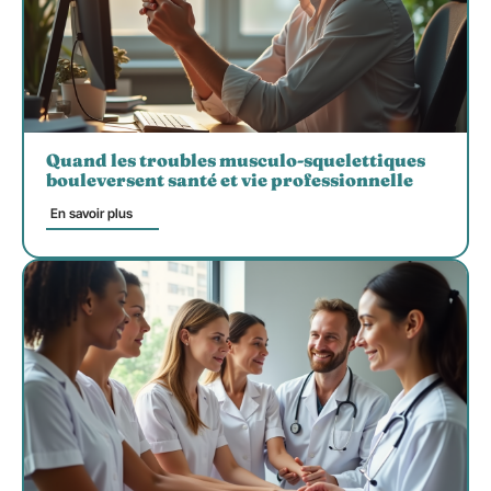
Quand les troubles musculo-squelettiques
bouleversent santé et vie professionnelle
En savoir plus