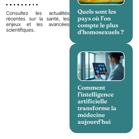
Quels sont les
Consultez les actualités
pays où l’on
récentes sur la santé, les
enjeux et les avancées
compte le plus
scientifiques.
d’homosexuels ?
Comment
l’intelligence
artificielle
transforme la
médecine
aujourd’hui