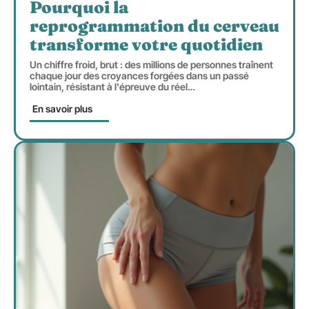
Pourquoi la
reprogrammation du cerveau
transforme votre quotidien
Un chiffre froid, brut : des millions de personnes traînent
chaque jour des croyances forgées dans un passé
lointain, résistant à l'épreuve du réel
…
En savoir plus