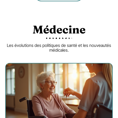
Médecine
Les évolutions des politiques de santé et les nouveautés
médicales.