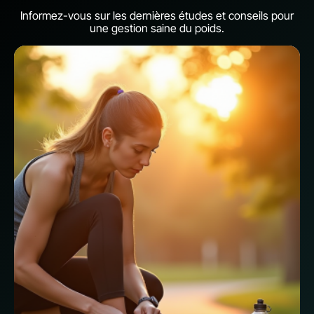
Informez-vous sur les dernières études et conseils pour
une gestion saine du poids.