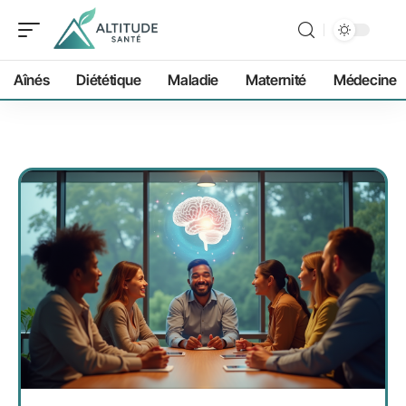
Aînés
Diététique
Maladie
Maternité
Médecine