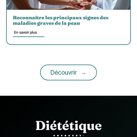
Reconnaître les principaux signes des
maladies graves de la peau
En savoir plus
Découvrir
Diététique