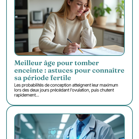
Meilleur âge pour tomber
enceinte : astuces pour connaître
sa période fertile
Les probabilités de conception atteignent leur maximum
lors des deux jours précédant l'ovulation, puis chutent
rapidement
…