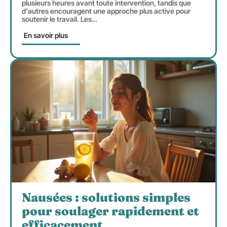
plusieurs heures avant toute intervention, tandis que
d'autres encouragent une approche plus active pour
soutenir le travail. Les
…
En savoir plus
Nausées : solutions simples
pour soulager rapidement et
efficacement