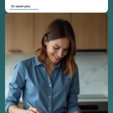
En savoir plus