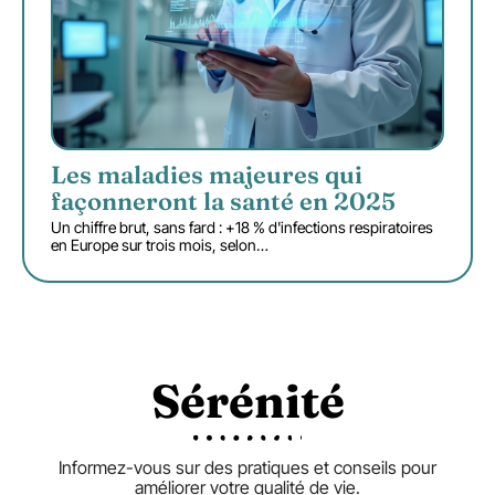
Les maladies majeures qui
façonneront la santé en 2025
Un chiffre brut, sans fard : +18 % d'infections respiratoires
en Europe sur trois mois, selon
…
Sérénité
Informez-vous sur des pratiques et conseils pour
améliorer votre qualité de vie.