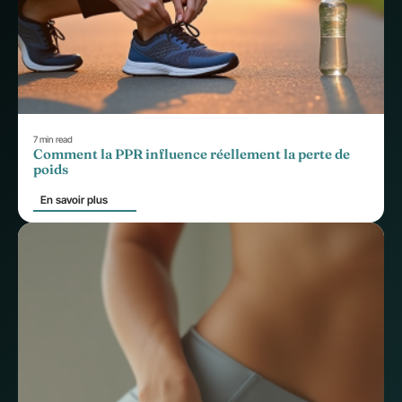
7 min read
Comment la PPR influence réellement la perte de
poids
En savoir plus