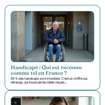
Handicapé : Qui est reconnu
comme tel en France ?
95 % des handicaps sont invisibles. C'est un chiffre qui
dérange, qui bouscule les idées reçues.
…