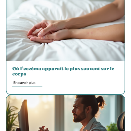
Où l’eczéma apparaît le plus souvent sur le
corps
En savoir plus