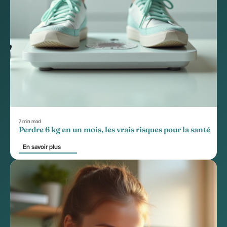
7 min read
Perdre 6 kg en un mois, les vrais risques pour la santé
En savoir plus