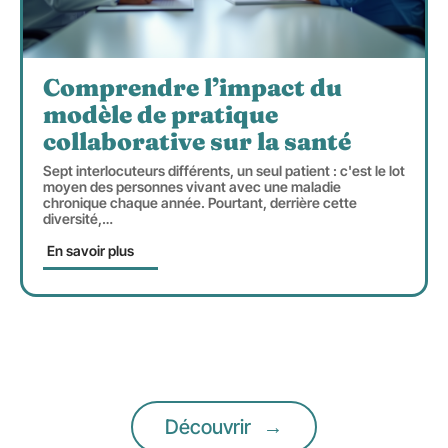
Comprendre l’impact du
modèle de pratique
collaborative sur la santé
Sept interlocuteurs différents, un seul patient : c'est le lot
moyen des personnes vivant avec une maladie
chronique chaque année. Pourtant, derrière cette
diversité,
…
En savoir plus
Découvrir