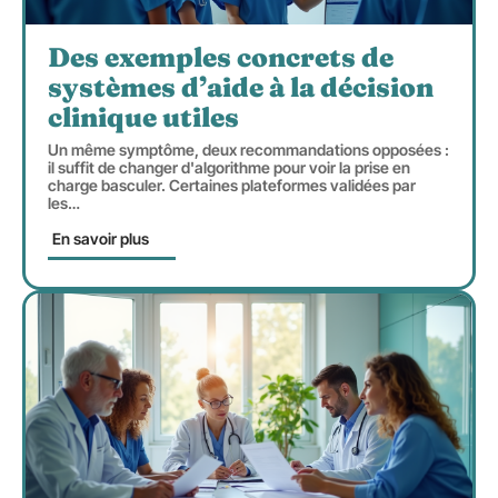
Des exemples concrets de
systèmes d’aide à la décision
clinique utiles
Un même symptôme, deux recommandations opposées :
il suffit de changer d'algorithme pour voir la prise en
charge basculer. Certaines plateformes validées par
les
…
En savoir plus