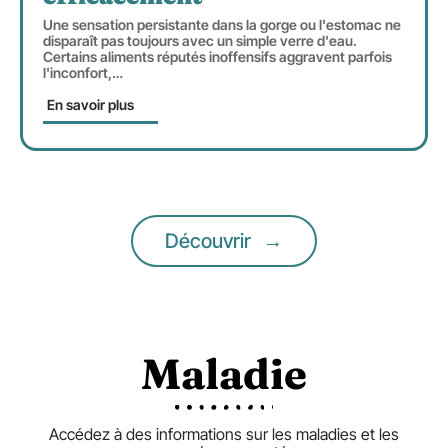
Une sensation persistante dans la gorge ou l'estomac ne
disparaît pas toujours avec un simple verre d'eau.
Certains aliments réputés inoffensifs aggravent parfois
l'inconfort,
…
En savoir plus
Découvrir
Maladie
Accédez à des informations sur les maladies et les