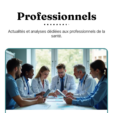
Professionnels
Actualités et analyses dédiées aux professionnels de la
santé.