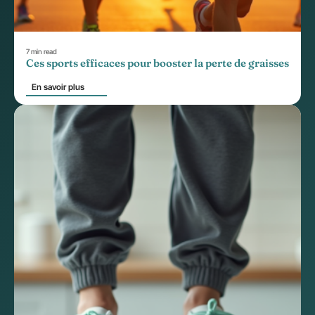
7 min read
Ces sports efficaces pour booster la perte de graisses
En savoir plus