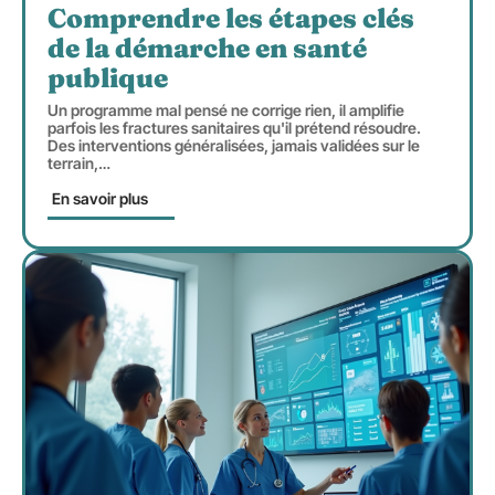
Comprendre les étapes clés
de la démarche en santé
publique
Un programme mal pensé ne corrige rien, il amplifie
parfois les fractures sanitaires qu'il prétend résoudre.
Des interventions généralisées, jamais validées sur le
terrain,
…
En savoir plus