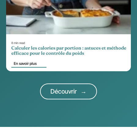
8 min read
Calculer les calories par portion : astuces et méthode
efficace pour le contrôle du poids
En savoir plus
Découvrir