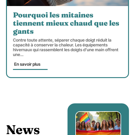
Pourquoi les mitaines
tiennent mieux chaud que les
gants
Contre toute attente, séparer chaque doigt réduit la
capacité à conserver la chaleur. Les équipements
hivernaux qui rassemblent les doigts d'une main offrent
une
…
En savoir plus
News