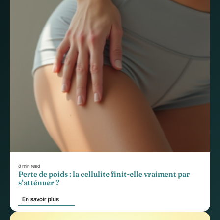
8 min read
Perte de poids : la cellulite finit-elle vraiment par
s’atténuer ?
En savoir plus