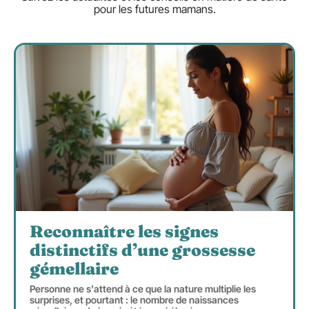
pour les futures mamans.
Reconnaître les signes
distinctifs d’une grossesse
gémellaire
Personne ne s'attend à ce que la nature multiplie les
surprises, et pourtant : le nombre de naissances