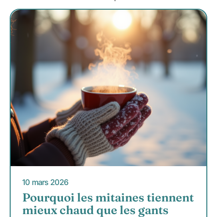
10 mars 2026
Pourquoi les mitaines tiennent
mieux chaud que les gants