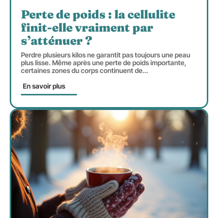
Perte de poids : la cellulite
finit-elle vraiment par
s’atténuer ?
Perdre plusieurs kilos ne garantit pas toujours une peau
plus lisse. Même après une perte de poids importante,
certaines zones du corps continuent de
…
En savoir plus