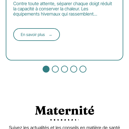
Contre toute attente, séparer chaque doigt réduit
la capacité à conserver la chaleur. Les
équipements hivernaux qui rassemblent
…
En savoir plus
Maternité
Suivez les actualités et les conseils en matière de santé