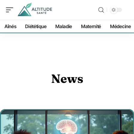
Aînés
Diététique
Maladie
Maternité
Médecine
News