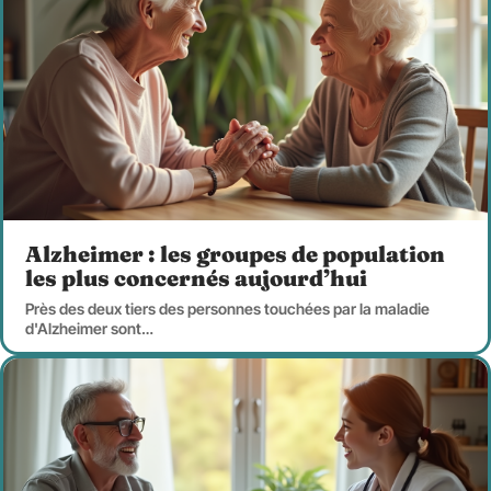
Alzheimer : les groupes de population
les plus concernés aujourd’hui
Près des deux tiers des personnes touchées par la maladie
d'Alzheimer sont
…