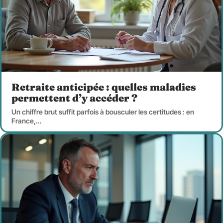
Retraite anticipée : quelles maladies
permettent d’y accéder ?
Un chiffre brut suffit parfois à bousculer les certitudes : en
France,
…