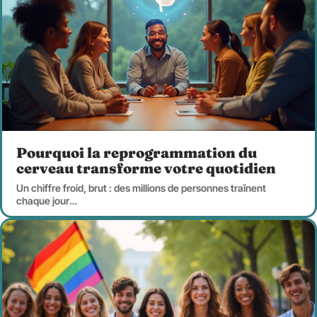
Pourquoi la reprogrammation du
cerveau transforme votre quotidien
Un chiffre froid, brut : des millions de personnes traînent
chaque jour
…