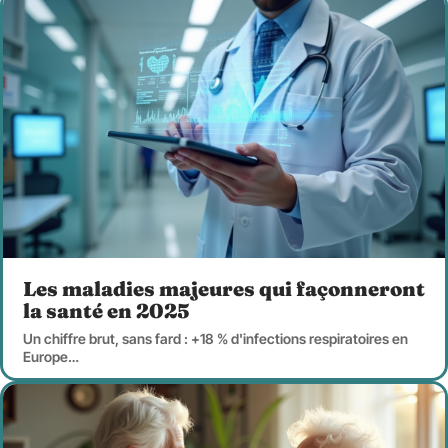
Les maladies majeures qui façonneront
la santé en 2025
Un chiffre brut, sans fard : +18 % d'infections respiratoires en
Europe
…