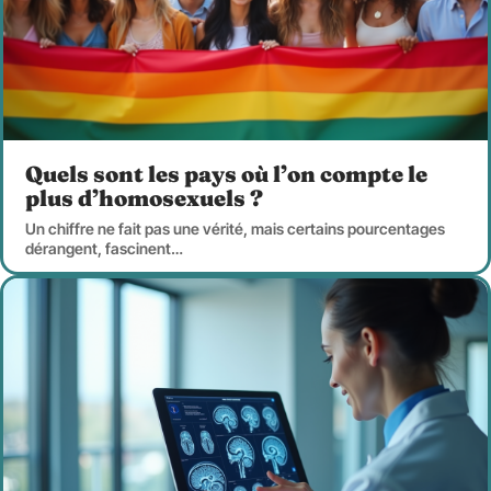
Quels sont les pays où l’on compte le
plus d’homosexuels ?
Un chiffre ne fait pas une vérité, mais certains pourcentages
dérangent, fascinent
…