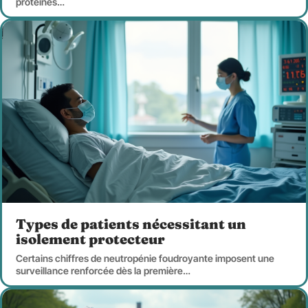
protéines
…
Types de patients nécessitant un
isolement protecteur
Certains chiffres de neutropénie foudroyante imposent une
surveillance renforcée dès la première
…