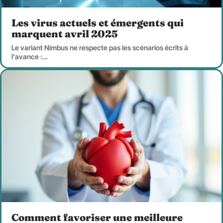
Les virus actuels et émergents qui
marquent avril 2025
Le variant Nimbus ne respecte pas les scénarios écrits à
l'avance :
…
Comment favoriser une meilleure