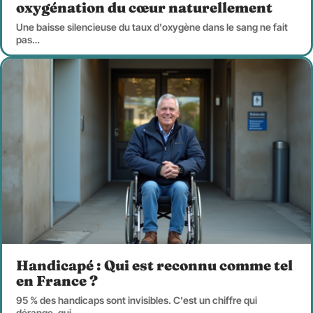
oxygénation du cœur naturellement
Une baisse silencieuse du taux d'oxygène dans le sang ne fait
pas
…
Handicapé : Qui est reconnu comme tel
en France ?
95 % des handicaps sont invisibles. C'est un chiffre qui
dérange, qui
…