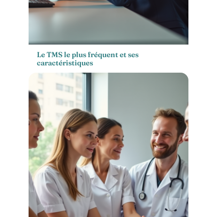
Le TMS le plus fréquent et ses
caractéristiques