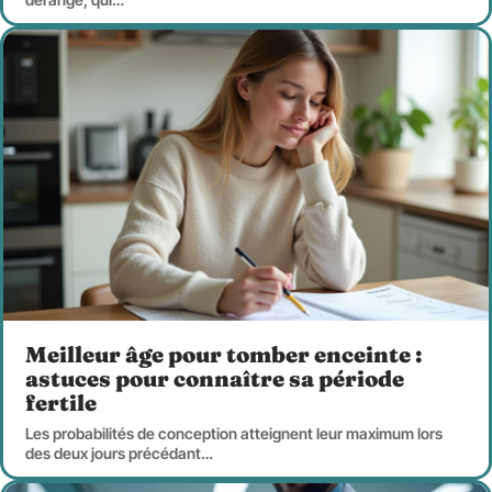
Meilleur âge pour tomber enceinte :
astuces pour connaître sa période
fertile
Les probabilités de conception atteignent leur maximum lors
des deux jours précédant
…