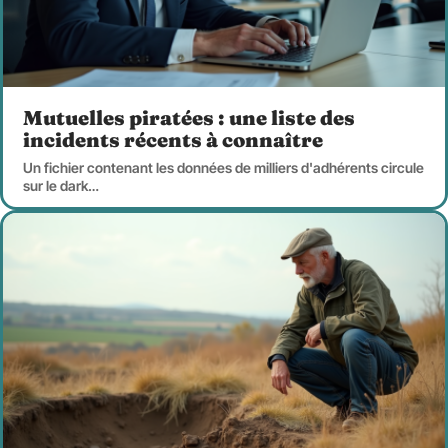
Mutuelles piratées : une liste des
incidents récents à connaître
Un fichier contenant les données de milliers d'adhérents circule
sur le dark
…