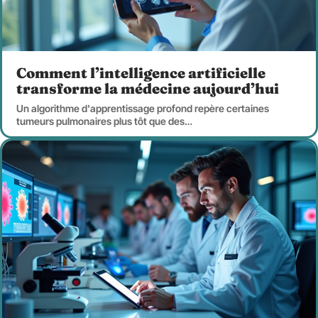
Comment l’intelligence artificielle
transforme la médecine aujourd’hui
Un algorithme d'apprentissage profond repère certaines
tumeurs pulmonaires plus tôt que des
…