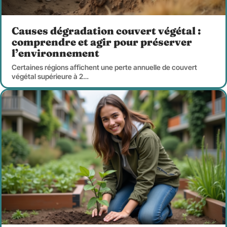
Causes dégradation couvert végétal :
comprendre et agir pour préserver
l’environnement
Certaines régions affichent une perte annuelle de couvert
végétal supérieure à 2
…