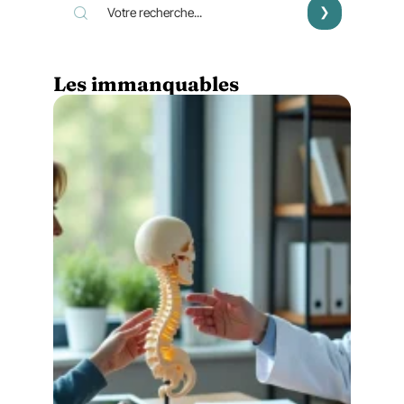
Les immanquables