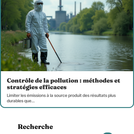
Contrôle de la pollution : méthodes et
stratégies efficaces
Limiter les émissions à la source produit des résultats plus
durables que
…
Recherche