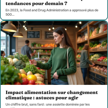
tendances pour demain ?
En 2023, la Food and Drug Administration a approuvé plus de
500
…
Impact alimentation sur changement
climatique : astuces pour agir
Un chiffre brut, sans fard : une assiette dominée par les