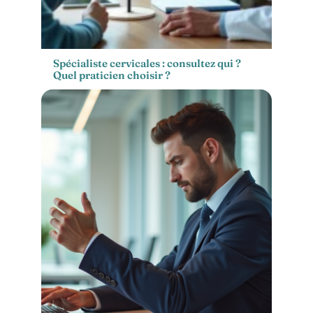
Spécialiste cervicales : consultez qui ?
Quel praticien choisir ?