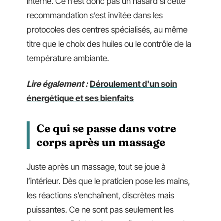
interne. Ce n’est donc pas un hasard si cette
recommandation s’est invitée dans les
protocoles des centres spécialisés, au même
titre que le choix des huiles ou le contrôle de la
température ambiante.
Lire également :
Déroulement d'un soin
énergétique et ses bienfaits
Ce qui se passe dans votre
corps après un massage
Juste après un massage, tout se joue à
l’intérieur. Dès que le praticien pose les mains,
les réactions s’enchaînent, discrètes mais
puissantes. Ce ne sont pas seulement les