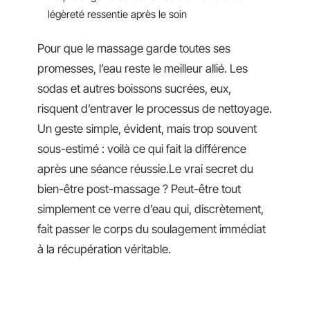
légèreté ressentie après le soin
Pour que le massage garde toutes ses
promesses, l’eau reste le meilleur allié. Les
sodas et autres boissons sucrées, eux,
risquent d’entraver le processus de nettoyage.
Un geste simple, évident, mais trop souvent
sous-estimé : voilà ce qui fait la différence
après une séance réussie.Le vrai secret du
bien-être post-massage ? Peut-être tout
simplement ce verre d’eau qui, discrètement,
fait passer le corps du soulagement immédiat
à la récupération véritable.