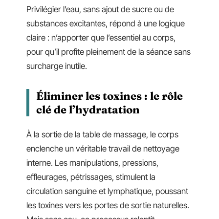
Privilégier l’eau, sans ajout de sucre ou de
substances excitantes, répond à une logique
claire : n’apporter que l’essentiel au corps,
pour qu’il profite pleinement de la séance sans
surcharge inutile.
Éliminer les toxines : le rôle
clé de l’hydratation
À la sortie de la table de massage, le corps
enclenche un véritable travail de nettoyage
interne. Les manipulations, pressions,
effleurages, pétrissages, stimulent la
circulation sanguine et lymphatique, poussant
les toxines vers les portes de sortie naturelles.