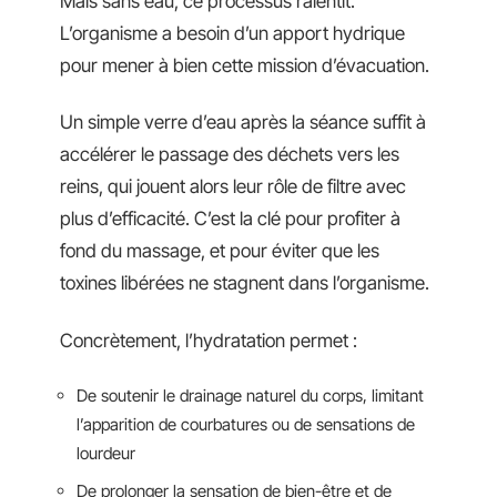
Mais sans eau, ce processus ralentit.
L’organisme a besoin d’un apport hydrique
pour mener à bien cette mission d’évacuation.
Un simple verre d’eau après la séance suffit à
accélérer le passage des déchets vers les
reins, qui jouent alors leur rôle de filtre avec
plus d’efficacité. C’est la clé pour profiter à
fond du massage, et pour éviter que les
toxines libérées ne stagnent dans l’organisme.
Concrètement, l’hydratation permet :
De soutenir le drainage naturel du corps, limitant
l’apparition de courbatures ou de sensations de
lourdeur
De prolonger la sensation de bien-être et de