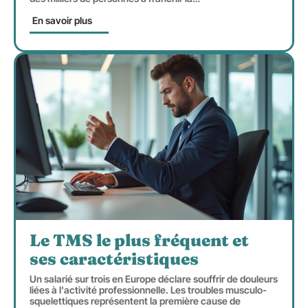
En savoir plus
Le TMS le plus fréquent et
ses caractéristiques
Un salarié sur trois en Europe déclare souffrir de douleurs
liées à l'activité professionnelle. Les troubles musculo-
squelettiques représentent la première cause de