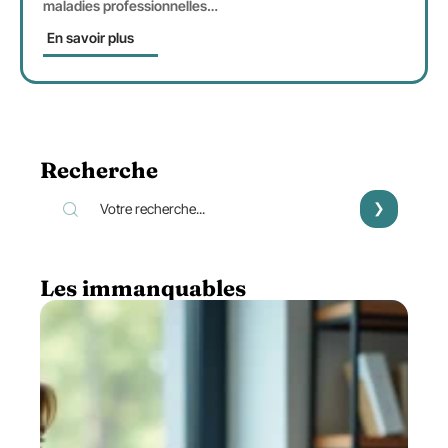
maladies professionnelles
…
En savoir plus
Recherche
Les immanquables