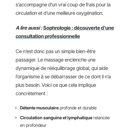
s’accompagne d’un vrai coup de frais pour la
circulation et d’une meilleure oxygénation.
A lire aussi :
Sophrologie : découverte d'une
consultation professionnelle
Ce n’est donc pas un simple bien-être
passager. Le massage enclenche une
dynamique de rééquilibrage global, qui aide
l’organisme à se débarrasser de ce dont il n’a
plus besoin. Voici ce que cela implique
concrètement :
Détente musculaire
profonde et durable
Circulation sanguine et lymphatique
relancée
en profondeur