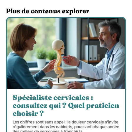
Plus de contenus explorer
Spécialiste cervicales :
consultez qui ? Quel praticien
choisir ?
Les chiffres sont sans appel : la douleur cervicale s'invite
régulièrement dans les cabinets, poussant chaque année
des milliers de personnes à franchir la
…