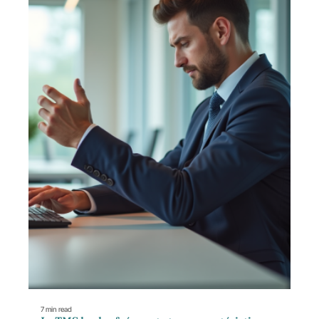
7 min read