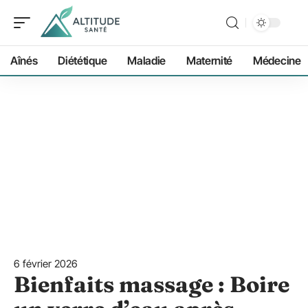
Aînés
Diététique
Maladie
Maternité
Médecine
6 février 2026
Bienfaits massage : Boire