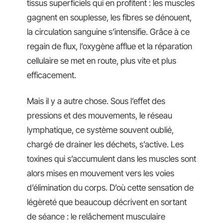
tissus superficiels qui en profitent : les muscles
gagnent en souplesse, les fibres se dénouent,
la circulation sanguine s’intensifie. Grâce à ce
regain de flux, l’oxygène afflue et la réparation
cellulaire se met en route, plus vite et plus
efficacement.
Mais il y a autre chose. Sous l’effet des
pressions et des mouvements, le réseau
lymphatique, ce système souvent oublié,
chargé de drainer les déchets, s’active. Les
toxines qui s’accumulent dans les muscles sont
alors mises en mouvement vers les voies
d’élimination du corps. D’où cette sensation de
légèreté que beaucoup décrivent en sortant
de séance : le relâchement musculaire