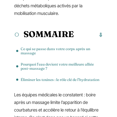
déchets métaboliques activés par la
mobilisation musculaire.
SOMMAIRE
Ce qui se passe dans votre corps après un
massage
Pourquoi l’eau devient votre meilleure alliée
post-massage ?
Éliminer les toxines : le rôle clé de l’hydratation
Les équipes médicales le constatent : boire
après un massage limite l’apparition de
courbatures et accélère le retour à l’équilibre