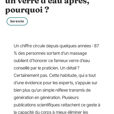
un verre d’eau après,
pourquoi ?
Sérénité
Un chiffre circule depuis quelques années : 87
% des personnes sortant d’un massage
oublient d’honorer ce fameux verre d’eau
conseillé par le praticien. Un détail ?
Certainement pas. Cette habitude, qui a tout
d’une évidence pour les experts, s’appuie sur
bien plus qu’un simple réflexe transmis de
génération en génération. Plusieurs
publications scientifiques rattachent ce geste à
la capacité du corps à mieux éliminer les