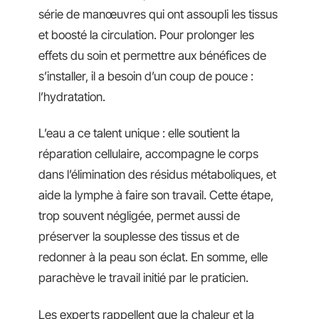
série de manœuvres qui ont assoupli les tissus
et boosté la circulation. Pour prolonger les
effets du soin et permettre aux bénéfices de
s’installer, il a besoin d’un coup de pouce :
l’hydratation.
L’eau a ce talent unique : elle soutient la
réparation cellulaire, accompagne le corps
dans l’élimination des résidus métaboliques, et
aide la lymphe à faire son travail. Cette étape,
trop souvent négligée, permet aussi de
préserver la souplesse des tissus et de
redonner à la peau son éclat. En somme, elle
parachève le travail initié par le praticien.
Les experts rappellent que la chaleur et la