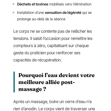
Déchets et toxines
mobilisés vers l’élimination
Installation d’une
sensation de légèreté
qui se
prolonge au-delà de la séance
Le corps ne se contente pas de relâcher les
tensions. Il saisit l’occasion pour remettre les
compteurs à zéro, capitalisant sur chaque
geste du praticien pour renforcer ses
capacités de récupération.
Pourquoi l’eau devient votre
meilleure alliée post-
massage ?
Après un massage, boire un verre d’eau n’a
rien d’anodin. Le corps vient de traverser une