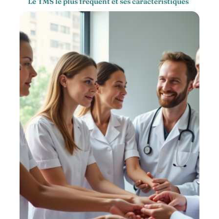
Le TMS le plus fréquent et ses caractéristiques