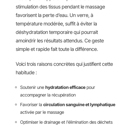
stimulation des tissus pendant le massage
favorisent la perte d’eau. Un verre, à
température modérée, suffit à éviter la
déshydratation temporaire qui pourrait
amoindrir les résultats attendus. Ce geste
simple et rapide fait toute la différence.
Voici trois raisons concrètes qui justifient cette
habitude :
Soutenir une
hydratation efficace
pour
accompagner la récupération
Favoriser la
circulation sanguine et lymphatique
activée par le massage
Optimiser le drainage et l’élimination des déchets