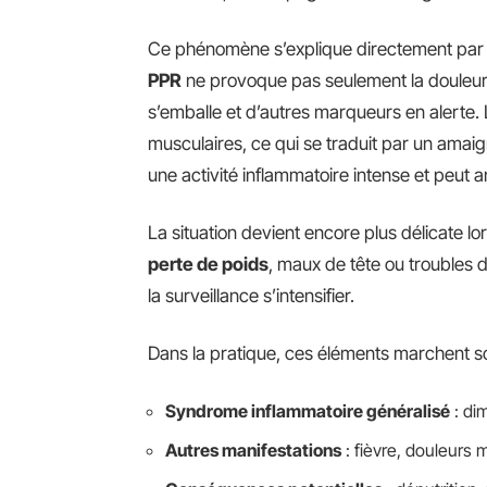
Ce phénomène s’explique directement par l
PPR
ne provoque pas seulement la douleur :
s’emballe et d’autres marqueurs en alerte.
musculaires, ce qui se traduit par un amaigri
une activité inflammatoire intense et peut an
La situation devient encore plus délicate lo
perte de poids
, maux de tête ou troubles de
la surveillance s’intensifier.
Dans la pratique, ces éléments marchent s
Syndrome inflammatoire généralisé
: di
Autres manifestations
: fièvre, douleurs 