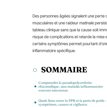
Des personnes âgées signalent une perte d
musculaires et une raideur matinale persi
tableau clinique sans que la cause soit im
risque de complications et retarde la mise 
certains symptômes permet pourtant d’orie
inflammatoire spécifique.
SOMMAIRE
Comprendre la pseudopolyarthrite
rhizomélique : une maladie inflammatoire
souvent méconnue
Quels liens entre la PPR et la perte de poids :
symptômes, causes et vigilance