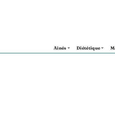
Aînés
Diététique
M