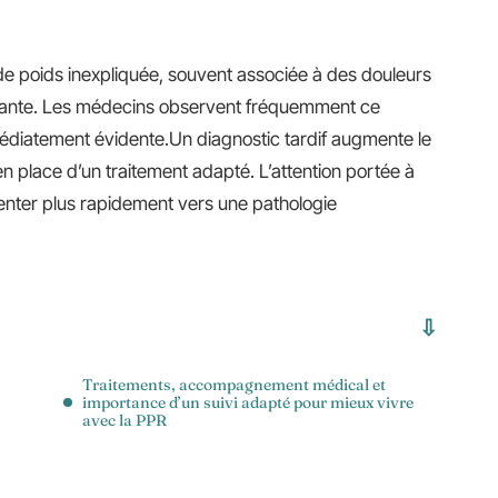
e poids inexpliquée, souvent associée à des douleurs
stante. Les médecins observent fréquemment ce
médiatement évidente.Un diagnostic tardif augmente le
en place d’un traitement adapté. L’attention portée à
nter plus rapidement vers une pathologie
Traitements, accompagnement médical et
importance d’un suivi adapté pour mieux vivre
avec la PPR