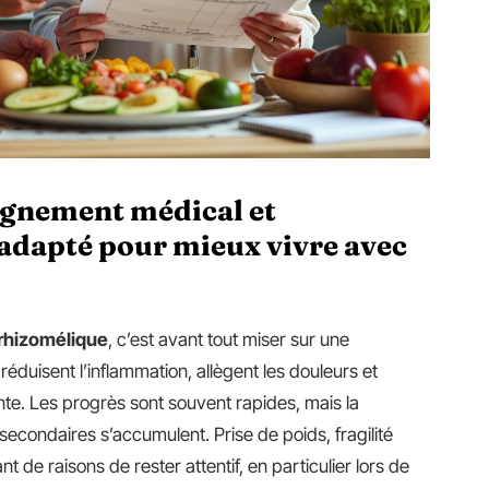
gnement médical et
 adapté pour mieux vivre avec
 rhizomélique
, c’est avant tout miser sur une
réduisent l’inflammation, allègent les douleurs et
te. Les progrès sont souvent rapides, mais la
secondaires s’accumulent. Prise de poids, fragilité
de raisons de rester attentif, en particulier lors de