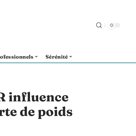
ofessionnels
Sérénité
 influence
rte de poids