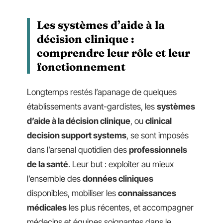
Les systèmes d’aide à la
décision clinique :
comprendre leur rôle et leur
fonctionnement
Longtemps restés l’apanage de quelques
établissements avant-gardistes, les
systèmes
d’aide à la décision clinique
, ou
clinical
decision support systems
, se sont imposés
dans l’arsenal quotidien des
professionnels
de la santé
. Leur but : exploiter au mieux
l’ensemble des
données cliniques
disponibles, mobiliser les
connaissances
médicales
les plus récentes, et accompagner
médecins et équipes soignantes dans le