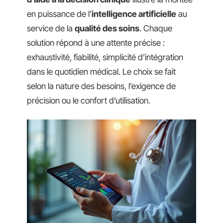
en puissance de l’
intelligence artificielle
au
service de la
qualité des soins
. Chaque
solution répond à une attente précise :
exhaustivité, fiabilité, simplicité d’intégration
dans le quotidien médical. Le choix se fait
selon la nature des besoins, l’exigence de
précision ou le confort d’utilisation.