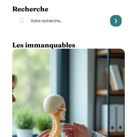
Recherche
Les immanquables