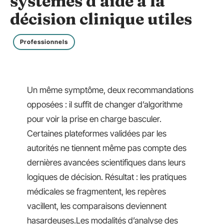
systèmes d’aide à la
décision clinique utiles
Professionnels
Un même symptôme, deux recommandations
opposées : il suffit de changer d’algorithme
pour voir la prise en charge basculer.
Certaines plateformes validées par les
autorités ne tiennent même pas compte des
dernières avancées scientifiques dans leurs
logiques de décision. Résultat : les pratiques
médicales se fragmentent, les repères
vacillent, les comparaisons deviennent
hasardeuses.Les modalités d’analyse des