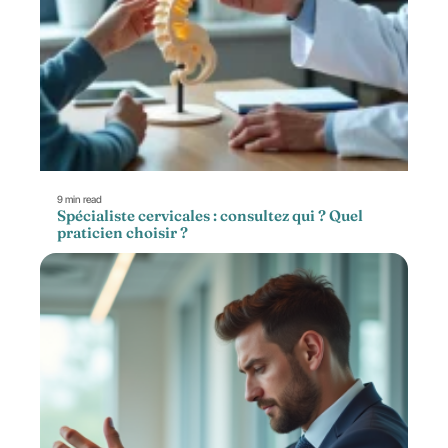
9 min read
Spécialiste cervicales : consultez qui ? Quel
praticien choisir ?