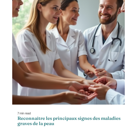
7 min read
Reconnaître les principaux signes des maladies
graves de la peau