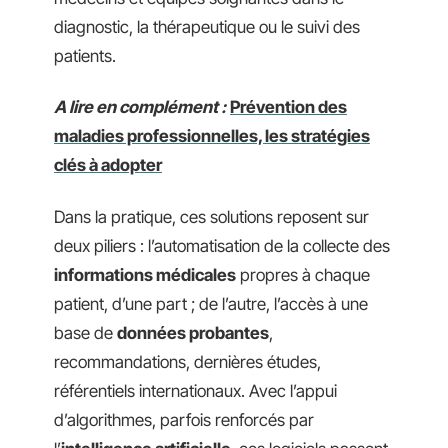
diagnostic, la thérapeutique ou le suivi des
patients.
A lire en complément :
Prévention des
maladies professionnelles, les stratégies
clés à adopter
Dans la pratique, ces solutions reposent sur
deux piliers : l’automatisation de la collecte des
informations médicales
propres à chaque
patient, d’une part ; de l’autre, l’accès à une
base de
données probantes
,
recommandations, dernières études,
référentiels internationaux. Avec l’appui
d’algorithmes, parfois renforcés par