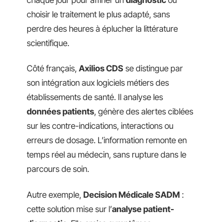
choisir le traitement le plus adapté, sans
perdre des heures à éplucher la littérature
scientifique.
Côté français,
Axilios CDS
se distingue par
son intégration aux logiciels métiers des
établissements de santé. Il analyse les
données patients
, génère des alertes ciblées
sur les contre-indications, interactions ou
erreurs de dosage. L’information remonte en
temps réel au médecin, sans rupture dans le
parcours de soin.
Autre exemple,
Decision Médicale SADM
:
cette solution mise sur l’
analyse patient-