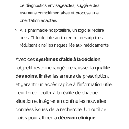
de diagnostics envisageables, suggère des
examens complémentaires et propose une
orientation adaptée.
À la pharmacie hospitalière, un logiciel repère
aussitôt toute interaction entre prescriptions,
réduisant ainsi les risques liés aux médicaments.
Avec ces
systèmes d’aide à la décision
,
l’objectif reste inchangé : rehausser la
qualité
des soins
, limiter les erreurs de prescription,
et garantir un accès rapide à l’information utile.
Leur force : coller à la réalité de chaque
situation et intégrer en continu les nouvelles
données issues de la recherche. Un outil de
poids pour affiner la
décision clinique
.