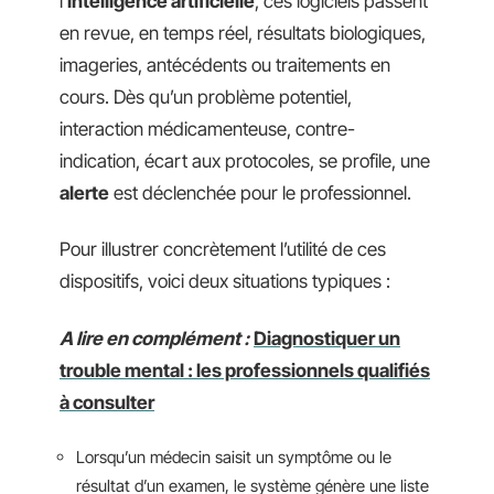
l’
intelligence artificielle
, ces logiciels passent
en revue, en temps réel, résultats biologiques,
imageries, antécédents ou traitements en
cours. Dès qu’un problème potentiel,
interaction médicamenteuse, contre-
indication, écart aux protocoles, se profile, une
alerte
est déclenchée pour le professionnel.
Pour illustrer concrètement l’utilité de ces
dispositifs, voici deux situations typiques :
A lire en complément :
Diagnostiquer un
trouble mental : les professionnels qualifiés
à consulter
Lorsqu’un médecin saisit un symptôme ou le
résultat d’un examen, le système génère une liste