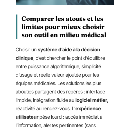
Comparer les atouts et les
limites pour mieux choisir
son outil en milieu médical
Choisir un
système d’aide à la décision
clinique
, c’est chercher le point d’équilibre
entre puissance algorithmique, simplicité
d’usage et réelle valeur ajoutée pour les
équipes médicales. Les solutions les plus
abouties partagent des repères : interface
limpide, intégration fluide au
logiciel métier
,
réactivité au rendez-vous. L’
expérience
utilisateur
pèse lourd : accès immédiat à
l’information, alertes pertinentes (sans