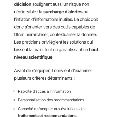
décision
soulignent aussi un risque non
négligeable : la
surcharge d’alertes
ou
l’inflation d’informations inutiles. Le choix doit
donc s’orienter vers des outils capables de
filtrer, hiérarchiser, contextualiser la donnée.
Les praticiens privilégient les solutions qui
laissent la main, tout en garantissant un
haut
niveau scientifique
.
Avant de s’équiper, il convient d’examiner
plusieurs critères déterminants :
Rapidité d’accès à l’information
Personnalisation des recommandations
Capacité à s’adapter aux évolutions des
traitements et recommandations