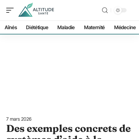
Aînés
Diététique
Maladie
Maternité
Médecine
7 mars 2026
Des exemples concrets de