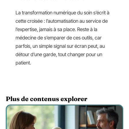
La transformation numérique du soin s’écrit à
cette croisée : l’automatisation au service de
l’expertise, jamais à sa place. Reste à la
médecine de s’emparer de ces outils, car
parfois, un simple signal sur écran peut, au
détour d’une garde, tout changer pour un
patient.
Plus de contenus explorer