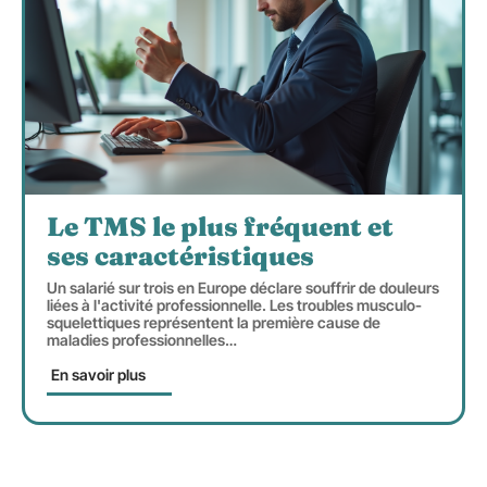
Le TMS le plus fréquent et
ses caractéristiques
Un salarié sur trois en Europe déclare souffrir de douleurs
liées à l'activité professionnelle. Les troubles musculo-
squelettiques représentent la première cause de
maladies professionnelles
…
En savoir plus