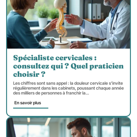
Spécialiste cervicales :
consultez qui ? Quel praticien
choisir ?
Les chiffres sont sans appel : la douleur cervicale s'invite
régulièrement dans les cabinets, poussant chaque année
des milliers de personnes à franchir la
…
En savoir plus