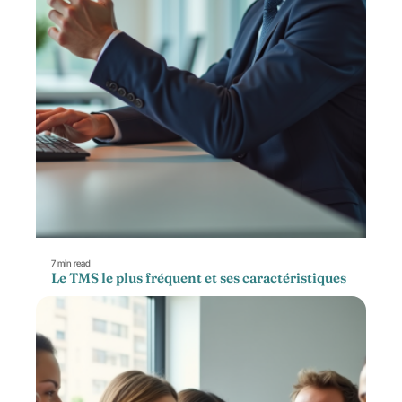
7 min read
Le TMS le plus fréquent et ses caractéristiques