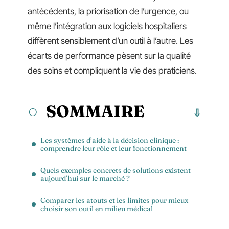
antécédents, la priorisation de l’urgence, ou
même l’intégration aux logiciels hospitaliers
diffèrent sensiblement d’un outil à l’autre. Les
écarts de performance pèsent sur la qualité
des soins et compliquent la vie des praticiens.
SOMMAIRE
Les systèmes d’aide à la décision clinique :
comprendre leur rôle et leur fonctionnement
Quels exemples concrets de solutions existent
aujourd’hui sur le marché ?
Comparer les atouts et les limites pour mieux
choisir son outil en milieu médical