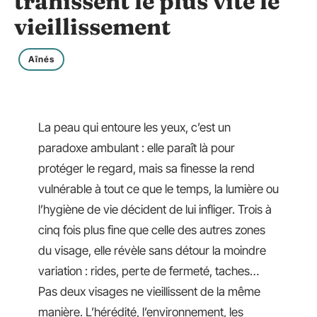
trahissent le plus vite le
vieillissement
Aînés
La peau qui entoure les yeux, c’est un
paradoxe ambulant : elle paraît là pour
protéger le regard, mais sa finesse la rend
vulnérable à tout ce que le temps, la lumière ou
l’hygiène de vie décident de lui infliger. Trois à
cinq fois plus fine que celle des autres zones
du visage, elle révèle sans détour la moindre
variation : rides, perte de fermeté, taches…
Pas deux visages ne vieillissent de la même
manière. L’hérédité, l’environnement, les