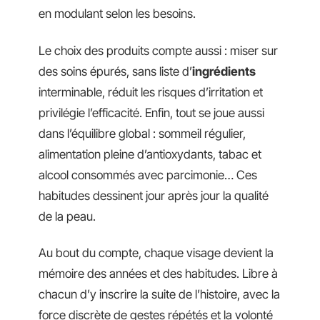
en modulant selon les besoins.
Le choix des produits compte aussi : miser sur
des soins épurés, sans liste d’
ingrédients
interminable, réduit les risques d’irritation et
privilégie l’efficacité. Enfin, tout se joue aussi
dans l’équilibre global : sommeil régulier,
alimentation pleine d’antioxydants, tabac et
alcool consommés avec parcimonie… Ces
habitudes dessinent jour après jour la qualité
de la peau.
Au bout du compte, chaque visage devient la
mémoire des années et des habitudes. Libre à
chacun d’y inscrire la suite de l’histoire, avec la
force discrète de gestes répétés et la volonté