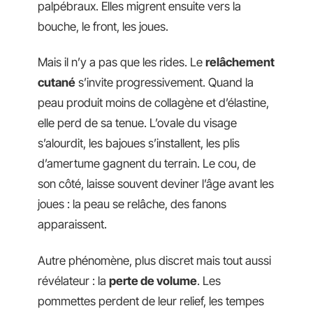
palpébraux. Elles migrent ensuite vers la
bouche, le front, les joues.
Mais il n’y a pas que les rides. Le
relâchement
cutané
s’invite progressivement. Quand la
peau produit moins de collagène et d’élastine,
elle perd de sa tenue. L’ovale du visage
s’alourdit, les bajoues s’installent, les plis
d’amertume gagnent du terrain. Le cou, de
son côté, laisse souvent deviner l’âge avant les
joues : la peau se relâche, des fanons
apparaissent.
Autre phénomène, plus discret mais tout aussi
révélateur : la
perte de volume
. Les
pommettes perdent de leur relief, les tempes