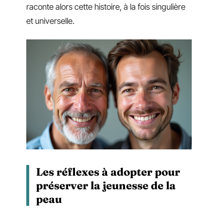
raconte alors cette histoire, à la fois singulière
et universelle.
Les réflexes à adopter pour
préserver la jeunesse de la
peau