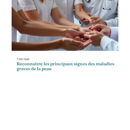
7 min read
Reconnaître les principaux signes des maladies
graves de la peau
Contact
Mentions Légales
Sitemap