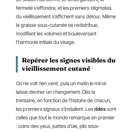
fermeté s’effondre, et les premiers stigmates
du vieillissement s’affichent sans détour. Même
la graisse sous-cutanée se redistribue,
modifiant les volumes et bouleversant
l’harmonie initiale du visage.
Repérer les signes visibles du
vieillissement cutané
On ne voit rien venir, puis un matin le miroir
laisse deviner un changement. Dès la
trentaine, en fonction de l’histoire de chacun,
les premiers signaux s’installent. Les
rides
sont
celles que tout le monde remarque en premier
: coins des yeux, pattes d’oie, plis sous-