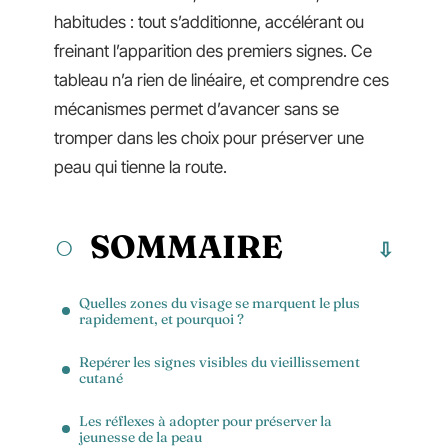
habitudes : tout s’additionne, accélérant ou
freinant l’apparition des premiers signes. Ce
tableau n’a rien de linéaire, et comprendre ces
mécanismes permet d’avancer sans se
tromper dans les choix pour préserver une
peau qui tienne la route.
SOMMAIRE
Quelles zones du visage se marquent le plus
rapidement, et pourquoi ?
Repérer les signes visibles du vieillissement
cutané
Les réflexes à adopter pour préserver la
jeunesse de la peau