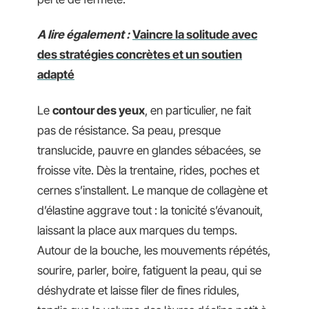
A lire également :
Vaincre la solitude avec
des stratégies concrètes et un soutien
adapté
Le
contour des yeux
, en particulier, ne fait
pas de résistance. Sa peau, presque
translucide, pauvre en glandes sébacées, se
froisse vite. Dès la trentaine, rides, poches et
cernes s’installent. Le manque de collagène et
d’élastine aggrave tout : la tonicité s’évanouit,
laissant la place aux marques du temps.
Autour de la bouche, les mouvements répétés,
sourire, parler, boire, fatiguent la peau, qui se
déshydrate et laisse filer de fines ridules,