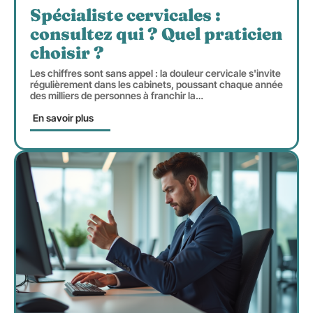
Spécialiste cervicales :
consultez qui ? Quel praticien
choisir ?
Les chiffres sont sans appel : la douleur cervicale s'invite
régulièrement dans les cabinets, poussant chaque année
des milliers de personnes à franchir la
…
En savoir plus