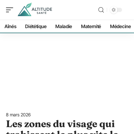
Aînés
Diététique
Maladie
Maternité
Médecine
8 mars 2026
Les zones du visage qui