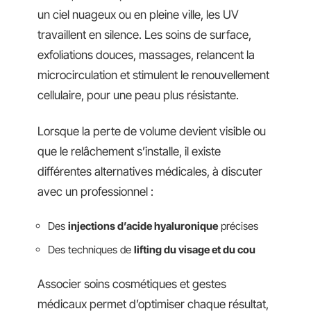
un ciel nuageux ou en pleine ville, les UV
travaillent en silence. Les soins de surface,
exfoliations douces, massages, relancent la
microcirculation et stimulent le renouvellement
cellulaire, pour une peau plus résistante.
Lorsque la perte de volume devient visible ou
que le relâchement s’installe, il existe
différentes alternatives médicales, à discuter
avec un professionnel :
Des
injections d’acide hyaluronique
précises
Des techniques de
lifting du visage et du cou
Associer soins cosmétiques et gestes
médicaux permet d’optimiser chaque résultat,