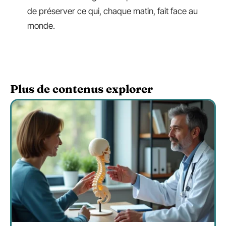
de préserver ce qui, chaque matin, fait face au
monde.
Plus de contenus explorer