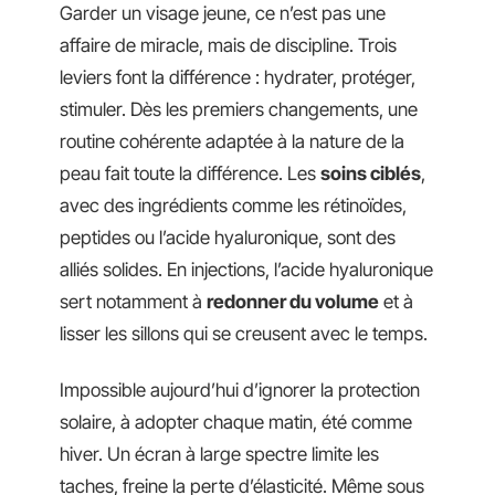
Garder un visage jeune, ce n’est pas une
affaire de miracle, mais de discipline. Trois
leviers font la différence : hydrater, protéger,
stimuler. Dès les premiers changements, une
routine cohérente adaptée à la nature de la
peau fait toute la différence. Les
soins ciblés
,
avec des ingrédients comme les rétinoïdes,
peptides ou l’acide hyaluronique, sont des
alliés solides. En injections, l’acide hyaluronique
sert notamment à
redonner du volume
et à
lisser les sillons qui se creusent avec le temps.
Impossible aujourd’hui d’ignorer la protection
solaire, à adopter chaque matin, été comme
hiver. Un écran à large spectre limite les
taches, freine la perte d’élasticité. Même sous