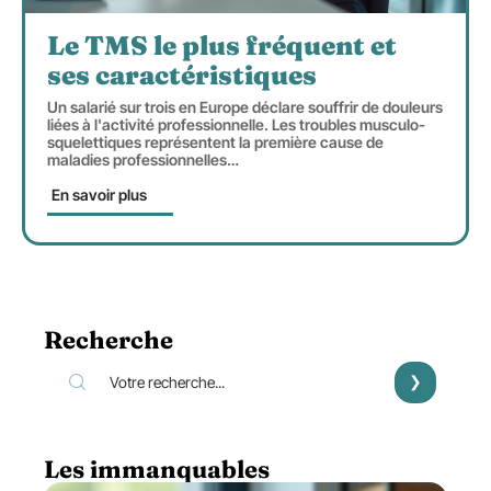
Le TMS le plus fréquent et
ses caractéristiques
Un salarié sur trois en Europe déclare souffrir de douleurs
liées à l'activité professionnelle. Les troubles musculo-
squelettiques représentent la première cause de
maladies professionnelles
…
En savoir plus
Recherche
Les immanquables