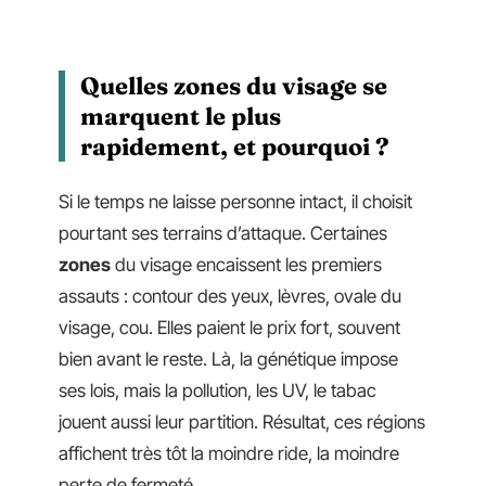
Quelles zones du visage se
marquent le plus
rapidement, et pourquoi ?
Si le temps ne laisse personne intact, il choisit
pourtant ses terrains d’attaque. Certaines
zones
du visage encaissent les premiers
assauts : contour des yeux, lèvres, ovale du
visage, cou. Elles paient le prix fort, souvent
bien avant le reste. Là, la génétique impose
ses lois, mais la pollution, les UV, le tabac
jouent aussi leur partition. Résultat, ces régions
affichent très tôt la moindre ride, la moindre
perte de fermeté.