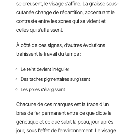
se creusent, le visage s’affine. La graisse sous-
cutanée change de répartition, accentuant le
contraste entre les zones qui se vident et
celles qui s’affaissent.
À côté de ces signes, d’autres évolutions
trahissent le travail du temps :
Le teint devient irrégulier
Des taches pigmentaires surgissent
Les pores s’élargissent
Chacune de ces marques est la trace d’un
bras de fer permanent entre ce que dicte la
génétique et ce que subit la peau, jour après
jour, sous l’effet de l’environnement. Le visage