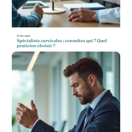
9 min read
Spécialiste cervicales : consultez qui ? Quel
praticien choisir ?