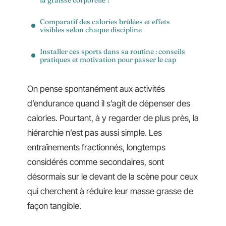
Comparatif des calories brûlées et effets
visibles selon chaque discipline
Installer ces sports dans sa routine : conseils
pratiques et motivation pour passer le cap
On pense spontanément aux activités
d’endurance quand il s’agit de dépenser des
calories. Pourtant, à y regarder de plus près, la
hiérarchie n’est pas aussi simple. Les
entraînements fractionnés, longtemps
considérés comme secondaires, sont
désormais sur le devant de la scène pour ceux
qui cherchent à réduire leur masse grasse de
façon tangible.