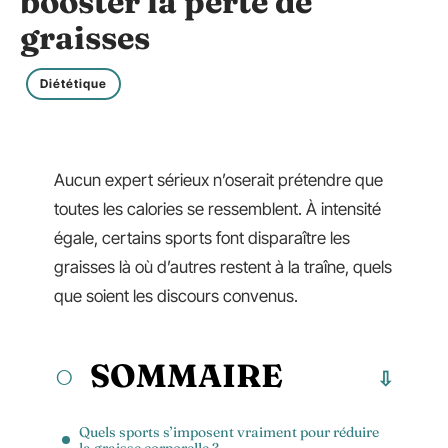
booster la perte de
graisses
Diététique
Aucun expert sérieux n’oserait prétendre que
toutes les calories se ressemblent. À intensité
égale, certains sports font disparaître les
graisses là où d’autres restent à la traîne, quels
que soient les discours convenus.
SOMMAIRE
Quels sports s’imposent vraiment pour réduire
la graisse corporelle ?