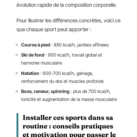
évolution rapide de la composition corporelle.
Pour illustrer les différences concrètes, voici ce
que chaque sport peut apporter :
Course à pied
: 850 kcal/h, jambes affinées
Ski de fond
: 900 kcal/h, travail global et
harmonie musculaire
Natation
: 600-700 kcal/h, gainage,
renforcement du dos et muscles profonds
Boxe, rameur, spinning
: plus de 700 kcal/h,
tonicité et augmentation de la masse musculaire
Installer ces sports dans sa
routine : conseils pratiques
et motivation pour passer le