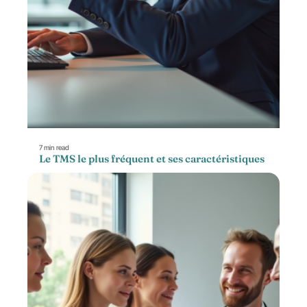
7 min read
Le TMS le plus fréquent et ses caractéristiques