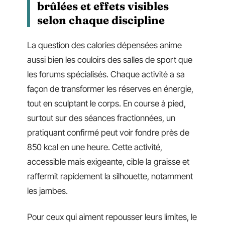
brûlées et effets visibles
selon chaque discipline
La question des calories dépensées anime
aussi bien les couloirs des salles de sport que
les forums spécialisés. Chaque activité a sa
façon de transformer les réserves en énergie,
tout en sculptant le corps. En course à pied,
surtout sur des séances fractionnées, un
pratiquant confirmé peut voir fondre près de
850 kcal en une heure. Cette activité,
accessible mais exigeante, cible la graisse et
raffermit rapidement la silhouette, notamment
les jambes.
Pour ceux qui aiment repousser leurs limites, le