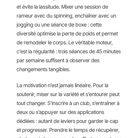
et évite la lassitude. Mixer une session de
rameur avec du spinning, enchaîner avec un
jogging ou une séance de boxe : cette
diversité optimise la perte de poids et permet
de remodeler le corps. Le véritable moteur,
c’est la régularité : trois séances de 45 minutes
par semaine suffisent à observer des
changements tangibles.
La motivation n’est jamais linéaire. Pour la
soutenir, miser sur la variété et s’entourer peut
tout changer. S’inscrire à un club, s’entraîner à
deux ou s’appuyer sur des applications
dédiées : autant de leviers pour garder le cap
et progresser. Prendre le temps de récupérer,