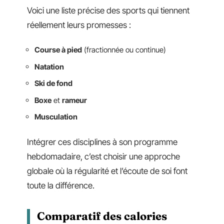
Voici une liste précise des sports qui tiennent
réellement leurs promesses :
Course à pied
(fractionnée ou continue)
Natation
Ski de fond
Boxe
et
rameur
Musculation
Intégrer ces disciplines à son programme
hebdomadaire, c’est choisir une approche
globale où la régularité et l’écoute de soi font
toute la différence.
Comparatif des calories