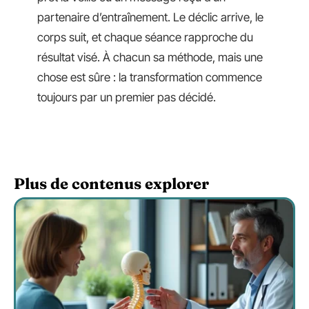
partenaire d’entraînement. Le déclic arrive, le
corps suit, et chaque séance rapproche du
résultat visé. À chacun sa méthode, mais une
chose est sûre : la transformation commence
toujours par un premier pas décidé.
Plus de contenus explorer