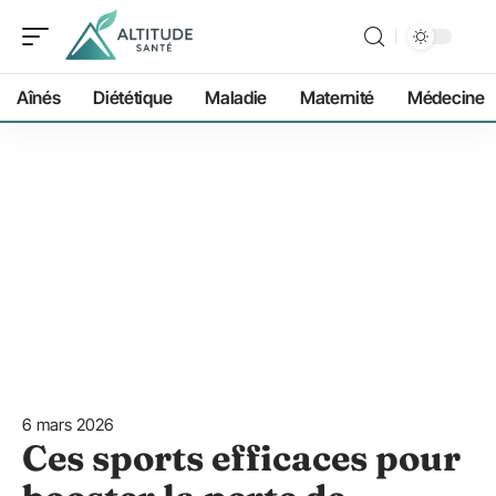
Aînés
Diététique
Maladie
Maternité
Médecine
6 mars 2026
Ces sports efficaces pour