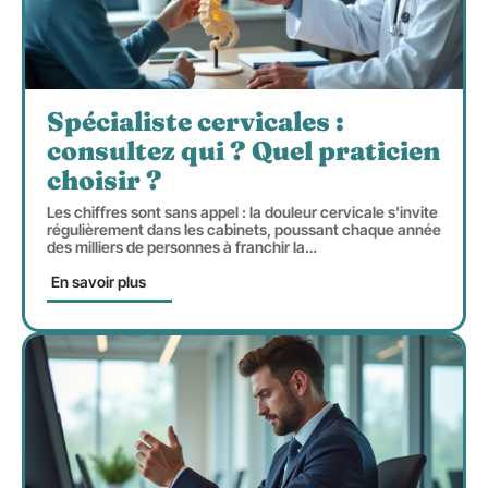
Spécialiste cervicales :
consultez qui ? Quel praticien
choisir ?
Les chiffres sont sans appel : la douleur cervicale s'invite
régulièrement dans les cabinets, poussant chaque année
des milliers de personnes à franchir la
…
En savoir plus