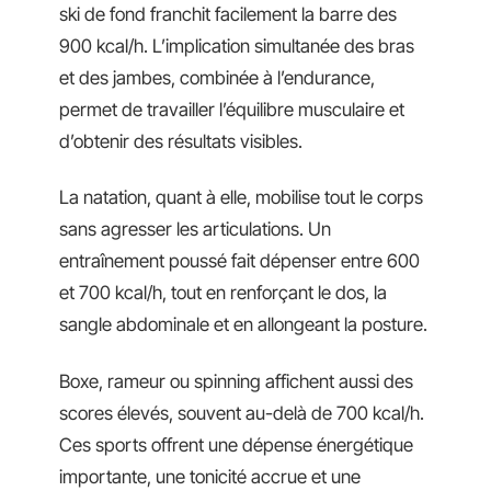
ski de fond franchit facilement la barre des
900 kcal/h. L’implication simultanée des bras
et des jambes, combinée à l’endurance,
permet de travailler l’équilibre musculaire et
d’obtenir des résultats visibles.
La natation, quant à elle, mobilise tout le corps
sans agresser les articulations. Un
entraînement poussé fait dépenser entre 600
et 700 kcal/h, tout en renforçant le dos, la
sangle abdominale et en allongeant la posture.
Boxe, rameur ou spinning affichent aussi des
scores élevés, souvent au-delà de 700 kcal/h.
Ces sports offrent une dépense énergétique
importante, une tonicité accrue et une