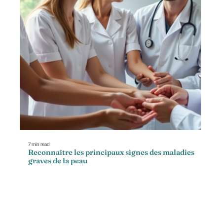
7 min read
Reconnaître les principaux signes des maladies
graves de la peau