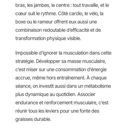
bras, les jambes, le centre : tout travaille, et le
cœur suit le rythme. Côté cardio, le vélo, la
boxe ou le rameur offrent eux aussi une
combinaison redoutable d’efficacité et de
transformation physique visible.
Impossible d’ignorer la musculation dans cette
stratégie. Développer sa masse musculaire,
c’est miser sur une consommation d’énergie
accrue, même hors entraînement. À chaque
séance, on investit aussi dans un métabolisme
plus dynamique au quotidien. Associer
endurance et renforcement musculaire, c’est
réunir tous les leviers pour une fonte des
graisses durable.