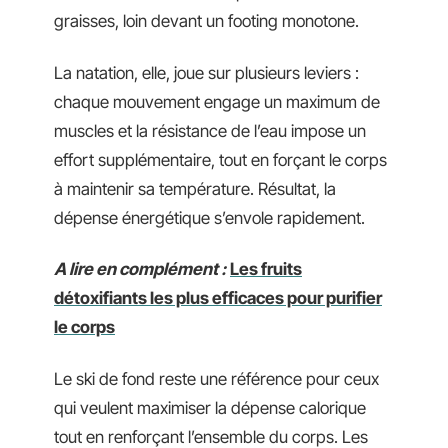
graisses, loin devant un footing monotone.
La natation, elle, joue sur plusieurs leviers :
chaque mouvement engage un maximum de
muscles et la résistance de l’eau impose un
effort supplémentaire, tout en forçant le corps
à maintenir sa température. Résultat, la
dépense énergétique s’envole rapidement.
A lire en complément :
Les fruits
détoxifiants les plus efficaces pour purifier
le corps
Le ski de fond reste une référence pour ceux
qui veulent maximiser la dépense calorique
tout en renforçant l’ensemble du corps. Les