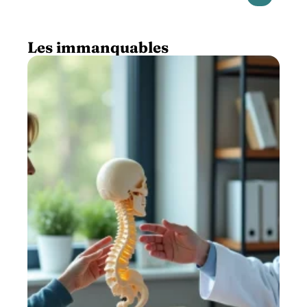
Les immanquables