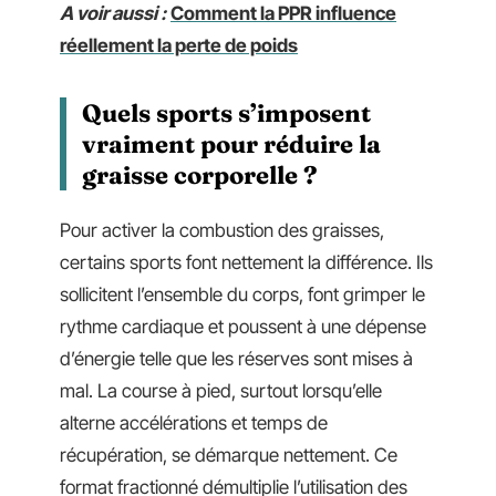
A voir aussi :
Comment la PPR influence
réellement la perte de poids
Quels sports s’imposent
vraiment pour réduire la
graisse corporelle ?
Pour activer la combustion des graisses,
certains sports font nettement la différence. Ils
sollicitent l’ensemble du corps, font grimper le
rythme cardiaque et poussent à une dépense
d’énergie telle que les réserves sont mises à
mal. La course à pied, surtout lorsqu’elle
alterne accélérations et temps de
récupération, se démarque nettement. Ce
format fractionné démultiplie l’utilisation des