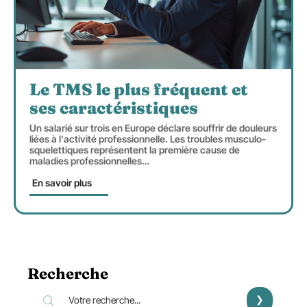
Le TMS le plus fréquent et
ses caractéristiques
Un salarié sur trois en Europe déclare souffrir de douleurs
liées à l'activité professionnelle. Les troubles musculo-
squelettiques représentent la première cause de
maladies professionnelles
…
En savoir plus
Recherche