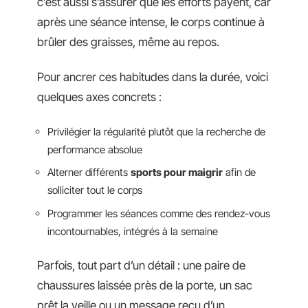
c’est aussi s’assurer que les efforts payent, car
après une séance intense, le corps continue à
brûler des graisses, même au repos.
Pour ancrer ces habitudes dans la durée, voici
quelques axes concrets :
Privilégier la régularité plutôt que la recherche de
performance absolue
Alterner différents
sports pour maigrir
afin de
solliciter tout le corps
Programmer les séances comme des rendez-vous
incontournables, intégrés à la semaine
Parfois, tout part d’un détail : une paire de
chaussures laissée près de la porte, un sac
prêt la veille ou un message reçu d’un