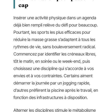
cap
Insérer une activité physique dans un agenda
déjà bien rempli relève du défi pour beaucoup.
Pourtant, les sports les plus efficaces pour
réduire la masse grasse s’adaptent à tous les
rythmes de vie, sans bouleversement radical.
Commencez par identifier les créneaux libres,
tôt le matin, en soirée ou le week-end, puis
choisissez une discipline qui s’accorde à vos
envies et à vos contraintes. Certains aiment
démarrer la journée par un jogging rapide,
d’autres préfèrent la piscine après le travail, en
fonction des infrastructures à disposition.
Alterner les disciplines stimule le métabolisme