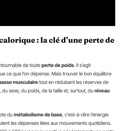
alorique : la clé d’une perte de
ontournable de toute
perte de poids
. Il s’agit
e ce que l’on dépense. Mais trouver le bon équilibre
asse musculaire
tout en réduisant les réserves de
 du sexe, du poids, de la taille et, surtout, du
niveau
mpte du
métabolisme de base
, c’est-à-dire l’énergie
outent les dépenses liées aux mouvements quotidiens.