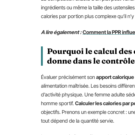
ingrédients ou même la taille des ustensiles u
calories par portion plus complexe qu’il n’y 
A lire également :
Comment la PPR influe
Pourquoi le calcul des 
donne dans le contrôle
Évaluer précisément son
apport calorique
alimentation maîtrisée. Les besoins diffèrent 
d’activité physique. Une femme adulte séd
homme sportif.
Calculer les calories par p
objectifs. Prenons un exemple concret : un
tout dépend de la quantité servie.