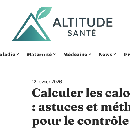
aladie
Maternité
Médecine
News
Pr
12 février 2026
Calculer les cal
: astuces et mét
pour le contrôle