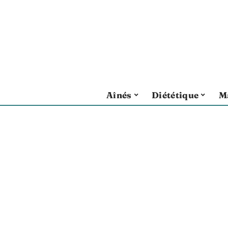
Aînés
Diététique
M