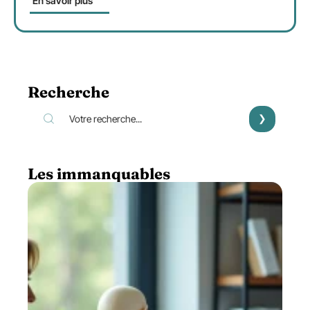
En savoir plus
Recherche
Les immanquables