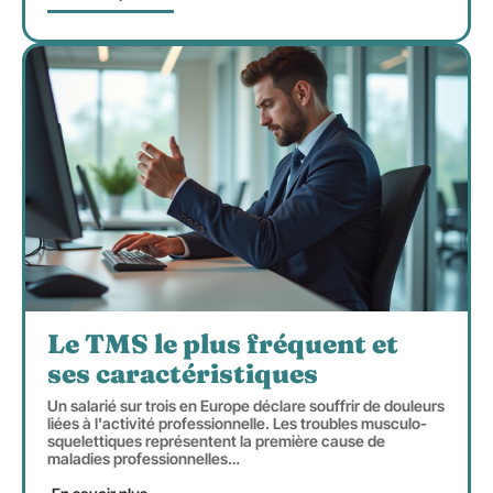
Le TMS le plus fréquent et
ses caractéristiques
Un salarié sur trois en Europe déclare souffrir de douleurs
liées à l'activité professionnelle. Les troubles musculo-
squelettiques représentent la première cause de
maladies professionnelles
…