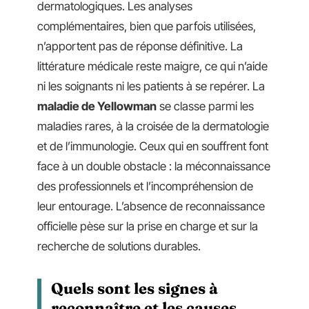
dermatologiques. Les analyses
complémentaires, bien que parfois utilisées,
n’apportent pas de réponse définitive. La
littérature médicale reste maigre, ce qui n’aide
ni les soignants ni les patients à se repérer. La
maladie de Yellowman
se classe parmi les
maladies rares, à la croisée de la dermatologie
et de l’immunologie. Ceux qui en souffrent font
face à un double obstacle : la méconnaissance
des professionnels et l’incompréhension de
leur entourage. L’absence de reconnaissance
officielle pèse sur la prise en charge et sur la
recherche de solutions durables.
Quels sont les signes à
reconnaître et les causes