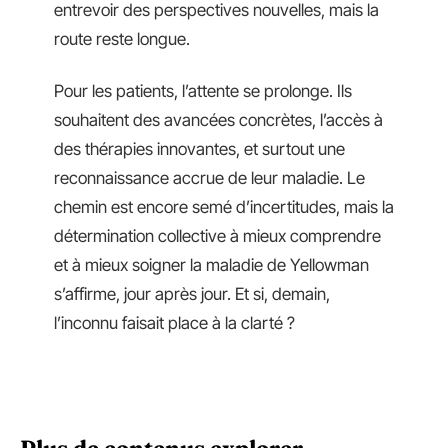
entrevoir des perspectives nouvelles, mais la
route reste longue.
Pour les patients, l’attente se prolonge. Ils
souhaitent des avancées concrètes, l’accès à
des thérapies innovantes, et surtout une
reconnaissance accrue de leur maladie. Le
chemin est encore semé d’incertitudes, mais la
détermination collective à mieux comprendre
et à mieux soigner la maladie de Yellowman
s’affirme, jour après jour. Et si, demain,
l’inconnu faisait place à la clarté ?
Plus de contenus explorer