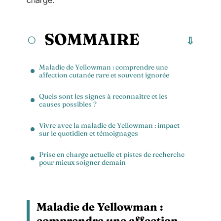
charge.
SOMMAIRE
Maladie de Yellowman : comprendre une
affection cutanée rare et souvent ignorée
Quels sont les signes à reconnaître et les
causes possibles ?
Vivre avec la maladie de Yellowman : impact
sur le quotidien et témoignages
Prise en charge actuelle et pistes de recherche
pour mieux soigner demain
Maladie de Yellowman :
comprendre une affection