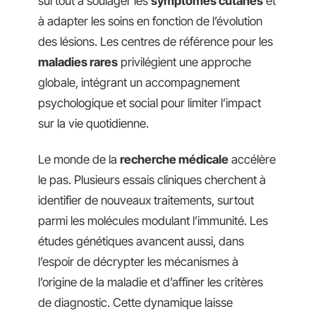
surtout à soulager les
symptômes cutanés
et
à adapter les soins en fonction de l’évolution
des lésions. Les centres de référence pour les
maladies rares
privilégient une approche
globale, intégrant un accompagnement
psychologique et social pour limiter l’impact
sur la vie quotidienne.
Le monde de la
recherche médicale
accélère
le pas. Plusieurs essais cliniques cherchent à
identifier de nouveaux traitements, surtout
parmi les molécules modulant l’immunité. Les
études génétiques avancent aussi, dans
l’espoir de décrypter les mécanismes à
l’origine de la maladie et d’affiner les critères
de diagnostic. Cette dynamique laisse