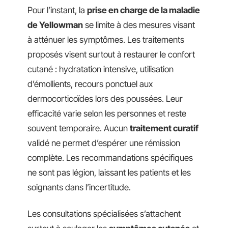
Pour l’instant, la
prise en charge de la maladie
de Yellowman
se limite à des mesures visant
à atténuer les symptômes. Les traitements
proposés visent surtout à restaurer le confort
cutané : hydratation intensive, utilisation
d’émollients, recours ponctuel aux
dermocorticoïdes lors des poussées. Leur
efficacité varie selon les personnes et reste
souvent temporaire. Aucun
traitement curatif
validé ne permet d’espérer une rémission
complète. Les recommandations spécifiques
ne sont pas légion, laissant les patients et les
soignants dans l’incertitude.
Les consultations spécialisées s’attachent