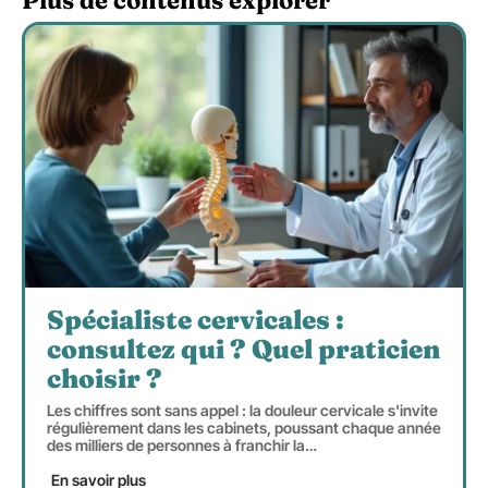
Spécialiste cervicales :
consultez qui ? Quel praticien
choisir ?
Les chiffres sont sans appel : la douleur cervicale s'invite
régulièrement dans les cabinets, poussant chaque année
des milliers de personnes à franchir la
…
En savoir plus