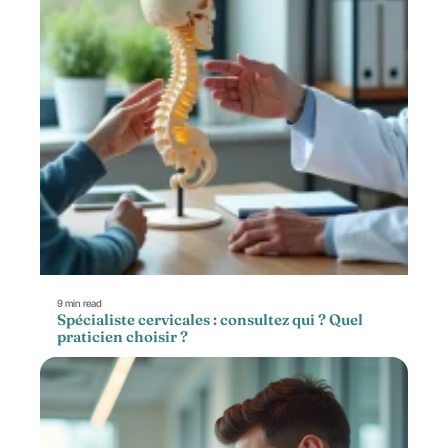
9 min read
Spécialiste cervicales : consultez qui ? Quel
praticien choisir ?