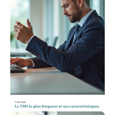
7 min read
Le TMS le plus fréquent et ses caractéristiques