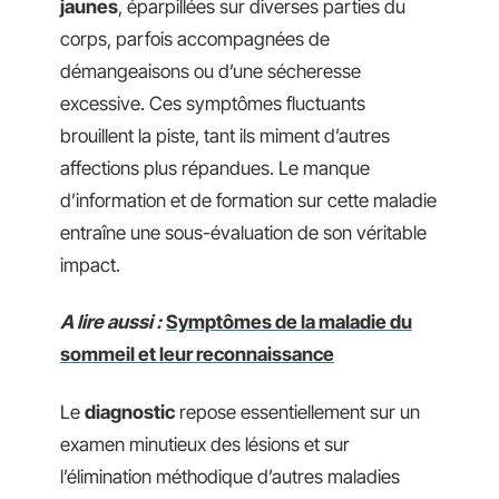
jaunes
, éparpillées sur diverses parties du
corps, parfois accompagnées de
démangeaisons ou d’une sécheresse
excessive. Ces symptômes fluctuants
brouillent la piste, tant ils miment d’autres
affections plus répandues. Le manque
d’information et de formation sur cette maladie
entraîne une sous-évaluation de son véritable
impact.
A lire aussi :
Symptômes de la maladie du
sommeil et leur reconnaissance
Le
diagnostic
repose essentiellement sur un
examen minutieux des lésions et sur
l’élimination méthodique d’autres maladies