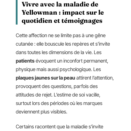
Vivre avec la maladie de
Yellowman : impact sur le
quotidien et témoignages
Cette affection ne se limite pas à une gêne
cutanée : elle bouscule les repères et s’invite
dans toutes les dimensions de la vie. Les
patients
évoquent un inconfort permanent,
physique mais aussi psychologique. Les
plaques jaunes sur la peau
attirent l’attention,
provoquent des questions, parfois des
attitudes de rejet. L’estime de soi vacille,
surtout lors des périodes où les marques
deviennent plus visibles.
Certains racontent que la maladie s’invite