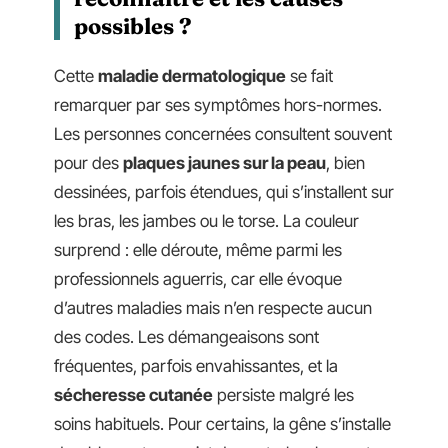
possibles ?
Cette
maladie dermatologique
se fait
remarquer par ses symptômes hors-normes.
Les personnes concernées consultent souvent
pour des
plaques jaunes sur la peau
, bien
dessinées, parfois étendues, qui s’installent sur
les bras, les jambes ou le torse. La couleur
surprend : elle déroute, même parmi les
professionnels aguerris, car elle évoque
d’autres maladies mais n’en respecte aucun
des codes. Les démangeaisons sont
fréquentes, parfois envahissantes, et la
sécheresse cutanée
persiste malgré les
soins habituels. Pour certains, la gêne s’installe