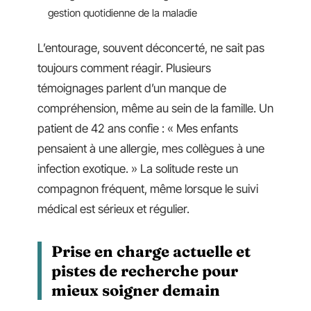
gestion quotidienne de la maladie
L’entourage, souvent déconcerté, ne sait pas
toujours comment réagir. Plusieurs
témoignages parlent d’un manque de
compréhension, même au sein de la famille. Un
patient de 42 ans confie : « Mes enfants
pensaient à une allergie, mes collègues à une
infection exotique. » La solitude reste un
compagnon fréquent, même lorsque le suivi
médical est sérieux et régulier.
Prise en charge actuelle et
pistes de recherche pour
mieux soigner demain