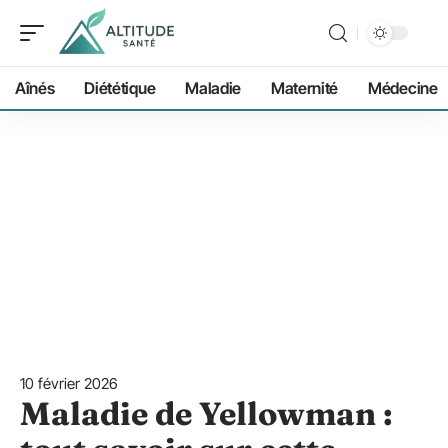
Aînés
Diététique
Maladie
Maternité
Médecine
10 février 2026
Maladie de Yellowman :