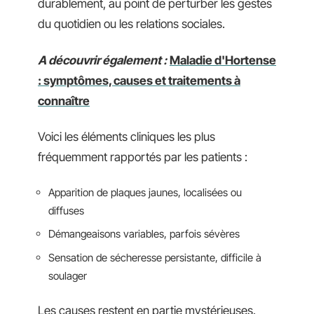
durablement, au point de perturber les gestes
du quotidien ou les relations sociales.
A découvrir également :
Maladie d'Hortense
: symptômes, causes et traitements à
connaître
Voici les éléments cliniques les plus
fréquemment rapportés par les patients :
Apparition de plaques jaunes, localisées ou
diffuses
Démangeaisons variables, parfois sévères
Sensation de sécheresse persistante, difficile à
soulager
Les causes restent en partie mystérieuses.