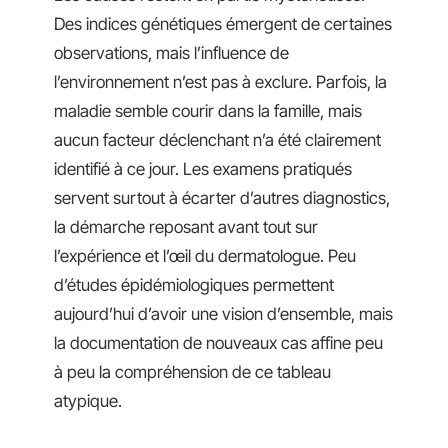
Des indices génétiques émergent de certaines
observations, mais l’influence de
l’environnement n’est pas à exclure. Parfois, la
maladie semble courir dans la famille, mais
aucun facteur déclenchant n’a été clairement
identifié à ce jour. Les examens pratiqués
servent surtout à écarter d’autres diagnostics,
la démarche reposant avant tout sur
l’expérience et l’œil du dermatologue. Peu
d’études épidémiologiques permettent
aujourd’hui d’avoir une vision d’ensemble, mais
la documentation de nouveaux cas affine peu
à peu la compréhension de ce tableau
atypique.