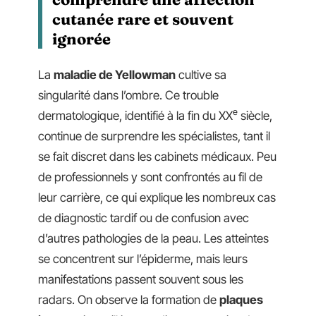
cutanée rare et souvent
ignorée
La
maladie de Yellowman
cultive sa
singularité dans l’ombre. Ce trouble
e
dermatologique, identifié à la fin du XX
siècle,
continue de surprendre les spécialistes, tant il
se fait discret dans les cabinets médicaux. Peu
de professionnels y sont confrontés au fil de
leur carrière, ce qui explique les nombreux cas
de diagnostic tardif ou de confusion avec
d’autres pathologies de la peau. Les atteintes
se concentrent sur l’épiderme, mais leurs
manifestations passent souvent sous les
radars. On observe la formation de
plaques