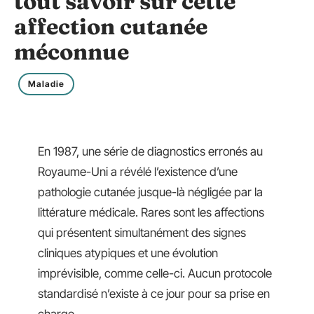
tout savoir sur cette
affection cutanée
méconnue
Maladie
En 1987, une série de diagnostics erronés au
Royaume-Uni a révélé l’existence d’une
pathologie cutanée jusque-là négligée par la
littérature médicale. Rares sont les affections
qui présentent simultanément des signes
cliniques atypiques et une évolution
imprévisible, comme celle-ci. Aucun protocole
standardisé n’existe à ce jour pour sa prise en