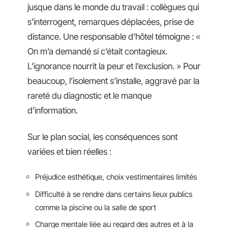
jusque dans le monde du travail : collègues qui
s’interrogent, remarques déplacées, prise de
distance. Une responsable d’hôtel témoigne : «
On m’a demandé si c’était contagieux.
L’ignorance nourrit la peur et l’exclusion. » Pour
beaucoup, l’isolement s’installe, aggravé par la
rareté du diagnostic et le manque
d’information.
Sur le plan social, les conséquences sont
variées et bien réelles :
Préjudice esthétique, choix vestimentaires limités
Difficulté à se rendre dans certains lieux publics
comme la piscine ou la salle de sport
Charge mentale liée au regard des autres et à la