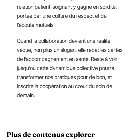
relation patient-soignant y gagne en solidité,
portée par une culture du respect et de
l’écoute mutuels.
Quand la collaboration devient une réalité
vécue, non plus un slogan, elle rebat les cartes
de l’accompagnement en santé. Reste à voir
jusqu’où cette dynamique collective pourra
transformer nos pratiques pour de bon, et
inscrire la coopération au cœur du soin de
demain.
Plus de contenus explorer