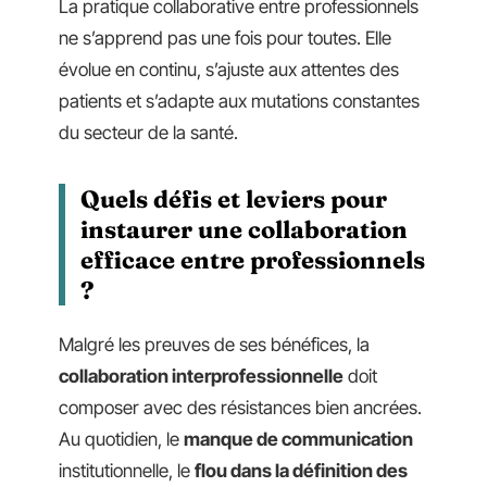
La pratique collaborative entre professionnels
ne s’apprend pas une fois pour toutes. Elle
évolue en continu, s’ajuste aux attentes des
patients et s’adapte aux mutations constantes
du secteur de la santé.
Quels défis et leviers pour
instaurer une collaboration
efficace entre professionnels
?
Malgré les preuves de ses bénéfices, la
collaboration interprofessionnelle
doit
composer avec des résistances bien ancrées.
Au quotidien, le
manque de communication
institutionnelle, le
flou dans la définition des