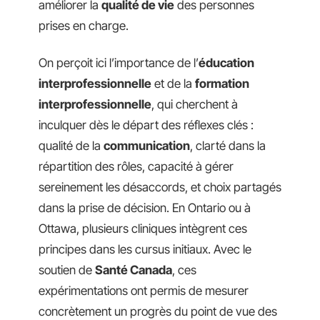
améliorer la
qualité de vie
des personnes
prises en charge.
On perçoit ici l’importance de l’
éducation
interprofessionnelle
et de la
formation
interprofessionnelle
, qui cherchent à
inculquer dès le départ des réflexes clés :
qualité de la
communication
, clarté dans la
répartition des rôles, capacité à gérer
sereinement les désaccords, et choix partagés
dans la prise de décision. En Ontario ou à
Ottawa, plusieurs cliniques intègrent ces
principes dans les cursus initiaux. Avec le
soutien de
Santé Canada
, ces
expérimentations ont permis de mesurer
concrètement un progrès du point de vue des