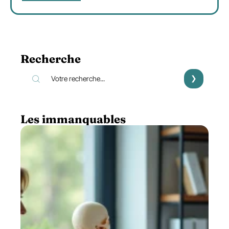
Recherche
Les immanquables