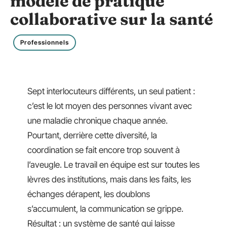
modèle de pratique
collaborative sur la santé
Professionnels
Sept interlocuteurs différents, un seul patient :
c’est le lot moyen des personnes vivant avec
une maladie chronique chaque année.
Pourtant, derrière cette diversité, la
coordination se fait encore trop souvent à
l’aveugle. Le travail en équipe est sur toutes les
lèvres des institutions, mais dans les faits, les
échanges dérapent, les doublons
s’accumulent, la communication se grippe.
Résultat : un système de santé qui laisse