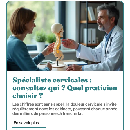
Spécialiste cervicales :
consultez qui ? Quel praticien
choisir ?
Les chiffres sont sans appel : la douleur cervicale s'invite
régulièrement dans les cabinets, poussant chaque année
des milliers de personnes à franchir la
…
En savoir plus