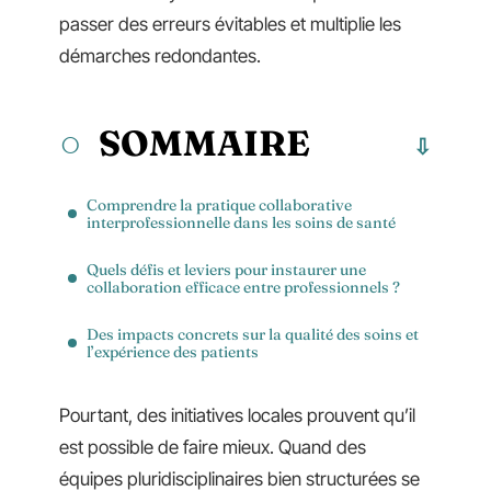
passer des erreurs évitables et multiplie les
démarches redondantes.
SOMMAIRE
Comprendre la pratique collaborative
interprofessionnelle dans les soins de santé
Quels défis et leviers pour instaurer une
collaboration efficace entre professionnels ?
Des impacts concrets sur la qualité des soins et
l’expérience des patients
Pourtant, des initiatives locales prouvent qu’il
est possible de faire mieux. Quand des
équipes pluridisciplinaires bien structurées se