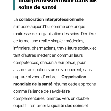
soins de santé
La
collaboration interprofessionnelle
s’impose aujourd’hui comme une brique
maîtresse de l’organisation des soins. Derrière
ce terme, une réalité simple : médecins,
infirmiers, pharmaciens, travailleurs sociaux et
tant d’autres mettent en commun leurs
compétences, chacun à leur place, pour
assurer aux patients un suivi cohérent, sans
rupture ni zone d’ombre. L’
Organisation
mondiale de la santé
résume cette approche
comme l’alliance de savoir-faire
complémentaires, orientés vers un double
objectif : renforcer la
qualité des soins
et