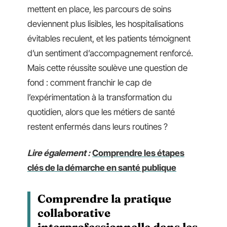
mettent en place, les parcours de soins
deviennent plus lisibles, les hospitalisations
évitables reculent, et les patients témoignent
d’un sentiment d’accompagnement renforcé.
Mais cette réussite soulève une question de
fond : comment franchir le cap de
l’expérimentation à la transformation du
quotidien, alors que les métiers de santé
restent enfermés dans leurs routines ?
Lire également :
Comprendre les étapes
clés de la démarche en santé publique
Comprendre la pratique
collaborative
interprofessionnelle dans les