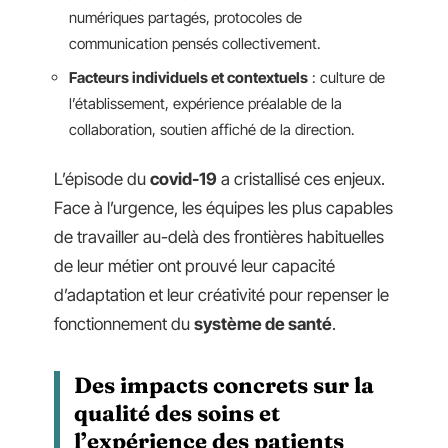
numériques partagés, protocoles de
communication pensés collectivement.
Facteurs individuels et contextuels
: culture de
l’établissement, expérience préalable de la
collaboration, soutien affiché de la direction.
L’épisode du
covid-19
a cristallisé ces enjeux.
Face à l’urgence, les équipes les plus capables
de travailler au-delà des frontières habituelles
de leur métier ont prouvé leur capacité
d’adaptation et leur créativité pour repenser le
fonctionnement du
système de santé
.
Des impacts concrets sur la
qualité des soins et
l’expérience des patients