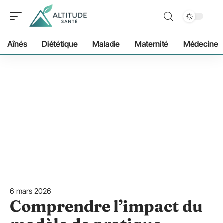
Aînés
Diététique
Maladie
Maternité
Médecine
6 mars 2026
Comprendre l’impact du