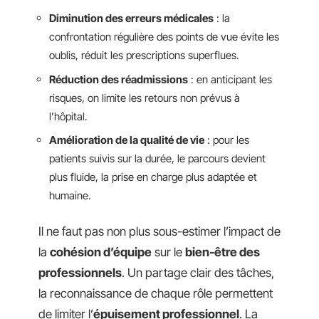
Diminution des erreurs médicales
: la
confrontation régulière des points de vue évite les
oublis, réduit les prescriptions superflues.
Réduction des réadmissions
: en anticipant les
risques, on limite les retours non prévus à
l’hôpital.
Amélioration de la qualité de vie
: pour les
patients suivis sur la durée, le parcours devient
plus fluide, la prise en charge plus adaptée et
humaine.
Il ne faut pas non plus sous-estimer l’impact de
la
cohésion d’équipe
sur le
bien-être des
professionnels
. Un partage clair des tâches,
la reconnaissance de chaque rôle permettent
de limiter l’
épuisement professionnel
. La