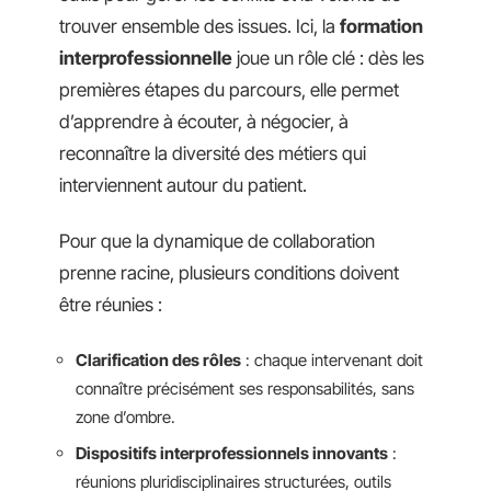
trouver ensemble des issues. Ici, la
formation
interprofessionnelle
joue un rôle clé : dès les
premières étapes du parcours, elle permet
d’apprendre à écouter, à négocier, à
reconnaître la diversité des métiers qui
interviennent autour du patient.
Pour que la dynamique de collaboration
prenne racine, plusieurs conditions doivent
être réunies :
Clarification des rôles
: chaque intervenant doit
connaître précisément ses responsabilités, sans
zone d’ombre.
Dispositifs interprofessionnels innovants
:
réunions pluridisciplinaires structurées, outils