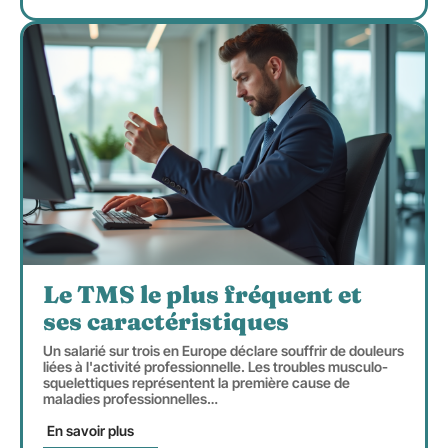
Le TMS le plus fréquent et
ses caractéristiques
Un salarié sur trois en Europe déclare souffrir de douleurs
liées à l'activité professionnelle. Les troubles musculo-
squelettiques représentent la première cause de
maladies professionnelles
…
En savoir plus