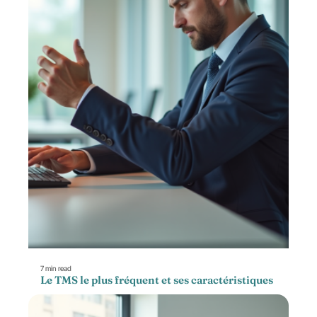
7 min read
Le TMS le plus fréquent et ses caractéristiques