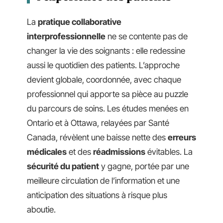
La
pratique collaborative
interprofessionnelle
ne se contente pas de
changer la vie des soignants : elle redessine
aussi le quotidien des patients. L’approche
devient globale, coordonnée, avec chaque
professionnel qui apporte sa pièce au puzzle
du parcours de soins. Les études menées en
Ontario et à Ottawa, relayées par Santé
Canada, révèlent une baisse nette des
erreurs
médicales
et des
réadmissions
évitables. La
sécurité du patient
y gagne, portée par une
meilleure circulation de l’information et une
anticipation des situations à risque plus
aboutie.