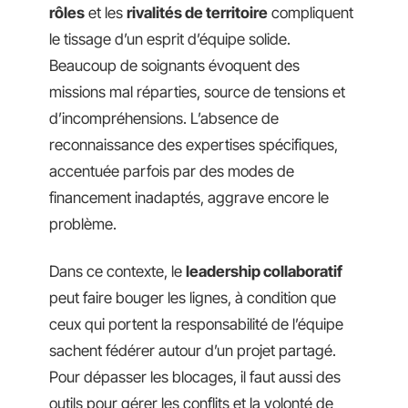
rôles
et les
rivalités de territoire
compliquent
le tissage d’un esprit d’équipe solide.
Beaucoup de soignants évoquent des
missions mal réparties, source de tensions et
d’incompréhensions. L’absence de
reconnaissance des expertises spécifiques,
accentuée parfois par des modes de
financement inadaptés, aggrave encore le
problème.
Dans ce contexte, le
leadership collaboratif
peut faire bouger les lignes, à condition que
ceux qui portent la responsabilité de l’équipe
sachent fédérer autour d’un projet partagé.
Pour dépasser les blocages, il faut aussi des
outils pour gérer les conflits et la volonté de