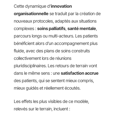
Cette dynamique d’
innovation
organisationnelle
se traduit par la création de
nouveaux protocoles, adaptés aux situations
complexes :
soins palliatifs
,
santé mentale
,
parcours longs ou multi-acteurs. Les patients
bénéficient alors d’un accompagnement plus
fluide, avec des plans de soins construits
collectivement lors de réunions
pluridisciplinaires. Les retours de terrain vont
dans le même sens : une
satisfaction accrue
des patients, qui se sentent mieux compris,
mieux guidés et réellement écoutés.
Les effets les plus visibles de ce modèle,
relevés sur le terrain, incluent :