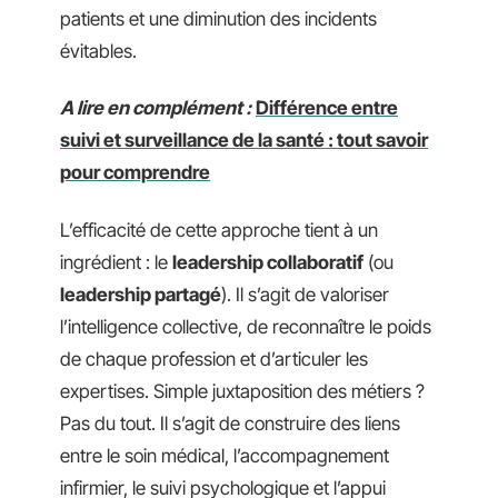
patients et une diminution des incidents
évitables.
A lire en complément :
Différence entre
suivi et surveillance de la santé : tout savoir
pour comprendre
L’efficacité de cette approche tient à un
ingrédient : le
leadership collaboratif
(ou
leadership partagé
). Il s’agit de valoriser
l’intelligence collective, de reconnaître le poids
de chaque profession et d’articuler les
expertises. Simple juxtaposition des métiers ?
Pas du tout. Il s’agit de construire des liens
entre le soin médical, l’accompagnement
infirmier, le suivi psychologique et l’appui