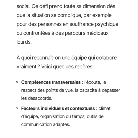
social. Ce défi prend toute sa dimension dès
que la situation se complique, par exemple
pour des personnes en souffrance psychique
ou confrontées à des parcours médicaux
lourds.
À quoi reconnaît-on une équipe qui collabore
vraiment ? Voici quelques repères :
Compétences transversales
: l’écoute, le
respect des points de vue, la capacité à dépasser
les désaccords.
Facteurs individuels et contextuels
: climat
d’équipe, organisation du temps, outils de
communication adaptés.