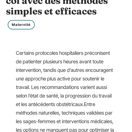
col avec des méthodes
simples et efficaces
Maternité
Certains protocoles hospitaliers préconisent
de patienter plusieurs heures avant toute
intervention, tandis que d’autres encouragent
une approche plus active pour soutenir le
travail. Les recommandations varient aussi
selon l’état de santé, la progression du travail
et les antécédents obstétricaux.Entre
méthodes naturelles, techniques validées par
les sages-femmes et interventions médicales,
les options ne manquent pas pour optimiser la