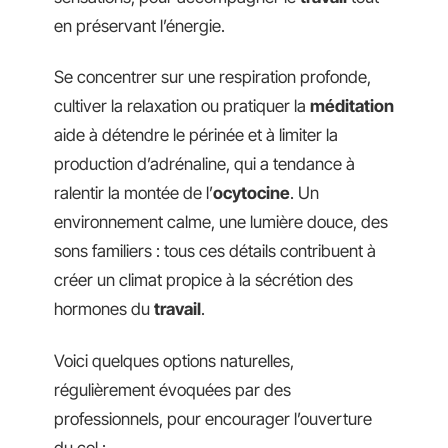
en préservant l’énergie.
Se concentrer sur une respiration profonde,
cultiver la relaxation ou pratiquer la
méditation
aide à détendre le périnée et à limiter la
production d’adrénaline, qui a tendance à
ralentir la montée de l’
ocytocine
. Un
environnement calme, une lumière douce, des
sons familiers : tous ces détails contribuent à
créer un climat propice à la sécrétion des
hormones du
travail
.
Voici quelques options naturelles,
régulièrement évoquées par des
professionnels, pour encourager l’ouverture
du col :