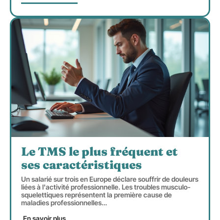
Le TMS le plus fréquent et
ses caractéristiques
Un salarié sur trois en Europe déclare souffrir de douleurs
liées à l'activité professionnelle. Les troubles musculo-
squelettiques représentent la première cause de
maladies professionnelles
…
En savoir plus