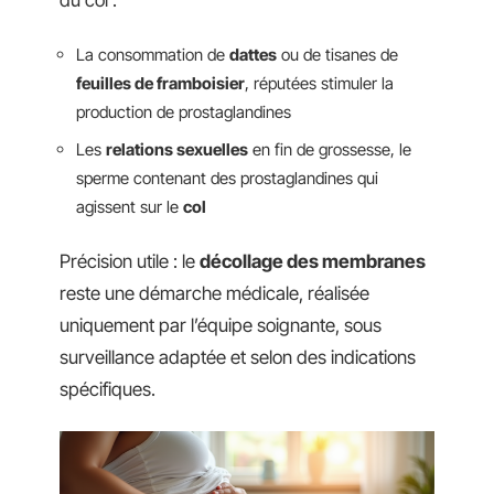
La consommation de
dattes
ou de tisanes de
feuilles de framboisier
, réputées stimuler la
production de prostaglandines
Les
relations sexuelles
en fin de grossesse, le
sperme contenant des prostaglandines qui
agissent sur le
col
Précision utile : le
décollage des membranes
reste une démarche médicale, réalisée
uniquement par l’équipe soignante, sous
surveillance adaptée et selon des indications
spécifiques.