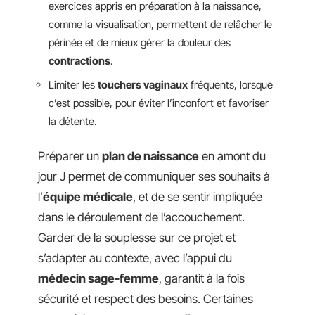
exercices appris en préparation à la naissance,
comme la visualisation, permettent de relâcher le
périnée et de mieux gérer la douleur des
contractions
.
Limiter les
touchers vaginaux
fréquents, lorsque
c’est possible, pour éviter l’inconfort et favoriser
la détente.
Préparer un
plan de naissance
en amont du
jour J permet de communiquer ses souhaits à
l’
équipe médicale
, et de se sentir impliquée
dans le déroulement de l’accouchement.
Garder de la souplesse sur ce projet et
s’adapter au contexte, avec l’appui du
médecin sage-femme
, garantit à la fois
sécurité et respect des besoins. Certaines