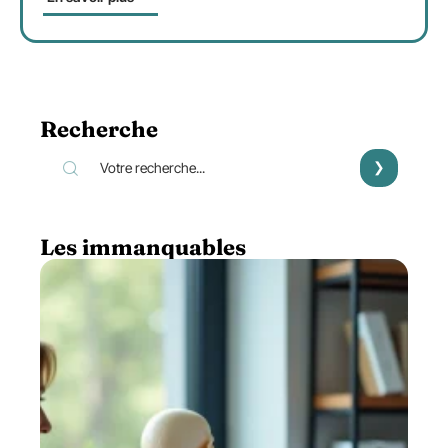
Recherche
Les immanquables