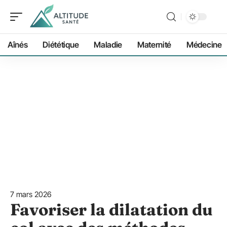
Aînés
Diététique
Maladie
Maternité
Médecine
7 mars 2026
Favoriser la dilatation du