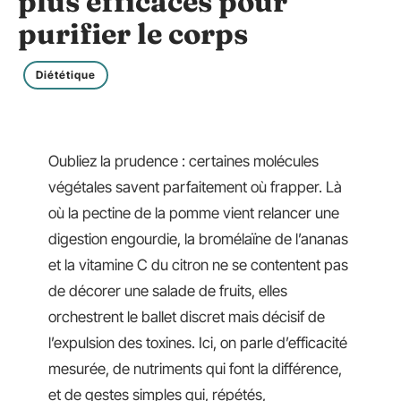
plus efficaces pour
purifier le corps
Diététique
Oubliez la prudence : certaines molécules
végétales savent parfaitement où frapper. Là
où la pectine de la pomme vient relancer une
digestion engourdie, la bromélaïne de l’ananas
et la vitamine C du citron ne se contentent pas
de décorer une salade de fruits, elles
orchestrent le ballet discret mais décisif de
l’expulsion des toxines. Ici, on parle d’efficacité
mesurée, de nutriments qui font la différence,
et de gestes simples qui, répétés,