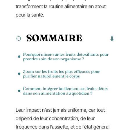
transforment la routine alimentaire en atout
pour la santé.
SOMMAIRE
Pourquoi miser sur les fruits détoxifiants pour
prendre soin de son organisme ?
Zoom sur les fruits les plus efficaces pour
purifier naturellement le corps
Comment intégrer facilement ces fruits détox
dans son alimentation au quotidien ?
Leur impact n’est jamais uniforme, car tout
dépend de leur concentration, de leur
fréquence dans l’assiette, et de l’état général