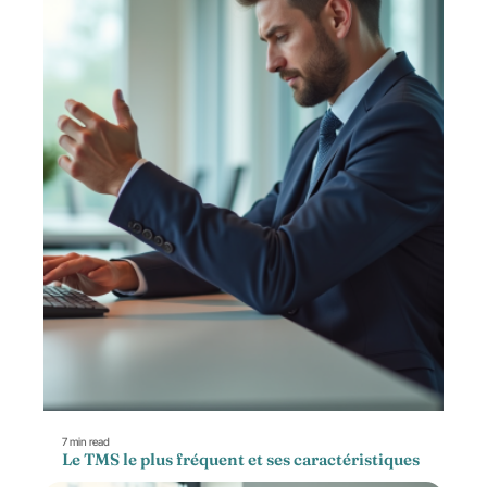
7 min read
Le TMS le plus fréquent et ses caractéristiques