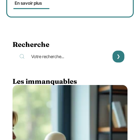
En savoir plus
Recherche
Les immanquables