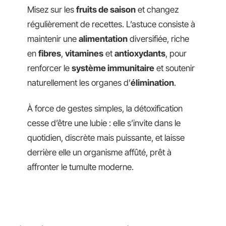
Misez sur les
fruits de saison
et changez
régulièrement de recettes. L’astuce consiste à
maintenir une
alimentation
diversifiée, riche
en
fibres
,
vitamines
et
antioxydants
, pour
renforcer le
système immunitaire
et soutenir
naturellement les organes d’
élimination
.
À force de gestes simples, la détoxification
cesse d’être une lubie : elle s’invite dans le
quotidien, discrète mais puissante, et laisse
derrière elle un organisme affûté, prêt à
affronter le tumulte moderne.