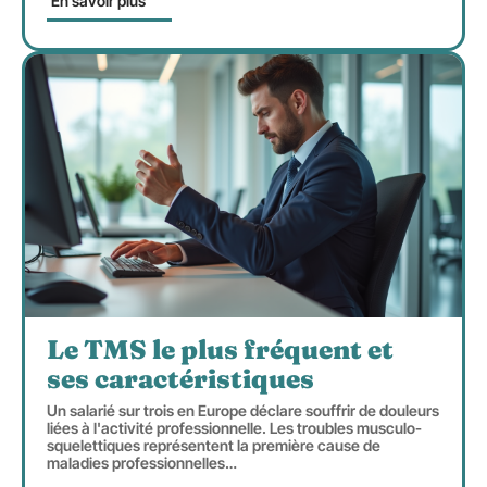
En savoir plus
Le TMS le plus fréquent et
ses caractéristiques
Un salarié sur trois en Europe déclare souffrir de douleurs
liées à l'activité professionnelle. Les troubles musculo-
squelettiques représentent la première cause de
maladies professionnelles
…