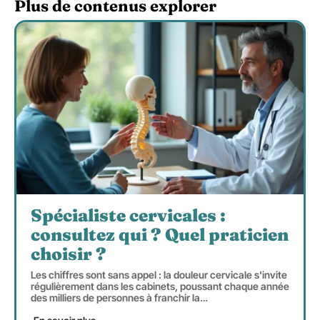
Plus de contenus explorer
Spécialiste cervicales :
consultez qui ? Quel praticien
choisir ?
Les chiffres sont sans appel : la douleur cervicale s'invite
régulièrement dans les cabinets, poussant chaque année
des milliers de personnes à franchir la
…