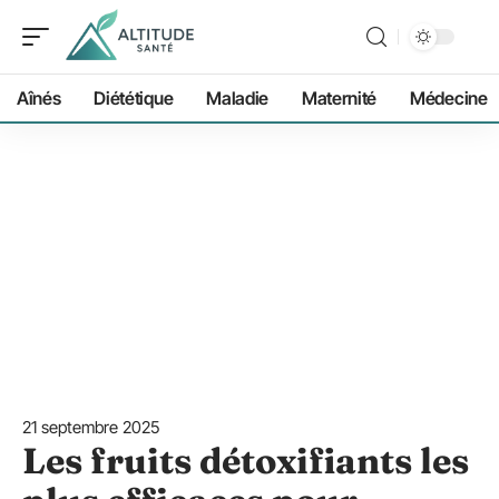
Aînés
Diététique
Maladie
Maternité
Médecine
21 septembre 2025
Les fruits détoxifiants les