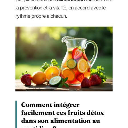
la prévention et la vitalité, en accord avec le
rythme propre à chacun.
Comment intégrer
facilement ces fruits détox
dans son alimentation au