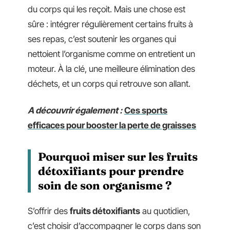
du corps qui les reçoit. Mais une chose est
sûre : intégrer régulièrement certains fruits à
ses repas, c’est soutenir les organes qui
nettoient l’organisme comme on entretient un
moteur. À la clé, une meilleure élimination des
déchets, et un corps qui retrouve son allant.
A découvrir également :
Ces sports
efficaces pour booster la perte de graisses
Pourquoi miser sur les fruits
détoxifiants pour prendre
soin de son organisme ?
S’offrir des
fruits détoxifiants
au quotidien,
c’est choisir d’accompagner le corps dans son