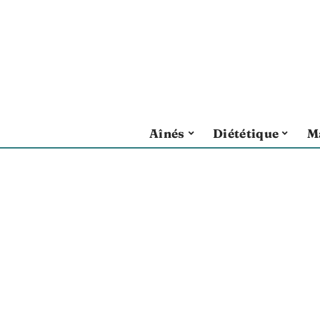
Aînés
Diététique
M