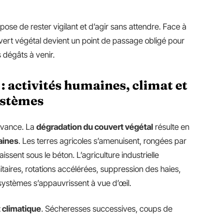
pose de rester vigilant et d’agir sans attendre. Face à
vert végétal devient un point de passage obligé pour
s dégâts à venir.
: activités humaines, climat et
ystèmes
avance. La
dégradation du couvert végétal
résulte en
aines
. Les terres agricoles s’amenuisent, rongées par
aissent sous le béton. L’agriculture industrielle
taires, rotations accélérées, suppression des haies,
stèmes s’appauvrissent à vue d’œil.
climatique
. Sécheresses successives, coups de