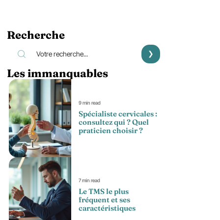
Recherche
Les immanquables
9 min read
Spécialiste cervicales :
consultez qui ? Quel
praticien choisir ?
7 min read
Le TMS le plus
fréquent et ses
caractéristiques