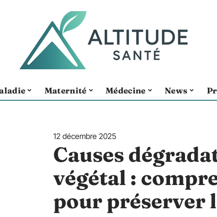
aladie
Maternité
Médecine
News
Pr
12 décembre 2025
Causes dégradat
végétal : compre
pour préserver 