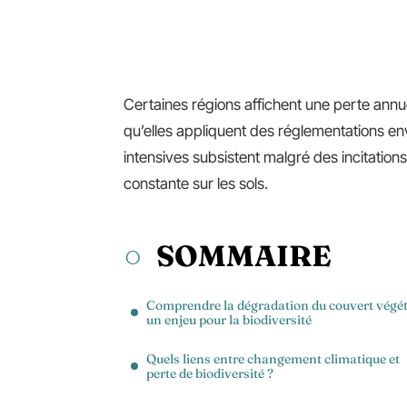
Certaines régions affichent une perte annu
qu’elles appliquent des réglementations en
intensives subsistent malgré des incitations
constante sur les sols.
SOMMAIRE
Comprendre la dégradation du couvert végéta
un enjeu pour la biodiversité
Quels liens entre changement climatique et
perte de biodiversité ?