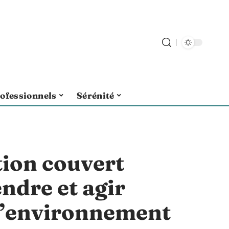
ofessionnels
Sérénité
ion couvert
ndre et agir
l’environnement