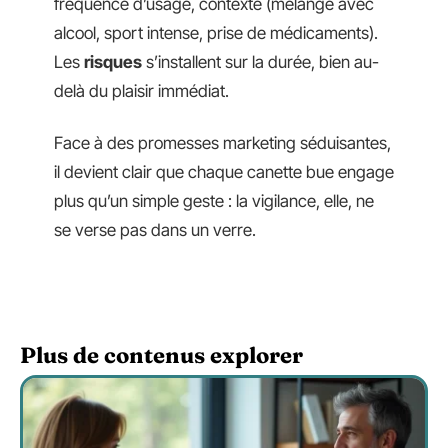
fréquence d’usage, contexte (mélange avec
alcool, sport intense, prise de médicaments).
Les
risques
s’installent sur la durée, bien au-
delà du plaisir immédiat.
Face à des promesses marketing séduisantes,
il devient clair que chaque canette bue engage
plus qu’un simple geste : la vigilance, elle, ne
se verse pas dans un verre.
Plus de contenus explorer