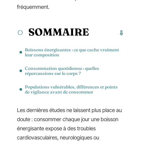
fréquemment.
SOMMAIRE
Boissons énergisantes : ce que cache vraiment
leur composition
Consommation quotidienne : quelles
répercussions sur le corps ?
Populations vulnérables, différences et points
de vigilance avant de consommer
Les dernières études ne laissent plus place au
doute : consommer chaque jour une boisson
énergisante expose à des troubles
cardiovasculaires, neurologiques ou