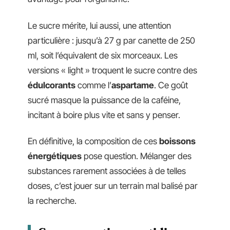
Le sucre mérite, lui aussi, une attention
particulière : jusqu’à 27 g par canette de 250
ml, soit l’équivalent de six morceaux. Les
versions « light » troquent le sucre contre des
édulcorants
comme l’
aspartame
. Ce goût
sucré masque la puissance de la caféine,
incitant à boire plus vite et sans y penser.
En définitive, la composition de ces
boissons
énergétiques
pose question. Mélanger des
substances rarement associées à de telles
doses, c’est jouer sur un terrain mal balisé par
la recherche.