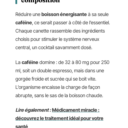
Réduire une
boisson énergisante
à sa seule
caféine
, ce serait passer à côté de l’essentiel.
Chaque canette rassemble des ingrédients
choisis pour stimuler le système nerveux
central, un cocktail savamment dosé.
La
caféine
domine : de 32 à 80 mg pour 250
ml, soit un double espresso, mais dans une
gorgée froide et sucrée qui se boit vite.
L’organisme encaisse la charge de façon
abrupte, sans le sas de la boisson chaude.
Lire également :
Médicament miracle :
découvrez le traitement idéal pour votre
santé