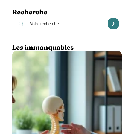
Recherche
Les immanquables