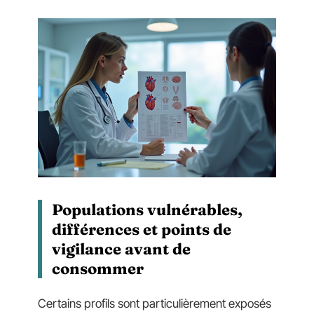
Populations vulnérables,
différences et points de
vigilance avant de
consommer
Certains profils sont particulièrement exposés