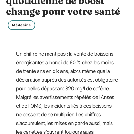
quotidienne de boost
change pour votre santé
Médecine
Un chiffre ne ment pas : la vente de boissons
énergisantes a bondi de 60 % chez les moins
de trente ans en dix ans, alors même que la
déclaration auprès des autorités est obligatoire
pour celles dépassant 320 mg/l de caféine.
Malgré les avertissements répétés de l’Anses
et de l’OMS, les incidents liés à ces boissons
ne cessent de se multiplier. Les chiffres
s’accumulent, les mises en garde aussi, mais
les canettes s’ouvrent toujours aussi