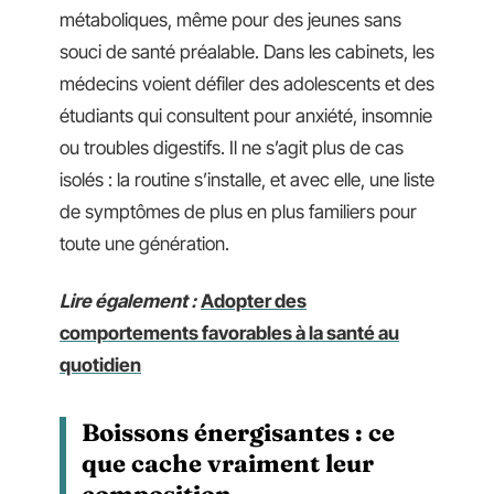
métaboliques, même pour des jeunes sans
souci de santé préalable. Dans les cabinets, les
médecins voient défiler des adolescents et des
étudiants qui consultent pour anxiété, insomnie
ou troubles digestifs. Il ne s’agit plus de cas
isolés : la routine s’installe, et avec elle, une liste
de symptômes de plus en plus familiers pour
toute une génération.
Lire également :
Adopter des
comportements favorables à la santé au
quotidien
Boissons énergisantes : ce
que cache vraiment leur
composition