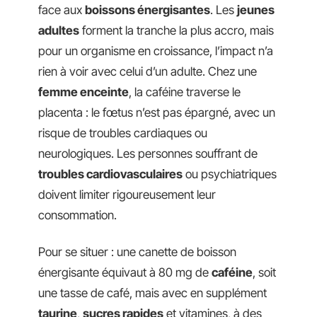
face aux
boissons énergisantes
. Les
jeunes
adultes
forment la tranche la plus accro, mais
pour un organisme en croissance, l’impact n’a
rien à voir avec celui d’un adulte. Chez une
femme enceinte
, la caféine traverse le
placenta : le fœtus n’est pas épargné, avec un
risque de troubles cardiaques ou
neurologiques. Les personnes souffrant de
troubles cardiovasculaires
ou psychiatriques
doivent limiter rigoureusement leur
consommation.
Pour se situer : une canette de boisson
énergisante équivaut à 80 mg de
caféine
, soit
une tasse de café, mais avec en supplément
taurine
,
sucres rapides
et vitamines, à des