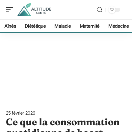
Aînés
Diététique
Maladie
Maternité
Médecine
25 février 2026
Ce que la consommation