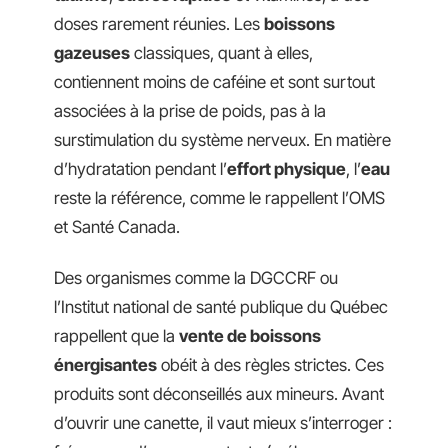
doses rarement réunies. Les
boissons
gazeuses
classiques, quant à elles,
contiennent moins de caféine et sont surtout
associées à la prise de poids, pas à la
surstimulation du système nerveux. En matière
d’hydratation pendant l’
effort physique
, l’
eau
reste la référence, comme le rappellent l’OMS
et Santé Canada.
Des organismes comme la DGCCRF ou
l’Institut national de santé publique du Québec
rappellent que la
vente de boissons
énergisantes
obéit à des règles strictes. Ces
produits sont déconseillés aux mineurs. Avant
d’ouvrir une canette, il vaut mieux s’interroger :