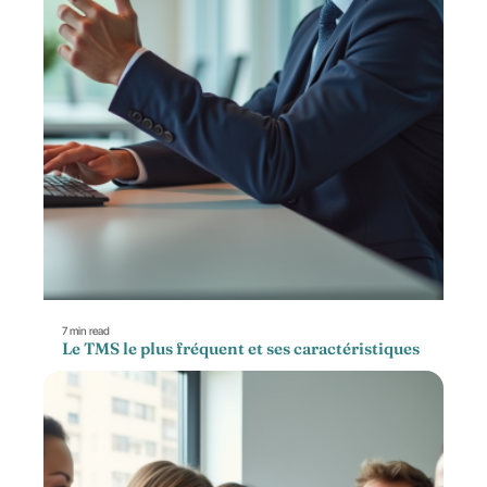
7 min read
Le TMS le plus fréquent et ses caractéristiques