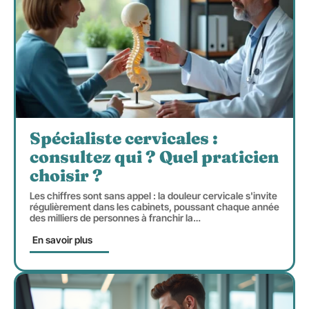
Spécialiste cervicales :
consultez qui ? Quel praticien
choisir ?
Les chiffres sont sans appel : la douleur cervicale s'invite
régulièrement dans les cabinets, poussant chaque année
des milliers de personnes à franchir la
…
En savoir plus