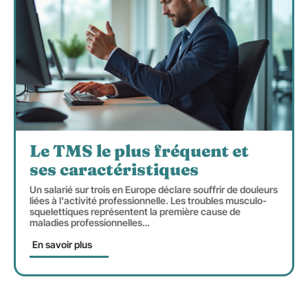
Le TMS le plus fréquent et
ses caractéristiques
Un salarié sur trois en Europe déclare souffrir de douleurs
liées à l'activité professionnelle. Les troubles musculo-
squelettiques représentent la première cause de
maladies professionnelles
…
En savoir plus