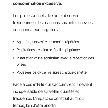
consommation excessive
.
Les professionnels de santé observent
fréquemment les réactions suivantes chez les
consommateurs réguliers :
Agitation, nervosité, insomnies répétées
Palpitations, tension artérielle qui grimpe
Installation d’une
addiction
avec la répétition des
prises
Poussées de glycémie après chaque canette
Face à ces
effets
qui s’accumulent, il devient
indispensable de surveiller quantité et
fréquence. L’impact se construit au fil du
temps, loin d’être anodin.