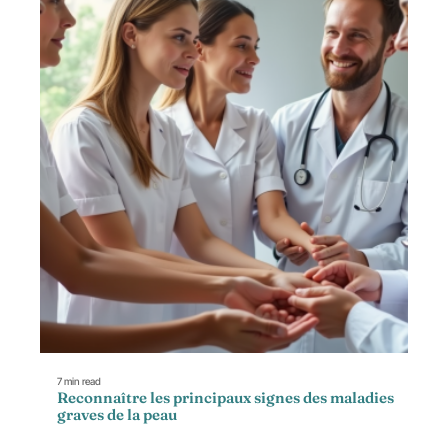
7 min read
Reconnaître les principaux signes des maladies
graves de la peau