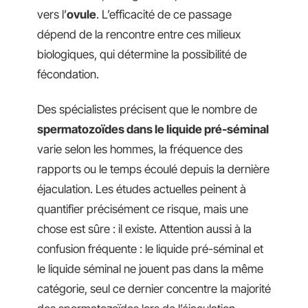
vers l’
ovule
. L’efficacité de ce passage
dépend de la rencontre entre ces milieux
biologiques, qui détermine la possibilité de
fécondation.
Des spécialistes précisent que le nombre de
spermatozoïdes dans le liquide pré-séminal
varie selon les hommes, la fréquence des
rapports ou le temps écoulé depuis la dernière
éjaculation. Les études actuelles peinent à
quantifier précisément ce risque, mais une
chose est sûre : il existe. Attention aussi à la
confusion fréquente : le liquide pré-séminal et
le liquide séminal ne jouent pas dans la même
catégorie, seul ce dernier concentre la majorité