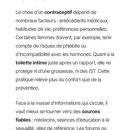
Le choix d’un
contraceptif
dépend de
nombreux facteurs : antécédents médicaux,
habitudes de vie, préférences personnelles.
Certaines femmes doivent, par exemple, tenir
compte de risques de phlébite ou
d’incompatibilité avec les hormones. Quant à la
toilette intime
juste après un rapport, elle ne
protège ni d’une grossesse, ni des IST. Cette
pratique relève plus du confort que de la
prévention.
Face à la masse d’informations qui circule, il
vaut mieux se tourner vers des
sources
fiables
: médecins, séances d’éducation à la
sexualité, sites de référence. Les forums ou