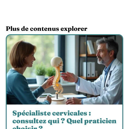
Plus de contenus explorer
Spécialiste cervicales :
consultez qui ? Quel praticien
choisir ?