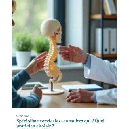
9 min read
Spécialiste cervicales : consultez qui ? Quel
praticien choisir ?