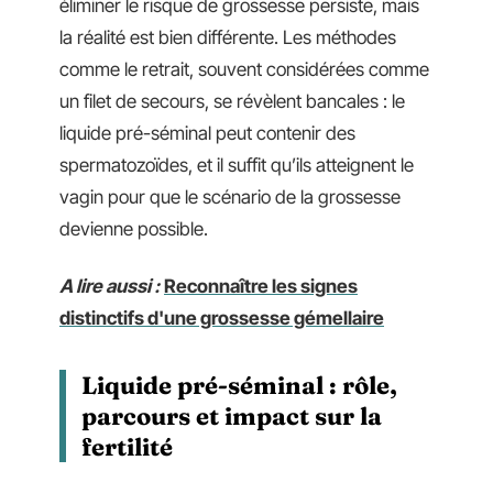
éliminer le risque de grossesse persiste, mais
la réalité est bien différente. Les méthodes
comme le retrait, souvent considérées comme
un filet de secours, se révèlent bancales : le
liquide pré-séminal peut contenir des
spermatozoïdes, et il suffit qu’ils atteignent le
vagin pour que le scénario de la grossesse
devienne possible.
A lire aussi :
Reconnaître les signes
distinctifs d'une grossesse gémellaire
Liquide pré-séminal : rôle,
parcours et impact sur la
fertilité