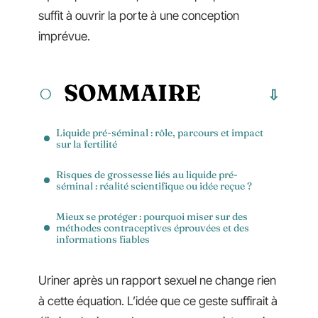
suffit à ouvrir la porte à une conception
imprévue.
SOMMAIRE
Liquide pré-séminal : rôle, parcours et impact
sur la fertilité
Risques de grossesse liés au liquide pré-
séminal : réalité scientifique ou idée reçue ?
Mieux se protéger : pourquoi miser sur des
méthodes contraceptives éprouvées et des
informations fiables
Uriner après un rapport sexuel ne change rien
à cette équation. L’idée que ce geste suffirait à