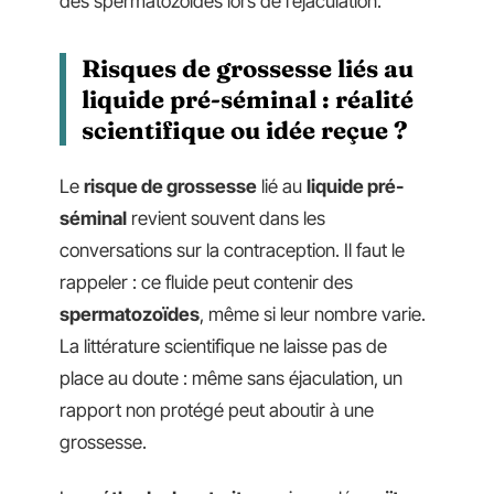
des spermatozoïdes lors de l’éjaculation.
Risques de grossesse liés au
liquide pré-séminal : réalité
scientifique ou idée reçue ?
Le
risque de grossesse
lié au
liquide pré-
séminal
revient souvent dans les
conversations sur la contraception. Il faut le
rappeler : ce fluide peut contenir des
spermatozoïdes
, même si leur nombre varie.
La littérature scientifique ne laisse pas de
place au doute : même sans éjaculation, un
rapport non protégé peut aboutir à une
grossesse.