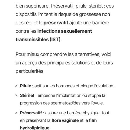
bien supérieure. Préservatif, pilule, stérilet : ces
dispositifs limitent le risque de grossesse non
désirée, et le
préservatif
ajoute une barrière
contre les
infections sexuellement
transmissibles (IST)
.
Pour mieux comprendre les alternatives, voici
un aperçu des principales solutions et de leurs
particularités :
Pilule
: agit sur les hormones et bloque l’ovulation.
Stérilet
: empêche l’implantation ou stoppe la
progression des spermatozoïdes vers l’ovule.
Préservatif
: assure une barrière physique, tout
en préservant la
flore vaginale
et le
film
hydrolipidique
.