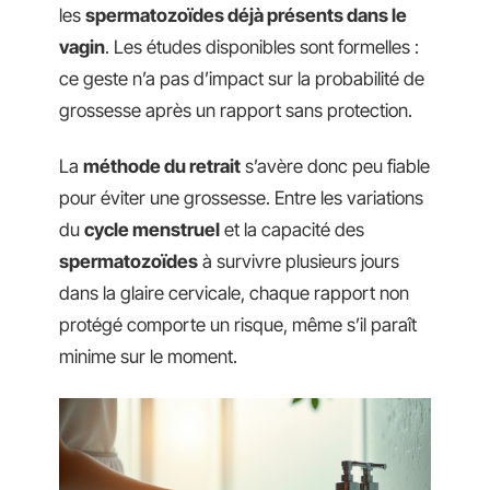
les
spermatozoïdes déjà présents dans le
vagin
. Les études disponibles sont formelles :
ce geste n’a pas d’impact sur la probabilité de
grossesse après un rapport sans protection.
La
méthode du retrait
s’avère donc peu fiable
pour éviter une grossesse. Entre les variations
du
cycle menstruel
et la capacité des
spermatozoïdes
à survivre plusieurs jours
dans la glaire cervicale, chaque rapport non
protégé comporte un risque, même s’il paraît
minime sur le moment.