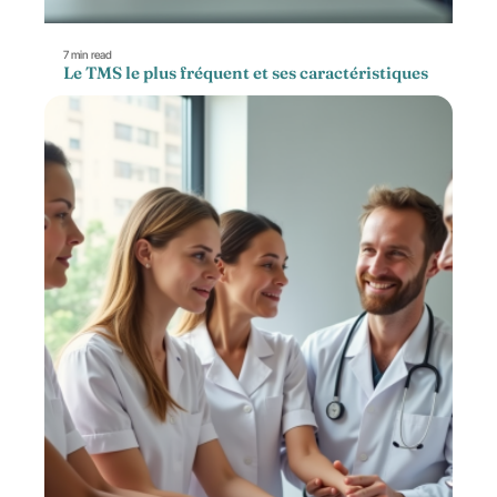
7 min read
Le TMS le plus fréquent et ses caractéristiques