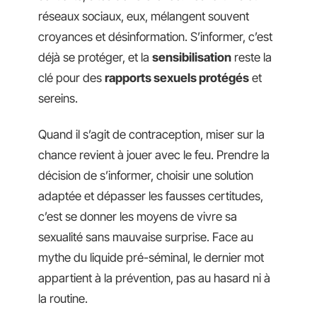
réseaux sociaux, eux, mélangent souvent
croyances et désinformation. S’informer, c’est
déjà se protéger, et la
sensibilisation
reste la
clé pour des
rapports sexuels protégés
et
sereins.
Quand il s’agit de contraception, miser sur la
chance revient à jouer avec le feu. Prendre la
décision de s’informer, choisir une solution
adaptée et dépasser les fausses certitudes,
c’est se donner les moyens de vivre sa
sexualité sans mauvaise surprise. Face au
mythe du liquide pré-séminal, le dernier mot
appartient à la prévention, pas au hasard ni à
la routine.