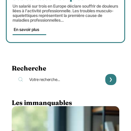
Un salarié sur trois en Europe déclare souffrir de douleurs
liées à l'activité professionnelle. Les troubles musculo-
squelettiques représentent la première cause de
maladies professionnelles
…
En savoir plus
Recherche
Les immanquables