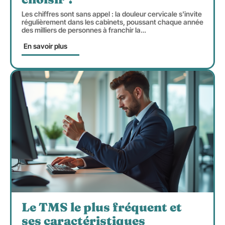
Les chiffres sont sans appel : la douleur cervicale s'invite
régulièrement dans les cabinets, poussant chaque année
des milliers de personnes à franchir la
…
En savoir plus
Le TMS le plus fréquent et
ses caractéristiques