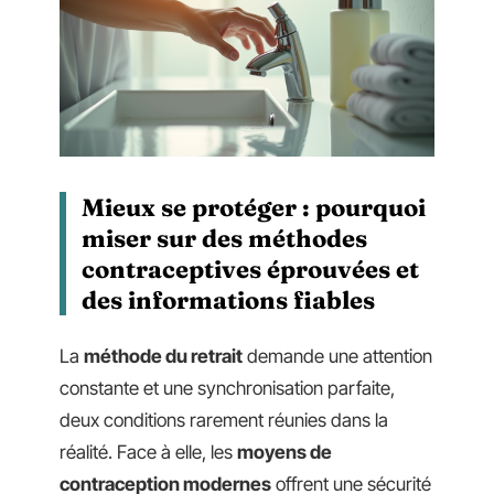
Mieux se protéger : pourquoi
miser sur des méthodes
contraceptives éprouvées et
des informations fiables
La
méthode du retrait
demande une attention
constante et une synchronisation parfaite,
deux conditions rarement réunies dans la
réalité. Face à elle, les
moyens de
contraception modernes
offrent une sécurité