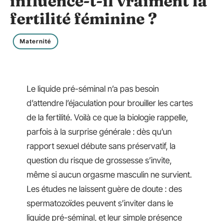
influence-t-il vraiment la
fertilité féminine ?
Maternité
Le liquide pré-séminal n’a pas besoin
d’attendre l’éjaculation pour brouiller les cartes
de la fertilité. Voilà ce que la biologie rappelle,
parfois à la surprise générale : dès qu’un
rapport sexuel débute sans préservatif, la
question du risque de grossesse s’invite,
même si aucun orgasme masculin ne survient.
Les études ne laissent guère de doute : des
spermatozoïdes peuvent s’inviter dans le
liquide pré-séminal, et leur simple présence