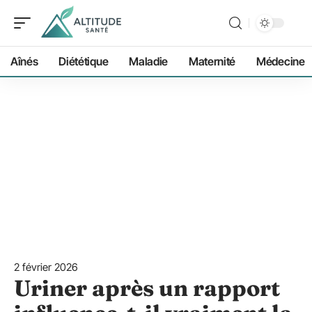
Aînés
Diététique
Maladie
Maternité
Médecine
2 février 2026
Uriner après un rapport