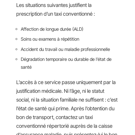
Les situations suivantes justifient la
prescription d’un taxi conventionné :
Affection de longue durée (ALD)
Soins ou examens à répétition
Accident du travail ou maladie professionnelle
Dégradation temporaire ou durable de l’état de
santé
L’accès à ce service passe uniquement par la
justification médicale. Ni l’âge, ni le statut
social, ni la situation familiale ne suffisent : c’est
l’état de santé qui prime. Après l’obtention du
bon de transport, contactez un taxi
conventionné répertorié auprès de la caisse
d’assurance maladie, puis présentez-lui le bon,