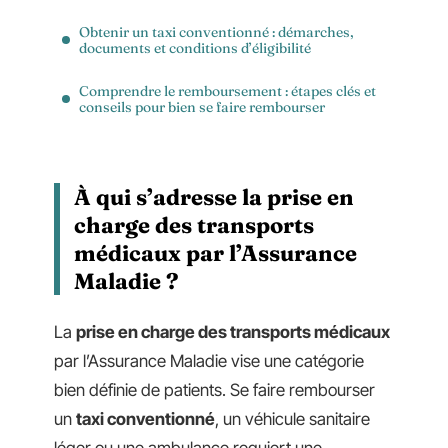
Obtenir un taxi conventionné : démarches,
documents et conditions d’éligibilité
Comprendre le remboursement : étapes clés et
conseils pour bien se faire rembourser
À qui s’adresse la prise en
charge des transports
médicaux par l’Assurance
Maladie ?
La
prise en charge des transports médicaux
par l’Assurance Maladie vise une catégorie
bien définie de patients. Se faire rembourser
un
taxi conventionné
, un véhicule sanitaire
léger ou une ambulance requiert une