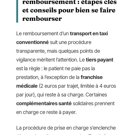
remboursement : étapes clés
et conseils pour bien se faire
rembourser
Le remboursement d’un
transport en taxi
conventionné
suit une procédure
transparente, mais quelques points de
vigilance méritent l’attention. Le
tiers payant
est la règle : le patient ne paie pas la
prestation, à l’exception de la
franchise
médicale
(2 euros par trajet, limitée à 4 euros
par jour), qui reste à sa charge. Certaines
complémentaires santé
solidaires prennent
en charge ce reste à payer.
La procédure de prise en charge s’enclenche