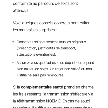
conformité au parcours de soins sont
attendus.
Voici quelques conseils concrets pour éviter
les mauvaises surprises :
Conservez soigneusement tous les originaux
(prescription, justificatifs de transport,
attestations éventuelles).
Assurez-vous que l’adresse de départ correspond
bien au lieu de soins. Un trajet non validé ou non
justifié ne sera pas remboursé.
Si la
complémentaire santé
prend en charge
les frais restants, la transmission s’effectue via
la télétransmission NOEMIE. En cas de souci