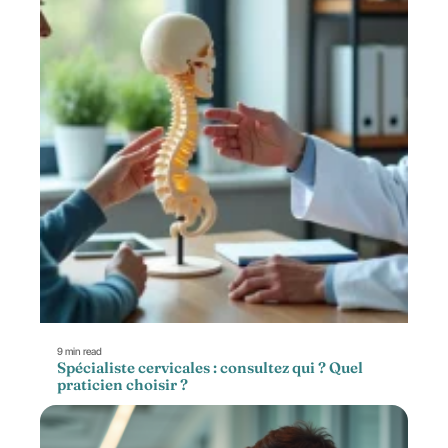
9 min read
Spécialiste cervicales : consultez qui ? Quel
praticien choisir ?