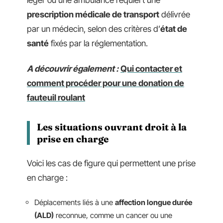
prescription médicale de transport
délivrée
par un médecin, selon des critères d’
état de
santé
fixés par la réglementation.
A découvrir également :
Qui contacter et
comment procéder pour une donation de
fauteuil roulant
Les situations ouvrant droit à la
prise en charge
Voici les cas de figure qui permettent une prise
en charge :
Déplacements liés à une
affection longue durée
(ALD)
reconnue, comme un cancer ou une