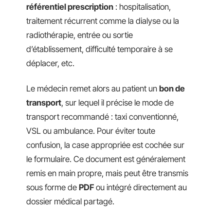
référentiel prescription
: hospitalisation,
traitement récurrent comme la dialyse ou la
radiothérapie, entrée ou sortie
d’établissement, difficulté temporaire à se
déplacer, etc.
Le médecin remet alors au patient un
bon de
transport
, sur lequel il précise le mode de
transport recommandé : taxi conventionné,
VSL ou ambulance. Pour éviter toute
confusion, la case appropriée est cochée sur
le formulaire. Ce document est généralement
remis en main propre, mais peut être transmis
sous forme de
PDF
ou intégré directement au
dossier médical partagé.