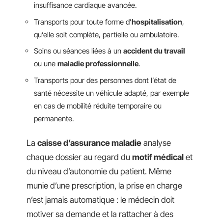
insuffisance cardiaque avancée.
Transports pour toute forme d’
hospitalisation
,
qu’elle soit complète, partielle ou ambulatoire.
Soins ou séances liées à un
accident du travail
ou une
maladie professionnelle
.
Transports pour des personnes dont l’état de
santé nécessite un véhicule adapté, par exemple
en cas de mobilité réduite temporaire ou
permanente.
La
caisse d’assurance maladie
analyse
chaque dossier au regard du
motif médical
et
du niveau d’autonomie du patient. Même
munie d’une prescription, la prise en charge
n’est jamais automatique : le médecin doit
motiver sa demande et la rattacher à des