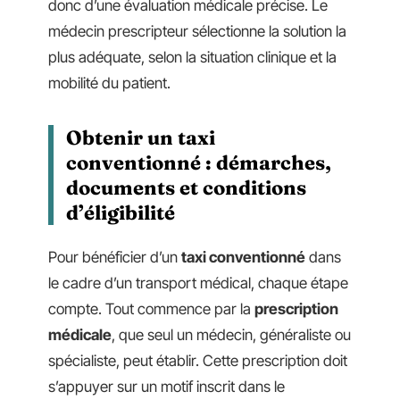
donc d’une évaluation médicale précise. Le
médecin prescripteur sélectionne la solution la
plus adéquate, selon la situation clinique et la
mobilité du patient.
Obtenir un taxi
conventionné : démarches,
documents et conditions
d’éligibilité
Pour bénéficier d’un
taxi conventionné
dans
le cadre d’un transport médical, chaque étape
compte. Tout commence par la
prescription
médicale
, que seul un médecin, généraliste ou
spécialiste, peut établir. Cette prescription doit
s’appuyer sur un motif inscrit dans le