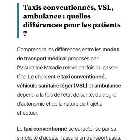
Taxis conventionnés, VSL,
ambulance : quelles
différences pour les patients
?
Comprendre les différences entre les
modes
de transport médical
proposés par
l’Assurance Maladie relève parfois du casse-
tête. Le choix entre
taxi conventionné
,
véhicule sanitaire léger (VSL)
et
ambulance
dépend à la fois de l’état de santé, du degré
d’autonomie et de la nature du trajet à
effectuer.
Le
taxi conventionné
se caractérise par sa
simplicité d’accès. Il assure un transport assis,