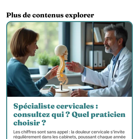
Plus de contenus explorer
Spécialiste cervicales :
consultez qui ? Quel praticien
choisir ?
Les chiffres sont sans appel : la douleur cervicale s'invite
régulièrement dans les cabinets, poussant chaque année