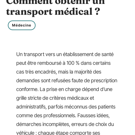
Comment obtenir un
transport médical ?
Médecine
Un transport vers un établissement de santé
peut être remboursé à 100 % dans certains
cas très encadrés, mais la majorité des
demandes sont refusées faute de prescription
conforme. La prise en charge dépend d’une
grille stricte de critères médicaux et
administratifs, parfois méconnus des patients
comme des professionnels. Fausses idées,
démarches incomplètes, erreurs de choix du
véhicule : chaque étape comporte ses