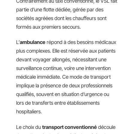
Contrairement au taxi conventionné, le VSL fait
partie d’une flotte dédiée, gérée par des
sociétés agréées dont les chauffeurs sont
formés aux premiers secours.
L’
ambulance
répond à des besoins médicaux
plus complexes. Elle est réservée aux patients
devant voyager allongés, nécessitant une
surveillance continue, voire une intervention
médicale immédiate. Ce mode de transport
implique la présence de deux professionnels
qualifiés, souvent en situation d’urgence ou
lors de transferts entre établissements
hospitaliers.
Le choix du
transport conventionné
découle