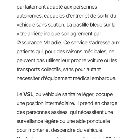
parfaitement adapté aux personnes
autonomes, capables d’entrer et de sortir du
véhicule sans soutien. La pastille bleue sur la
vitre arrière indique son agrément par
l’Assurance Maladie. Ce service s’adresse aux
patients qui, pour des raisons médicales, ne
peuvent pas utiliser leur propre voiture ou les
transports collectifs, sans pour autant
nécessiter d’équipement médical embarqué.
Le
VSL
, ou véhicule sanitaire léger, occupe
une position intermédiaire. Il prend en charge
des personnes assises, qui nécessitent une
surveillance légère ou une aide ponctuelle
pour monter et descendre du véhicule.