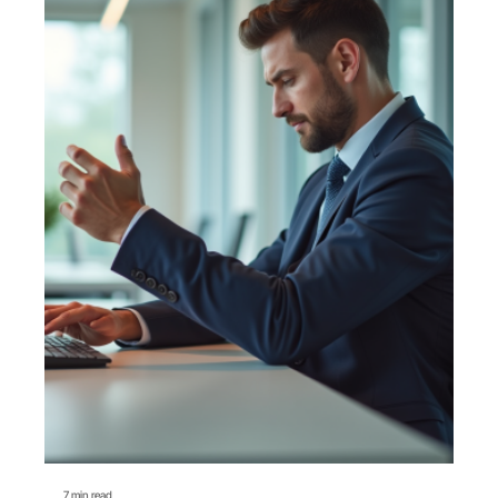
7 min read