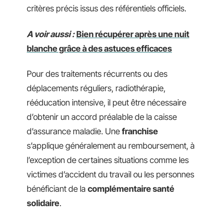
critères précis issus des référentiels officiels.
A voir aussi :
Bien récupérer après une nuit
blanche grâce à des astuces efficaces
Pour des traitements récurrents ou des
déplacements réguliers, radiothérapie,
rééducation intensive, il peut être nécessaire
d’obtenir un accord préalable de la caisse
d’assurance maladie. Une
franchise
s’applique généralement au remboursement, à
l’exception de certaines situations comme les
victimes d’accident du travail ou les personnes
bénéficiant de la
complémentaire santé
solidaire
.