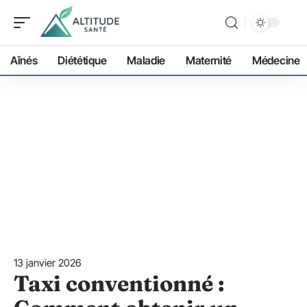
Aînés
Diététique
Maladie
Maternité
Médecine
13 janvier 2026
Taxi conventionné :