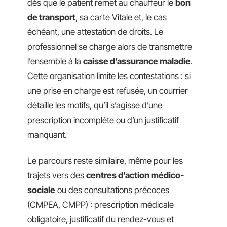
dès que le patient remet au chauffeur le
bon
de transport
, sa carte Vitale et, le cas
échéant, une attestation de droits. Le
professionnel se charge alors de transmettre
l’ensemble à la
caisse d’assurance maladie
.
Cette organisation limite les contestations : si
une prise en charge est refusée, un courrier
détaille les motifs, qu’il s’agisse d’une
prescription incomplète ou d’un justificatif
manquant.
Le parcours reste similaire, même pour les
trajets vers des
centres d’action médico-
sociale
ou des consultations précoces
(CMPEA, CMPP) : prescription médicale
obligatoire, justificatif du rendez-vous et