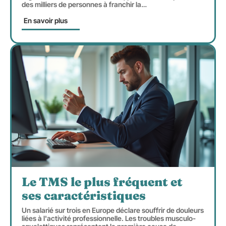
des milliers de personnes à franchir la
…
En savoir plus
Le TMS le plus fréquent et
ses caractéristiques
Un salarié sur trois en Europe déclare souffrir de douleurs
liées à l'activité professionnelle. Les troubles musculo-