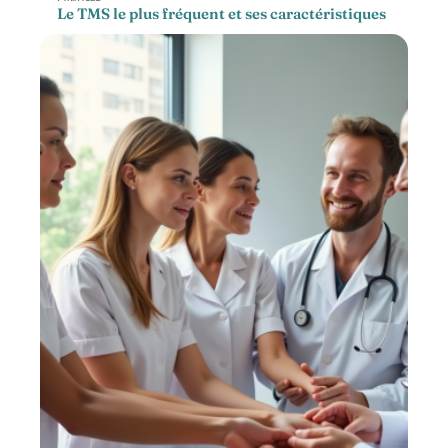
Le TMS le plus fréquent et ses caractéristiques