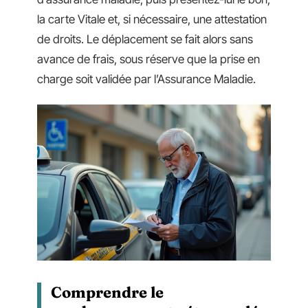
la carte Vitale et, si nécessaire, une attestation
de droits. Le déplacement se fait alors sans
avance de frais, sous réserve que la prise en
charge soit validée par l’Assurance Maladie.
Comprendre le