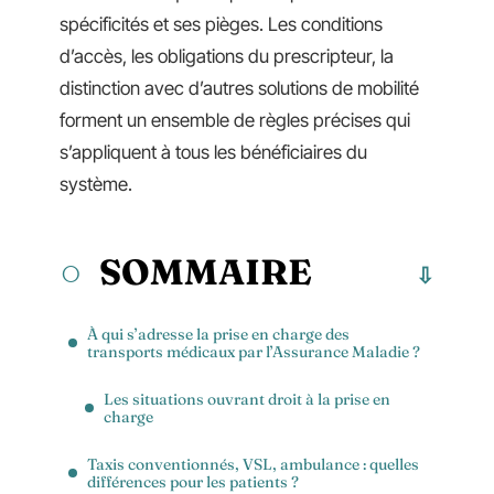
spécificités et ses pièges. Les conditions
d’accès, les obligations du prescripteur, la
distinction avec d’autres solutions de mobilité
forment un ensemble de règles précises qui
s’appliquent à tous les bénéficiaires du
système.
SOMMAIRE
À qui s’adresse la prise en charge des
transports médicaux par l’Assurance Maladie ?
Les situations ouvrant droit à la prise en
charge
Taxis conventionnés, VSL, ambulance : quelles
différences pour les patients ?