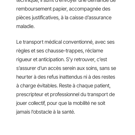
technique, il suffit d’envoyer une demande de
remboursement papier, accompagnée des
pièces justificatives, à la caisse d’assurance
maladie.
Le transport médical conventionné, avec ses
règles et ses chausse-trappes, réclame
rigueur et anticipation. S’y retrouver, c’est
s’assurer d’un accès serein aux soins, sans se
heurter à des refus inattendus ni à des restes
à charge évitables. Reste à chaque patient,
prescripteur et professionnel du transport de
jouer collectif, pour que la mobilité ne soit
jamais l’obstacle à la santé.