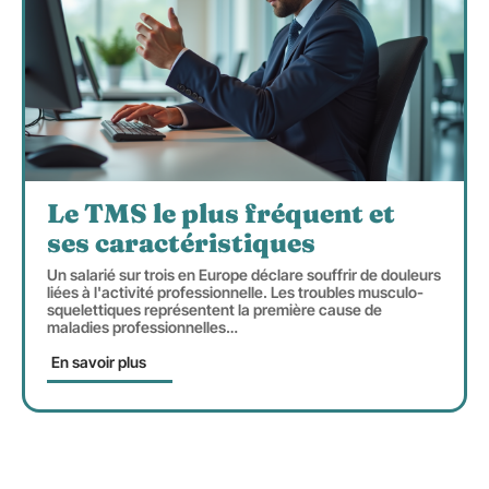
Le TMS le plus fréquent et
ses caractéristiques
Un salarié sur trois en Europe déclare souffrir de douleurs
liées à l'activité professionnelle. Les troubles musculo-
squelettiques représentent la première cause de
maladies professionnelles
…
En savoir plus