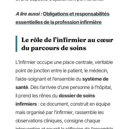
A lire aussi :
Obligations et responsabilités
essentielles de la profession infirmière
Le rôle de l’infirmier au cœur
du parcours de soins
L’infirmier occupe une place centrale, véritable
point de jonction entre le patient, le médecin,
l’aide-soignant et l’ensemble du
système de
santé
. Dès l’arrivée d’une personne à l’hôpital,
il prend les rênes du
dossier de soins
infirmiers
: ce document, construit en équipe
mais organisé par l’infirmier, rassemble les
observations cliniques, consigne chaque