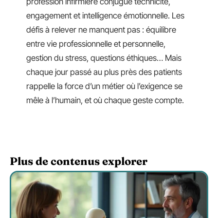
profession infirmière conjugue technicité,
engagement et intelligence émotionnelle. Les
défis à relever ne manquent pas : équilibre
entre vie professionnelle et personnelle,
gestion du stress, questions éthiques… Mais
chaque jour passé au plus près des patients
rappelle la force d’un métier où l’exigence se
mêle à l’humain, et où chaque geste compte.
Plus de contenus explorer