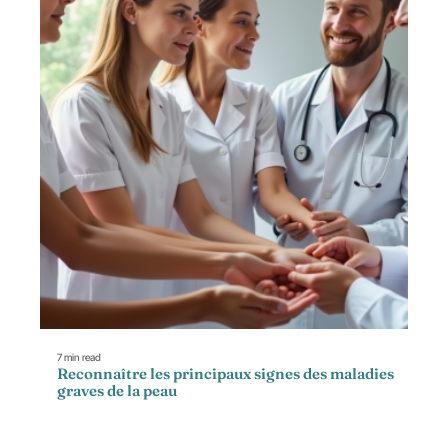
7 min read
Reconnaître les principaux signes des maladies
graves de la peau