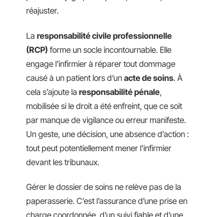
réajuster.
La
responsabilité civile professionnelle
(RCP)
forme un socle incontournable. Elle
engage l’infirmier à réparer tout dommage
causé à un patient lors d’un
acte de soins
. À
cela s’ajoute la
responsabilité pénale
,
mobilisée si le droit a été enfreint, que ce soit
par manque de vigilance ou erreur manifeste.
Un geste, une décision, une absence d’action :
tout peut potentiellement mener l’infirmier
devant les tribunaux.
Gérer le dossier de soins ne relève pas de la
paperasserie. C’est l’assurance d’une prise en
charge coordonnée, d’un suivi fiable et d’une