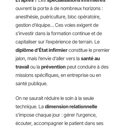
ouvrent la porte à de nombreux horizons :
anesthésie, puériculture, bloc opératoire,
gestion d’équipe… Ces voies exigent de
s’investir dans la formation continue et de
capitaliser sur l’expérience de terrain. Le
diplôme d’État infirmier
constitue le premier
jalon, mais l’envie d’aller vers la
santé au
travail
ou la
prévention
peut conduire à des
missions spécifiques, en entreprise ou en
santé publique.
On ne saurait réduire le soin à la seule
technique. La
dimension relationnelle
s’impose chaque jour : gérer l’urgence,
écouter, accompagner le patient dans ses