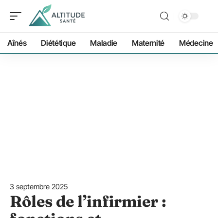
Aînés
Diététique
Maladie
Maternité
Médecine
3 septembre 2025
Rôles de l’infirmier :