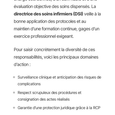
évaluation objective des soins dispensés. La
directrice des soins infirmiers (DSI)
veille à la
bonne application des protocoles et au
maintien d’une formation continue, gages d’un
exercice professionnel exigeant.
Pour saisir concrètement la diversité de ces
responsabilités, voici les principaux domaines
d’action :
Surveillance clinique et anticipation des risques de
complications
Respect scrupuleux des procédures et
consignation des actes réalisés
Garantie d’une protection juridique grâce à la RCP