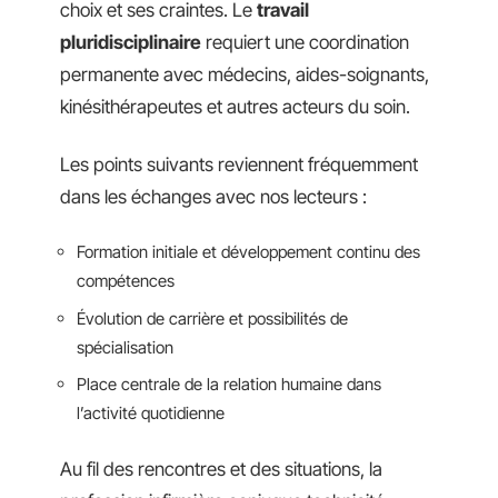
choix et ses craintes. Le
travail
pluridisciplinaire
requiert une coordination
permanente avec médecins, aides-soignants,
kinésithérapeutes et autres acteurs du soin.
Les points suivants reviennent fréquemment
dans les échanges avec nos lecteurs :
Formation initiale et développement continu des
compétences
Évolution de carrière et possibilités de
spécialisation
Place centrale de la relation humaine dans
l’activité quotidienne
Au fil des rencontres et des situations, la