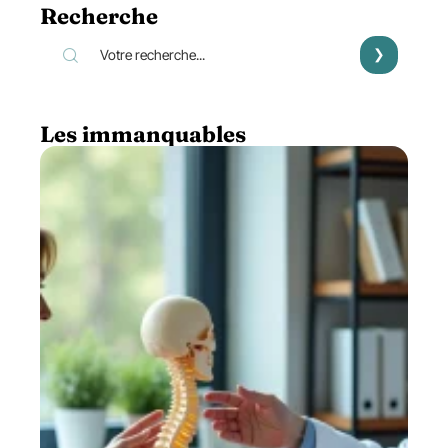
Recherche
Les immanquables