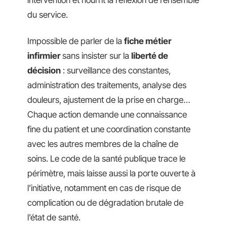
intervention et nourrit la réflexion de l’ensemble
du service.
Impossible de parler de la
fiche métier
infirmier
sans insister sur la
liberté de
décision
: surveillance des constantes,
administration des traitements, analyse des
douleurs, ajustement de la prise en charge…
Chaque action demande une connaissance
fine du patient et une coordination constante
avec les autres membres de la chaîne de
soins. Le code de la santé publique trace le
périmètre, mais laisse aussi la porte ouverte à
l’initiative, notamment en cas de risque de
complication ou de dégradation brutale de
l’état de santé.