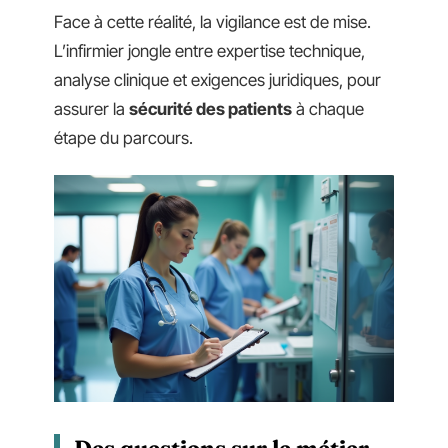
Face à cette réalité, la vigilance est de mise.
L’infirmier jongle entre expertise technique,
analyse clinique et exigences juridiques, pour
assurer la
sécurité des patients
à chaque
étape du parcours.
Des questions sur le métier