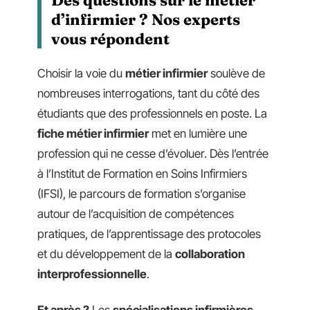
d’infirmier ? Nos experts
vous répondent
Choisir la voie du
métier infirmier
soulève de
nombreuses interrogations, tant du côté des
étudiants que des professionnels en poste. La
fiche métier infirmier
met en lumière une
profession qui ne cesse d’évoluer. Dès l’entrée
à l’Institut de Formation en Soins Infirmiers
(IFSI), le parcours de formation s’organise
autour de l’acquisition de compétences
pratiques, de l’apprentissage des protocoles
et du développement de la
collaboration
interprofessionnelle
.
Et après ?
Les
spécialisations infirmières