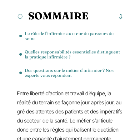
SOMMAIRE
Le rôle de l’infirmier au cœur du parcours de
soins
Quelles responsabilités essentielles distinguent
la pratique infirmière ?
Des questions sur le métier d’infirmier ? Nos
experts vous répondent
Entre liberté d’action et travail d’équipe, la
réalité du terrain se façonne jour après jour, au
gré des attentes des patients et des impératifs
du secteur de la santé. Le métier s’articule
donc entre les règles qui balisent le quotidien
et une capacité d’ajustement permanente.