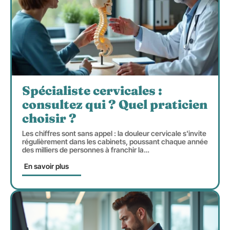
Spécialiste cervicales :
consultez qui ? Quel praticien
choisir ?
Les chiffres sont sans appel : la douleur cervicale s'invite
régulièrement dans les cabinets, poussant chaque année
des milliers de personnes à franchir la
…
En savoir plus