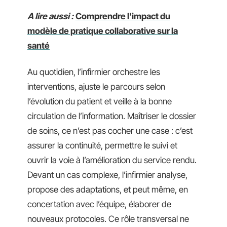
A lire aussi :
Comprendre l'impact du
modèle de pratique collaborative sur la
santé
Au quotidien, l’infirmier orchestre les
interventions, ajuste le parcours selon
l’évolution du patient et veille à la bonne
circulation de l’information. Maîtriser le dossier
de soins, ce n’est pas cocher une case : c’est
assurer la continuité, permettre le suivi et
ouvrir la voie à l’amélioration du service rendu.
Devant un cas complexe, l’infirmier analyse,
propose des adaptations, et peut même, en
concertation avec l’équipe, élaborer de
nouveaux protocoles. Ce rôle transversal ne