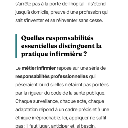
s’arrête pas à la porte de l’hôpital : il s’étend
jusqu’à domicile, preuve d’une profession qui
sait s’inventer et se réinventer sans cesse.
Quelles responsabilités
essentielles distinguent la
pratique infirmière ?
Le
métier infirmier
repose sur une série de
responsabilités professionnelles
qui
pèseraient lourd si elles n’étaient pas portées
par la rigueur du code de la santé publique.
Chaque surveillance, chaque acte, chaque
adaptation répond à un cadre précis et à une
éthique irréprochable. Ici, appliquer ne suffit
pas : il faut juger, anticiper et, si besoin,