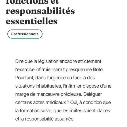
fonctions et
responsabilités
essentielles
Professionnels
Dire que la législation encadre strictement
l’exercice infirmier serait presque une litote.
Pourtant, dans l’urgence ou face à des
situations inhabituelles, l’infirmier dispose d’une
marge de manœuvre précieuse. Déléguer
certains actes médicaux ? Oui, à condition que
la formation suive, que les limites soient claires
et la responsabilité assumée.