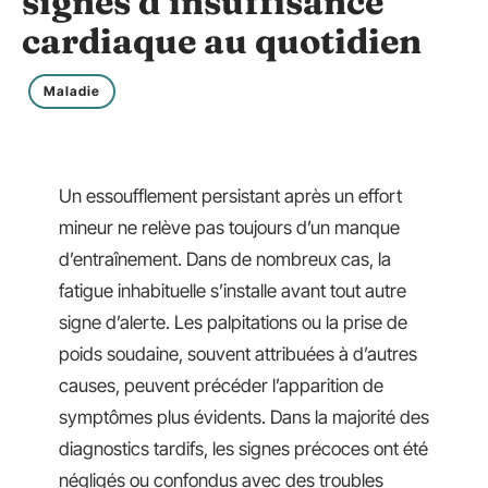
signes d’insuffisance
cardiaque au quotidien
Maladie
Un essoufflement persistant après un effort
mineur ne relève pas toujours d’un manque
d’entraînement. Dans de nombreux cas, la
fatigue inhabituelle s’installe avant tout autre
signe d’alerte. Les palpitations ou la prise de
poids soudaine, souvent attribuées à d’autres
causes, peuvent précéder l’apparition de
symptômes plus évidents. Dans la majorité des
diagnostics tardifs, les signes précoces ont été
négligés ou confondus avec des troubles