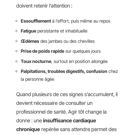
doivent retenir l’attention :
Essoufflement
à l’effort, puis même au repos
Fatigue
persistante et inhabituelle
Œdèmes
des jambes ou des chevilles
Prise de poids rapide
sur quelques jours
Toux nocturne
, surtout en position allongée
Palpitations, troubles digestifs, confusion
chez
la personne âgée
Quand plusieurs de ces signes s’accumulent, il
devient nécessaire de consulter un
professionnel de santé. Agir tôt change la
donne : une
insuffisance cardiaque
chronique
repérée sans attendre permet des