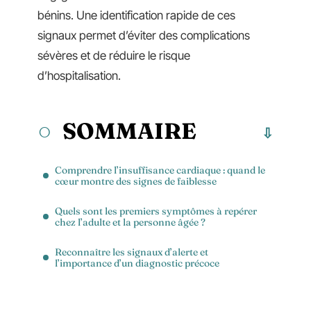
bénins. Une identification rapide de ces
signaux permet d’éviter des complications
sévères et de réduire le risque
d’hospitalisation.
SOMMAIRE
Comprendre l’insuffisance cardiaque : quand le
cœur montre des signes de faiblesse
Quels sont les premiers symptômes à repérer
chez l’adulte et la personne âgée ?
Reconnaître les signaux d’alerte et
l’importance d’un diagnostic précoce