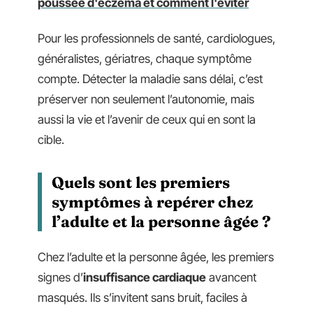
poussée d'eczéma et comment l'éviter
Pour les professionnels de santé, cardiologues,
généralistes, gériatres, chaque symptôme
compte. Détecter la maladie sans délai, c’est
préserver non seulement l’autonomie, mais
aussi la vie et l’avenir de ceux qui en sont la
cible.
Quels sont les premiers
symptômes à repérer chez
l’adulte et la personne âgée ?
Chez l’adulte et la personne âgée, les premiers
signes d’
insuffisance cardiaque
avancent
masqués. Ils s’invitent sans bruit, faciles à