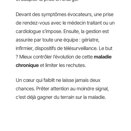
Devant des symptômes évocateurs, une prise
de rendez-vous avec le médecin traitant ou un
cardiologue s’impose. Ensuite, la gestion est
assurée par toute une équipe : gériatre,
infirmier, dispositifs de télésurveillance. Le but
? Mieux contrôler l’évolution de cette
maladie
chronique
et limiter les rechutes.
Un cœur qui faiblit ne laisse jamais deux
chances. Prêter attention au moindre signal,
c’est déjà gagner du terrain sur la maladie.