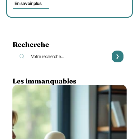
En savoir plus
Recherche
Les immanquables