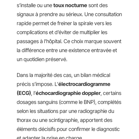
s’installe ou une
toux nocturne
sont des
signaux à prendre au sérieux. Une consultation
rapide permet de freiner la spirale vers les
complications et d’éviter de multiplier les
passages à l’hôpital. Ce choix marque souvent
la différence entre une existence entravée et
un quotidien préservé.
Dans la majorité des cas, un bilan médical
précis s’impose. L’
électrocardiogramme
(ECG)
, l’
échocardiographie doppler
, certains
dosages sanguins (comme le BNP), complétés
selon les situations par une radiographie du
thorax ou une scintigraphie, apportent des
éléments décisifs pour confirmer le diagnostic
et adapter la prise en charge.