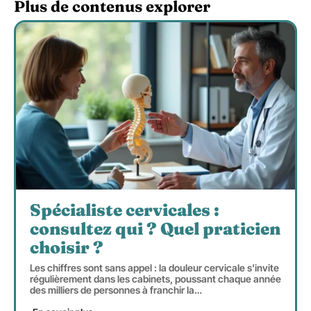
Plus de contenus explorer
Spécialiste cervicales :
consultez qui ? Quel praticien
choisir ?
Les chiffres sont sans appel : la douleur cervicale s'invite
régulièrement dans les cabinets, poussant chaque année
des milliers de personnes à franchir la
…