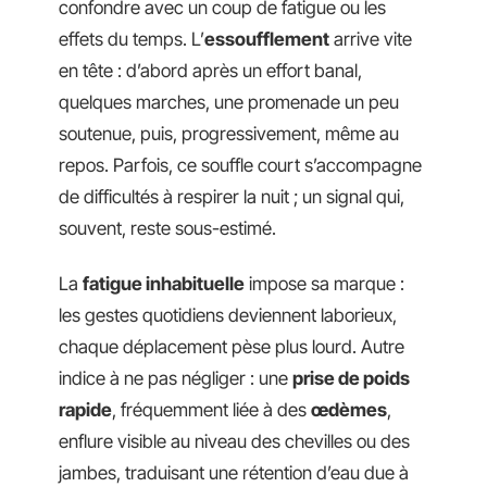
confondre avec un coup de fatigue ou les
effets du temps. L’
essoufflement
arrive vite
en tête : d’abord après un effort banal,
quelques marches, une promenade un peu
soutenue, puis, progressivement, même au
repos. Parfois, ce souffle court s’accompagne
de difficultés à respirer la nuit ; un signal qui,
souvent, reste sous-estimé.
La
fatigue inhabituelle
impose sa marque :
les gestes quotidiens deviennent laborieux,
chaque déplacement pèse plus lourd. Autre
indice à ne pas négliger : une
prise de poids
rapide
, fréquemment liée à des
œdèmes
,
enflure visible au niveau des chevilles ou des
jambes, traduisant une rétention d’eau due à