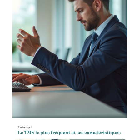
7 min read
Le TMS le plus fréquent et ses caractéristiques