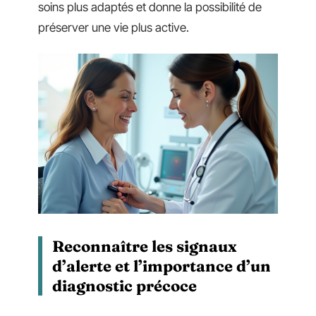
soins plus adaptés et donne la possibilité de
préserver une vie plus active.
Reconnaître les signaux
d’alerte et l’importance d’un
diagnostic précoce