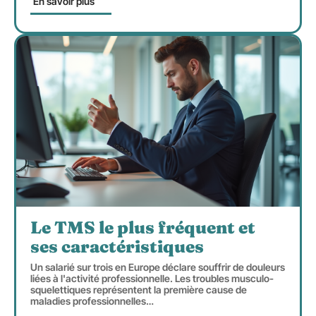
En savoir plus
Le TMS le plus fréquent et
ses caractéristiques
Un salarié sur trois en Europe déclare souffrir de douleurs
liées à l'activité professionnelle. Les troubles musculo-
squelettiques représentent la première cause de
maladies professionnelles
…