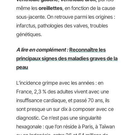
même les
oreillettes
, en fonction de la cause
sous-jacente. On retrouve parmi les origines :
infarctus, pathologies des valves, troubles
génétiques.
A lire en complément :
Reconnaître les
principaux signes des maladies graves de la
peau
L’incidence grimpe avec les années : en
France, 2,3 % des adultes vivent avec une
insuffisance cardiaque, et passé 70 ans, ils
sont presque un sur dix à composer avec ce
diagnostic. Ce n’est pas une singularité
hexagonale : que l’on réside à Paris, à Taïwan