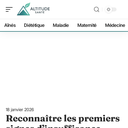
Aînés
Diététique
Maladie
Maternité
Médecine
18 janvier 2026
Reconnaître les premiers