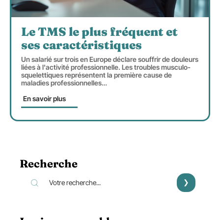
Le TMS le plus fréquent et
ses caractéristiques
Un salarié sur trois en Europe déclare souffrir de douleurs
liées à l'activité professionnelle. Les troubles musculo-
squelettiques représentent la première cause de
maladies professionnelles
…
En savoir plus
Recherche