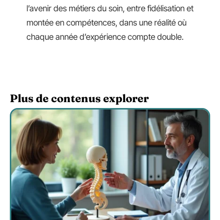
l’avenir des métiers du soin, entre fidélisation et
montée en compétences, dans une réalité où
chaque année d’expérience compte double.
Plus de contenus explorer