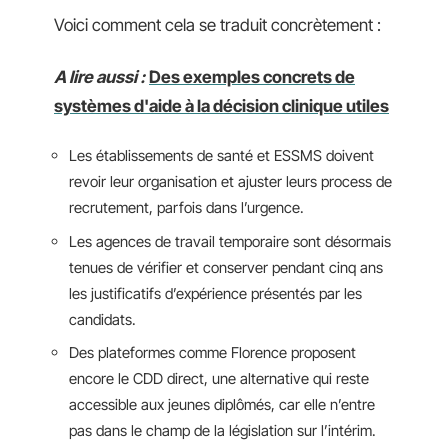
Voici comment cela se traduit concrètement :
A lire aussi :
Des exemples concrets de
systèmes d'aide à la décision clinique utiles
Les établissements de santé et ESSMS doivent
revoir leur organisation et ajuster leurs process de
recrutement, parfois dans l’urgence.
Les agences de travail temporaire sont désormais
tenues de vérifier et conserver pendant cinq ans
les justificatifs d’expérience présentés par les
candidats.
Des plateformes comme Florence proposent
encore le CDD direct, une alternative qui reste
accessible aux jeunes diplômés, car elle n’entre
pas dans le champ de la législation sur l’intérim.