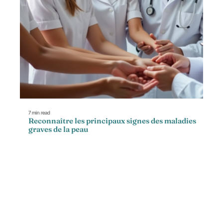
7 min read
Reconnaître les principaux signes des maladies
graves de la peau
Contact
Mentions Légales
Sitemap