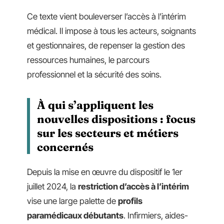
Ce texte vient bouleverser l’accès à l’intérim
médical. Il impose à tous les acteurs, soignants
et gestionnaires, de repenser la gestion des
ressources humaines, le parcours
professionnel et la sécurité des soins.
À qui s’appliquent les
nouvelles dispositions : focus
sur les secteurs et métiers
concernés
Depuis la mise en œuvre du dispositif le 1er
juillet 2024, la
restriction d’accès à l’intérim
vise une large palette de
profils
paramédicaux débutants
. Infirmiers, aides-