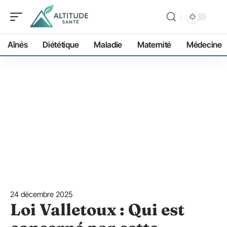
Aînés
Diététique
Maladie
Maternité
Médecine
24 décembre 2025
Loi Valletoux : Qui est