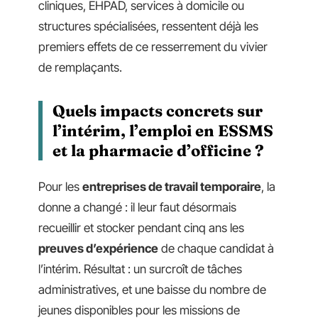
cliniques, EHPAD, services à domicile ou
structures spécialisées, ressentent déjà les
premiers effets de ce resserrement du vivier
de remplaçants.
Quels impacts concrets sur
l’intérim, l’emploi en ESSMS
et la pharmacie d’officine ?
Pour les
entreprises de travail temporaire
, la
donne a changé : il leur faut désormais
recueillir et stocker pendant cinq ans les
preuves d’expérience
de chaque candidat à
l’intérim. Résultat : un surcroît de tâches
administratives, et une baisse du nombre de
jeunes disponibles pour les missions de