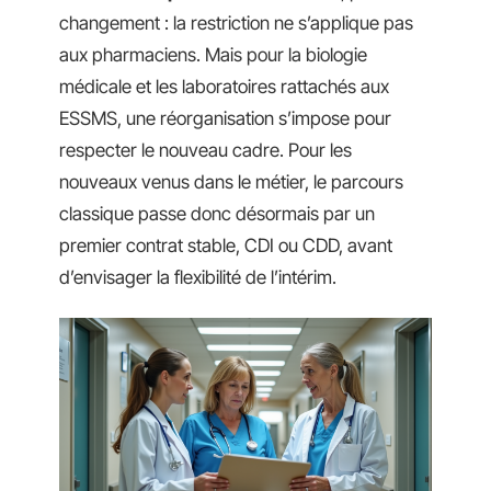
changement : la restriction ne s’applique pas
aux pharmaciens. Mais pour la biologie
médicale et les laboratoires rattachés aux
ESSMS, une réorganisation s’impose pour
respecter le nouveau cadre. Pour les
nouveaux venus dans le métier, le parcours
classique passe donc désormais par un
premier contrat stable, CDI ou CDD, avant
d’envisager la flexibilité de l’intérim.