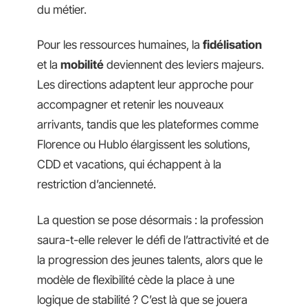
du métier.
Pour les ressources humaines, la
fidélisation
et la
mobilité
deviennent des leviers majeurs.
Les directions adaptent leur approche pour
accompagner et retenir les nouveaux
arrivants, tandis que les plateformes comme
Florence ou Hublo élargissent les solutions,
CDD et vacations, qui échappent à la
restriction d’ancienneté.
La question se pose désormais : la profession
saura-t-elle relever le défi de l’attractivité et de
la progression des jeunes talents, alors que le
modèle de flexibilité cède la place à une
logique de stabilité ? C’est là que se jouera