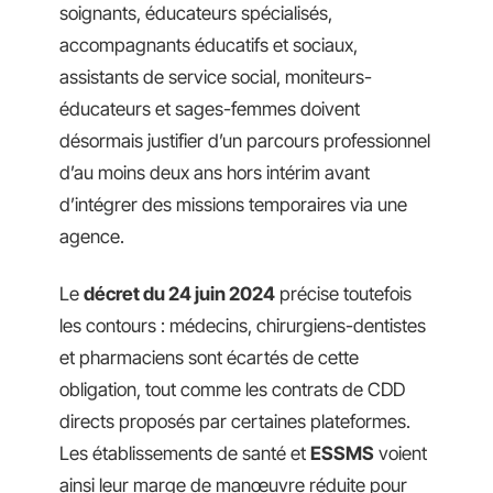
soignants, éducateurs spécialisés,
accompagnants éducatifs et sociaux,
assistants de service social, moniteurs-
éducateurs et sages-femmes doivent
désormais justifier d’un parcours professionnel
d’au moins deux ans hors intérim avant
d’intégrer des missions temporaires via une
agence.
Le
décret du 24 juin 2024
précise toutefois
les contours : médecins, chirurgiens-dentistes
et pharmaciens sont écartés de cette
obligation, tout comme les contrats de CDD
directs proposés par certaines plateformes.
Les établissements de santé et
ESSMS
voient
ainsi leur marge de manœuvre réduite pour