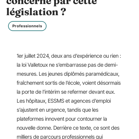
concerné par cette
législation ?
Professionnels
1er juillet 2024, deux ans d’expérience ou rien :
la loi Valletoux ne s’embarrasse pas de demi-
mesures. Les jeunes diplômés paramédicaux,
fraîchement sortis de l’école, voient désormais
la porte de l’intérim se refermer devant eux.
Les hôpitaux, ESSMS et agences d’emploi
s’ajustent en urgence, tandis que les
plateformes innovent pour contourner la
nouvelle donne. Derrière ce texte, ce sont des
milliers de parcours professionnels qui