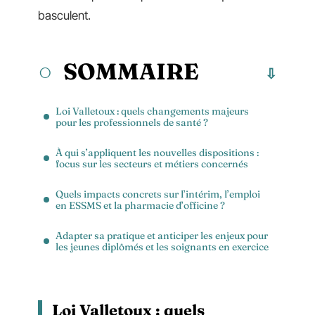
basculent.
SOMMAIRE
Loi Valletoux : quels changements majeurs
pour les professionnels de santé ?
À qui s’appliquent les nouvelles dispositions :
focus sur les secteurs et métiers concernés
Quels impacts concrets sur l’intérim, l’emploi
en ESSMS et la pharmacie d’officine ?
Adapter sa pratique et anticiper les enjeux pour
les jeunes diplômés et les soignants en exercice
Loi Valletoux : quels