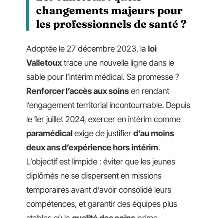
changements majeurs pour
les professionnels de santé ?
Adoptée le 27 décembre 2023, la
loi
Valletoux
trace une nouvelle ligne dans le
sable pour l’intérim médical. Sa promesse ?
Renforcer l’accès aux soins
en rendant
l’engagement territorial incontournable. Depuis
le 1er juillet 2024, exercer en intérim comme
paramédical
exige de justifier
d’au moins
deux ans d’expérience hors intérim
.
L’objectif est limpide : éviter que les jeunes
diplômés ne se dispersent en missions
temporaires avant d’avoir consolidé leurs
compétences, et garantir des équipes plus
stables où la
qualité des soins
prime.