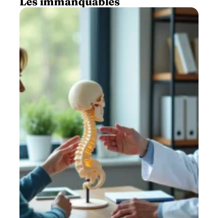
Les immanquables