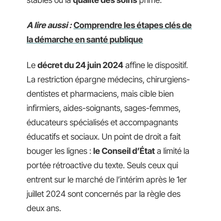
A lire aussi :
Comprendre les étapes clés de
la démarche en santé publique
Le
décret du 24 juin 2024
affine le dispositif.
La restriction épargne médecins, chirurgiens-
dentistes et pharmaciens, mais cible bien
infirmiers, aides-soignants, sages-femmes,
éducateurs spécialisés et accompagnants
éducatifs et sociaux. Un point de droit a fait
bouger les lignes :
le Conseil d’État
a limité la
portée rétroactive du texte. Seuls ceux qui
entrent sur le marché de l’intérim après le 1er
juillet 2024 sont concernés par la règle des
deux ans.