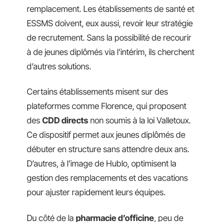
remplacement. Les établissements de santé et
ESSMS doivent, eux aussi, revoir leur stratégie
de recrutement. Sans la possibilité de recourir
à de jeunes diplômés via l’intérim, ils cherchent
d’autres solutions.
Certains établissements misent sur des
plateformes comme Florence, qui proposent
des
CDD directs
non soumis à la loi Valletoux.
Ce dispositif permet aux jeunes diplômés de
débuter en structure sans attendre deux ans.
D’autres, à l’image de Hublo, optimisent la
gestion des remplacements et des vacations
pour ajuster rapidement leurs équipes.
Du côté de la
pharmacie d’officine
, peu de