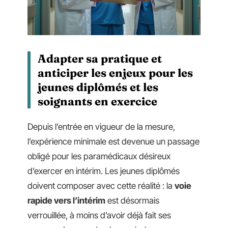
Adapter sa pratique et
anticiper les enjeux pour les
jeunes diplômés et les
soignants en exercice
Depuis l’entrée en vigueur de la mesure,
l’expérience minimale est devenue un passage
obligé pour les paramédicaux désireux
d’exercer en intérim. Les jeunes diplômés
doivent composer avec cette réalité : la
voie
rapide vers l’intérim
est désormais
verrouillée, à moins d’avoir déjà fait ses