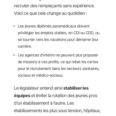
recruter des remplaçants sans expérience.
Voici ce que cela change au quotidien :
Les jeunes diplômés paramédicaux doivent
privilégier les emplois stables, en CDI ou CDD, ou
se tourner vers les vacations pour démarrer leur
carrière.
Les agences d’intérim ne peuvent plus proposer
de missions à ces profils, ce qui rebat les cartes
pour le recrutement dans les secteurs sanitaires,
sociaux et médico-sociaux.
Le législateur entend ainsi
stabiliser les
équipes
et limiter la rotation des jeunes pros
d’un établissement à l’autre. Les
établissements les plus sous tension, hôpitaux,