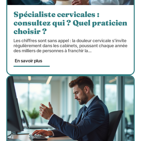
Spécialiste cervicales :
consultez qui ? Quel praticien
choisir ?
Les chiffres sont sans appel : la douleur cervicale s'invite
régulièrement dans les cabinets, poussant chaque année
des milliers de personnes à franchir la
…
En savoir plus