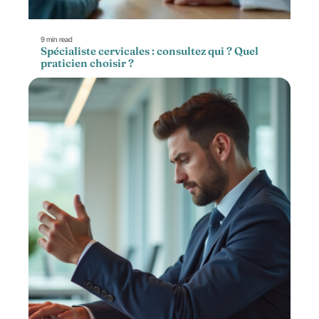
9 min read
Spécialiste cervicales : consultez qui ? Quel
praticien choisir ?