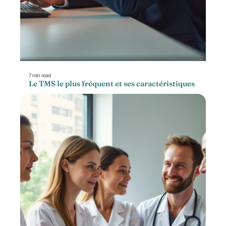
7 min read
Le TMS le plus fréquent et ses caractéristiques