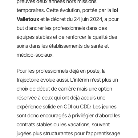
preuves deux années hors missions
temporaires. Cette évolution, portée par la
loi
Valletoux
et le décret du 24 juin 2024, a pour
but d’ancrer les professionnels dans des
équipes stables et de renforcer la qualité des
soins dans les établissements de santé et
médico-sociaux.
Pour les professionnels déjà en poste, la
trajectoire évolue aussi. L’intérim n’est plus un
choix de début de carrière mais une option
réservée à ceux qui ont déjà acquis une
expérience solide en CDI ou CDD. Les jeunes
sont donc encouragés à privilégier d’abord les
contrats stables ou les vacations, souvent
jugées plus structurantes pour l’apprentissage