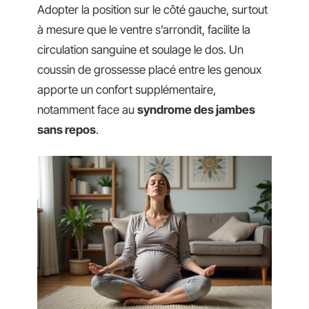
Adopter la position sur le côté gauche, surtout
à mesure que le ventre s’arrondit, facilite la
circulation sanguine et soulage le dos. Un
coussin de grossesse placé entre les genoux
apporte un confort supplémentaire,
notamment face au
syndrome des jambes
sans repos
.