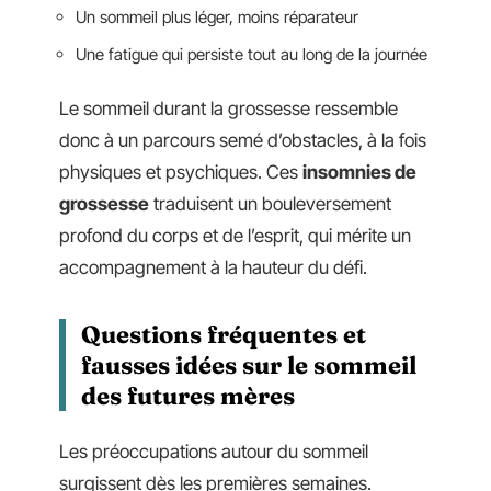
Un sommeil plus léger, moins réparateur
Une fatigue qui persiste tout au long de la journée
Le sommeil durant la grossesse ressemble
donc à un parcours semé d’obstacles, à la fois
physiques et psychiques. Ces
insomnies de
grossesse
traduisent un bouleversement
profond du corps et de l’esprit, qui mérite un
accompagnement à la hauteur du défi.
Questions fréquentes et
fausses idées sur le sommeil
des futures mères
Les préoccupations autour du sommeil
surgissent dès les premières semaines.