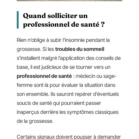
Quand solliciter un
professionnel de santé ?
Rien n’oblige à subir l’insomnie pendant la
grossesse. Si les
troubles du sommeil
s’installent malgré l’application des conseils de
base, il est judicieux de se tourner vers un
professionnel de santé
: médecin ou sage-
femme sont là pour évaluer la situation dans
son ensemble. Ils sauront repérer d’éventuels
soucis de santé qui pourraient passer
inaperçus derrière les symptômes classiques
de la grossesse.
Certains signaux doivent pousser à demander