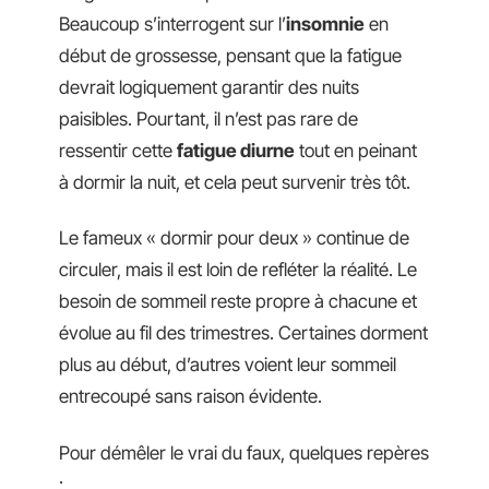
Beaucoup s’interrogent sur l’
insomnie
en
début de grossesse, pensant que la fatigue
devrait logiquement garantir des nuits
paisibles. Pourtant, il n’est pas rare de
ressentir cette
fatigue diurne
tout en peinant
à dormir la nuit, et cela peut survenir très tôt.
Le fameux « dormir pour deux » continue de
circuler, mais il est loin de refléter la réalité. Le
besoin de sommeil reste propre à chacune et
évolue au fil des trimestres. Certaines dorment
plus au début, d’autres voient leur sommeil
entrecoupé sans raison évidente.
Pour démêler le vrai du faux, quelques repères
: