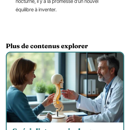
nocturne, il y a la promesse d’un nouvel
équilibre à inventer.
Plus de contenus explorer