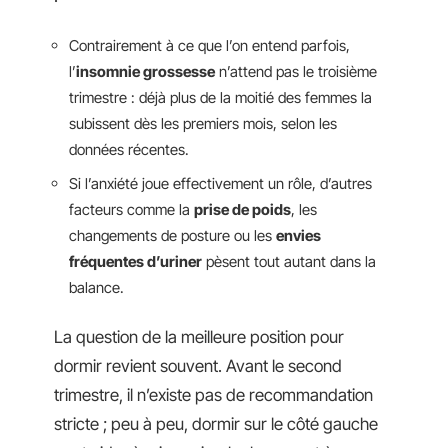
Contrairement à ce que l’on entend parfois,
l’
insomnie grossesse
n’attend pas le troisième
trimestre : déjà plus de la moitié des femmes la
subissent dès les premiers mois, selon les
données récentes.
Si l’anxiété joue effectivement un rôle, d’autres
facteurs comme la
prise de poids
, les
changements de posture ou les
envies
fréquentes d’uriner
pèsent tout autant dans la
balance.
La question de la meilleure position pour
dormir revient souvent. Avant le second
trimestre, il n’existe pas de recommandation
stricte ; peu à peu, dormir sur le côté gauche