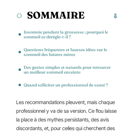
SOMMAIRE
Insomnie pendant la grossesse : pourquoi le
sommeil se dérègle-t-il ?
Questions fréquentes et fausses idées sur le
sommeil des futures mères
Des gestes simples et naturels pour retrouver
un meilleur sommeil enceinte
Quand solliciter un professionnel de santé ?
Les recommandations pleuvent, mais chaque
professionnel y va de sa version. Ce flou laisse
la place à des mythes persistants, des avis
discordants, et, pour celles qui cherchent des