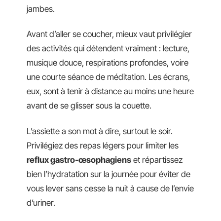
jambes.
Avant d’aller se coucher, mieux vaut privilégier
des activités qui détendent vraiment : lecture,
musique douce, respirations profondes, voire
une courte séance de méditation. Les écrans,
eux, sont à tenir à distance au moins une heure
avant de se glisser sous la couette.
L’assiette a son mot à dire, surtout le soir.
Privilégiez des repas légers pour limiter les
reflux gastro-œsophagiens
et répartissez
bien l’hydratation sur la journée pour éviter de
vous lever sans cesse la nuit à cause de l’envie
d’uriner.