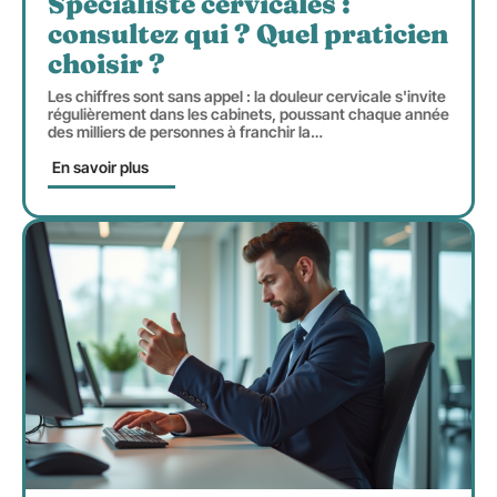
Spécialiste cervicales :
consultez qui ? Quel praticien
choisir ?
Les chiffres sont sans appel : la douleur cervicale s'invite
régulièrement dans les cabinets, poussant chaque année
des milliers de personnes à franchir la
…
En savoir plus