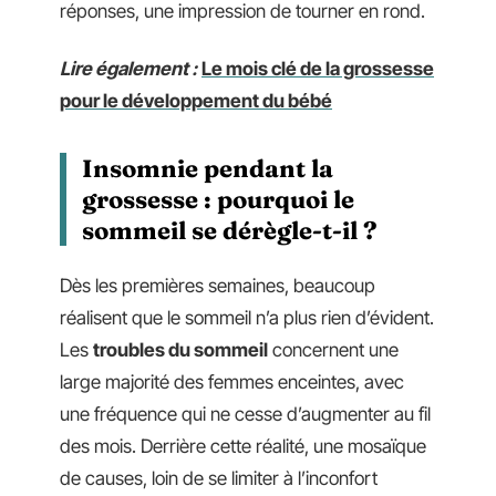
réponses, une impression de tourner en rond.
Lire également :
Le mois clé de la grossesse
pour le développement du bébé
Insomnie pendant la
grossesse : pourquoi le
sommeil se dérègle-t-il ?
Dès les premières semaines, beaucoup
réalisent que le sommeil n’a plus rien d’évident.
Les
troubles du sommeil
concernent une
large majorité des femmes enceintes, avec
une fréquence qui ne cesse d’augmenter au fil
des mois. Derrière cette réalité, une mosaïque
de causes, loin de se limiter à l’inconfort