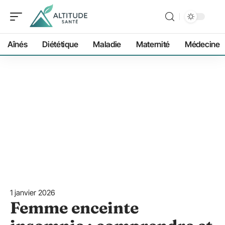
Aînés
Diététique
Maladie
Maternité
Médecine
1 janvier 2026
Femme enceinte