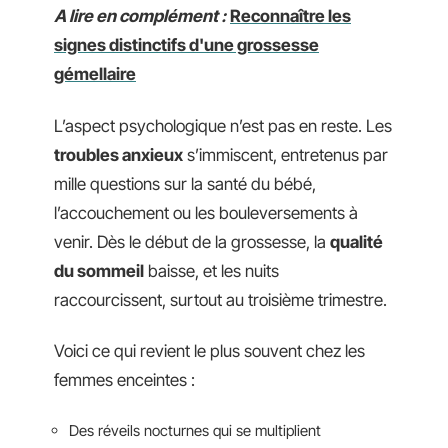
A lire en complément :
Reconnaître les
signes distinctifs d'une grossesse
gémellaire
L’aspect psychologique n’est pas en reste. Les
troubles anxieux
s’immiscent, entretenus par
mille questions sur la santé du bébé,
l’accouchement ou les bouleversements à
venir. Dès le début de la grossesse, la
qualité
du sommeil
baisse, et les nuits
raccourcissent, surtout au troisième trimestre.
Voici ce qui revient le plus souvent chez les
femmes enceintes :
Des réveils nocturnes qui se multiplient