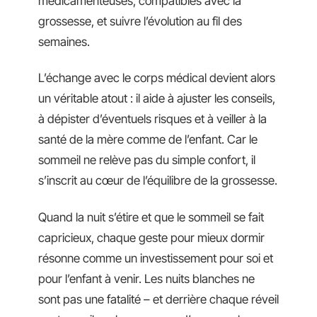
médicamenteuses, compatibles avec la
grossesse, et suivre l’évolution au fil des
semaines.
L’échange avec le corps médical devient alors
un véritable atout : il aide à ajuster les conseils,
à dépister d’éventuels risques et à veiller à la
santé de la mère comme de l’enfant. Car le
sommeil ne relève pas du simple confort, il
s’inscrit au cœur de l’équilibre de la grossesse.
Quand la nuit s’étire et que le sommeil se fait
capricieux, chaque geste pour mieux dormir
résonne comme un investissement pour soi et
pour l’enfant à venir. Les nuits blanches ne
sont pas une fatalité – et derrière chaque réveil