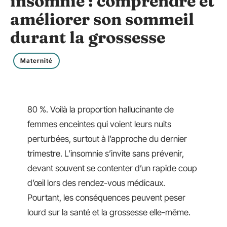
insomnie : comprendre et
améliorer son sommeil
durant la grossesse
Maternité
80 %. Voilà la proportion hallucinante de
femmes enceintes qui voient leurs nuits
perturbées, surtout à l’approche du dernier
trimestre. L’insomnie s’invite sans prévenir,
devant souvent se contenter d’un rapide coup
d’œil lors des rendez-vous médicaux.
Pourtant, les conséquences peuvent peser
lourd sur la santé et la grossesse elle-même.