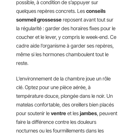
possible, à condition de s’appuyer sur
quelques repères concrets. Les
conseils
sommeil grossesse
reposent avant tout sur
la régularité : garder des horaires fixes pour le
coucher et le lever, y compris le week-end. Ce
cadre aide l’organisme à garder ses repères,
même si les hormones chamboulent tout le
reste.
L’environnement de la chambre joue un rôle
clé. Optez pour une pièce aérée, à
température douce, plongée dans le noir. Un
matelas confortable, des oreillers bien placés
pour soutenir le
ventre
et les
jambes
, peuvent
faire la différence contre les douleurs
nocturnes ou les fourmillements dans les