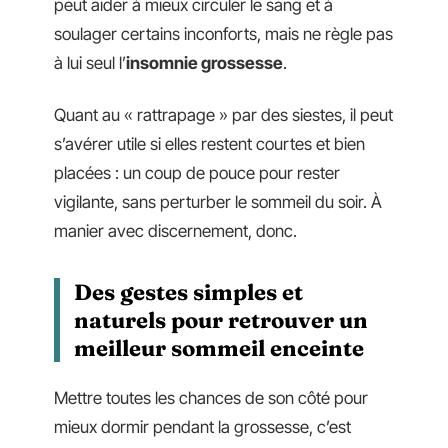
peut aider à mieux circuler le sang et à
soulager certains inconforts, mais ne règle pas
à lui seul l’
insomnie grossesse
.
Quant au « rattrapage » par des siestes, il peut
s’avérer utile si elles restent courtes et bien
placées : un coup de pouce pour rester
vigilante, sans perturber le sommeil du soir. À
manier avec discernement, donc.
Des gestes simples et
naturels pour retrouver un
meilleur sommeil enceinte
Mettre toutes les chances de son côté pour
mieux dormir pendant la grossesse, c’est