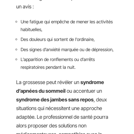
un avis :
Une fatigue qui empêche de mener les activités
habituelles,
Des douleurs qui sortent de l’ordinaire,
Des signes d’anxiété marquée ou de dépression,
L’apparition de ronflements ou d’arrêts
respiratoires pendant la nuit.
La grossesse peut révéler un
syndrome
d’apnées du sommeil
ou accentuer un
syndrome des jambes sans repos
, deux
situations qui nécessitent une approche
adaptée. Le professionnel de santé pourra
alors proposer des solutions non