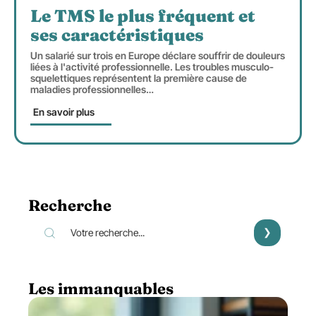
Le TMS le plus fréquent et
ses caractéristiques
Un salarié sur trois en Europe déclare souffrir de douleurs
liées à l'activité professionnelle. Les troubles musculo-
squelettiques représentent la première cause de
maladies professionnelles
…
En savoir plus
Recherche
Les immanquables