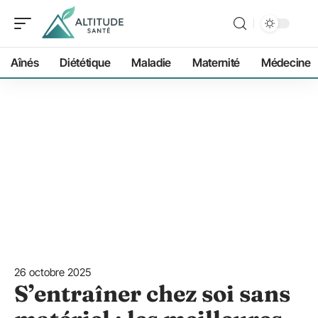
Aînés
Diététique
Maladie
Maternité
Médecine
26 octobre 2025
S’entraîner chez soi sans