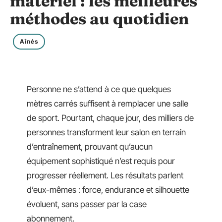
matériel : les meilleures
méthodes au quotidien
Aînés
Personne ne s’attend à ce que quelques
mètres carrés suffisent à remplacer une salle
de sport. Pourtant, chaque jour, des milliers de
personnes transforment leur salon en terrain
d’entraînement, prouvant qu’aucun
équipement sophistiqué n’est requis pour
progresser réellement. Les résultats parlent
d’eux-mêmes : force, endurance et silhouette
évoluent, sans passer par la case
abonnement.