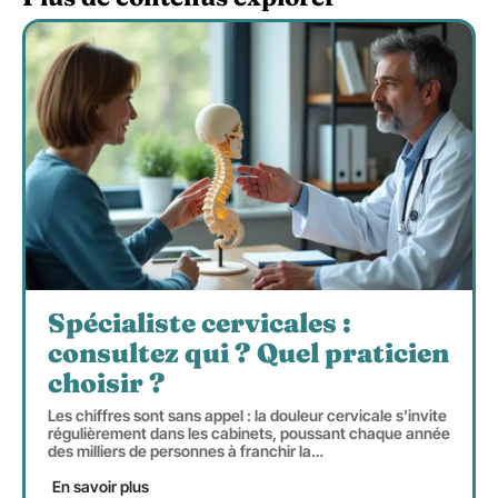
Spécialiste cervicales :
consultez qui ? Quel praticien
choisir ?
Les chiffres sont sans appel : la douleur cervicale s'invite
régulièrement dans les cabinets, poussant chaque année
des milliers de personnes à franchir la
…
En savoir plus