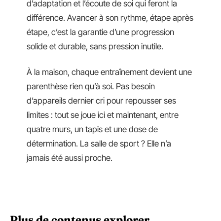
d’adaptation et l’écoute de soi qui feront la
différence. Avancer à son rythme, étape après
étape, c’est la garantie d’une progression
solide et durable, sans pression inutile.
À la maison, chaque entraînement devient une
parenthèse rien qu’à soi. Pas besoin
d’appareils dernier cri pour repousser ses
limites : tout se joue ici et maintenant, entre
quatre murs, un tapis et une dose de
détermination. La salle de sport ? Elle n’a
jamais été aussi proche.
Plus de contenus explorer