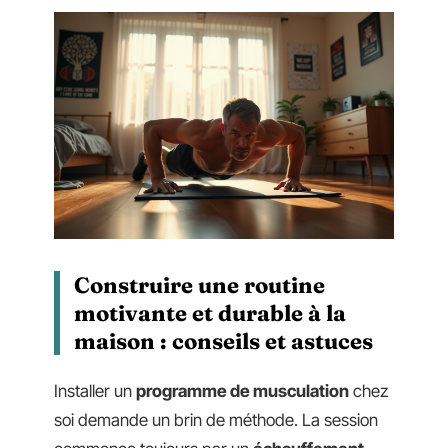
Construire une routine
motivante et durable à la
maison : conseils et astuces
Installer un
programme de musculation
chez
soi demande un brin de méthode. La session