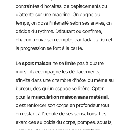
contraintes d’horaires, de déplacements ou
d’attente sur une machine. On gagne du
temps, on dose l’intensité selon ses envies, on
décide du rythme. Débutant ou confirmé,
chacun trouve son compte, car l’adaptation et
la progression se font à la carte.
Le
sport maison
ne se limite pas à quatre
murs : il accompagne les déplacements,
s’invite dans une chambre d’hôtel ou même au
bureau, dès qu’un espace se libère. Opter
pour la
musculation maison sans matériel
,
c’est renforcer son corps en profondeur tout
en restant à l’écoute de ses sensations. Les
exercices au poids du corps, pompes, squats,