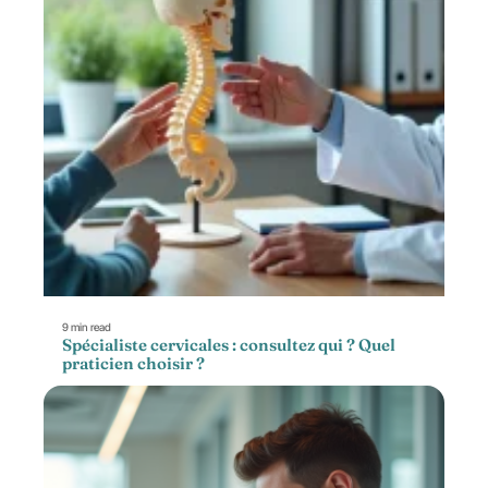
9 min read
Spécialiste cervicales : consultez qui ? Quel
praticien choisir ?