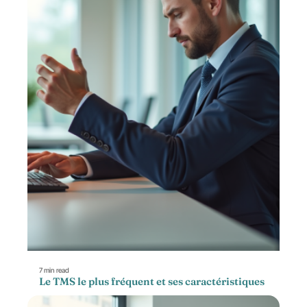
7 min read
Le TMS le plus fréquent et ses caractéristiques