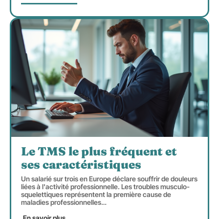
Le TMS le plus fréquent et
ses caractéristiques
Un salarié sur trois en Europe déclare souffrir de douleurs
liées à l'activité professionnelle. Les troubles musculo-
squelettiques représentent la première cause de
maladies professionnelles
…
En savoir plus