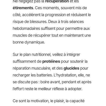
Ne négligez pas la
récupération
et les
étirements
. Ces moments, souvent mis de
côté, accélèrent la progression et réduisent le
risque de blessures. Deux à trois séances
hebdomadaires suffisent pour permettre aux
muscles de récupérer tout en maintenant une
bonne dynamique.
Sur le plan nutritionnel, veillez à intégrer
suffisamment de
protéines
pour soutenir la
réparation musculaire, et des
glucides
pour
recharger les batteries. L’hydratation, elle, ne
se discute pas : boire avant, pendant et après
l’effort reste le meilleur réflexe à adopter.
Ce sont la motivation, le plaisir, la capacité