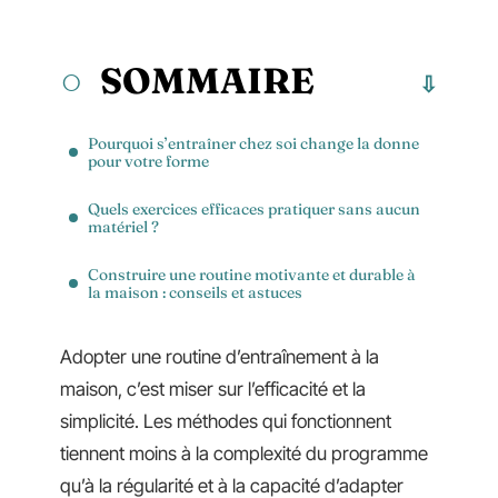
SOMMAIRE
Pourquoi s’entraîner chez soi change la donne
pour votre forme
Quels exercices efficaces pratiquer sans aucun
matériel ?
Construire une routine motivante et durable à
la maison : conseils et astuces
Adopter une routine d’entraînement à la
maison, c’est miser sur l’efficacité et la
simplicité. Les méthodes qui fonctionnent
tiennent moins à la complexité du programme
qu’à la régularité et à la capacité d’adapter