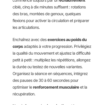
commence toujours par un
échauffement
ciblé, cinq à dix minutes suffisent : rotations
des bras, montées de genoux, quelques
flexions pour activer la circulation et préparer
les articulations.
Enchaînez avec des
exercices au poids du
corps
adaptés à votre progression. Privilégiez
la qualité du mouvement et ajustez la difficulté
petit à petit : multipliez les répétitions, allongez
la durée ou testez de nouvelles variantes.
Organisez la séance en séquences, intégrez
des pauses de 30 à 60 secondes pour
optimiser le
renforcement musculaire
et la
récupération.