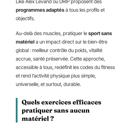
Like Alex Levand ou DRIP proposent des
programmes adaptés
à tous les profils et
objectifs.
Au-delà des muscles, pratiquer le
sport sans
matériel
a un impact direct sur le bien-être
global : meilleur contrôle du poids, vitalité
accrue, santé préservée. Cette approche,
accessible à tous, redéfinit les codes du fitness
et rend l’activité physique plus simple,
universelle, et surtout, durable.
Quels exercices efficaces
pratiquer sans aucun
matériel ?