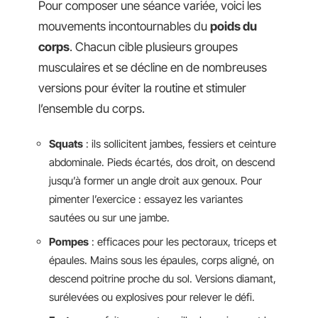
Pour composer une séance variée, voici les
mouvements incontournables du
poids du
corps
. Chacun cible plusieurs groupes
musculaires et se décline en de nombreuses
versions pour éviter la routine et stimuler
l’ensemble du corps.
Squats
: ils sollicitent jambes, fessiers et ceinture
abdominale. Pieds écartés, dos droit, on descend
jusqu’à former un angle droit aux genoux. Pour
pimenter l’exercice : essayez les variantes
sautées ou sur une jambe.
Pompes
: efficaces pour les pectoraux, triceps et
épaules. Mains sous les épaules, corps aligné, on
descend poitrine proche du sol. Versions diamant,
surélevées ou explosives pour relever le défi.