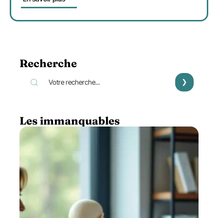
Recherche
Les immanquables