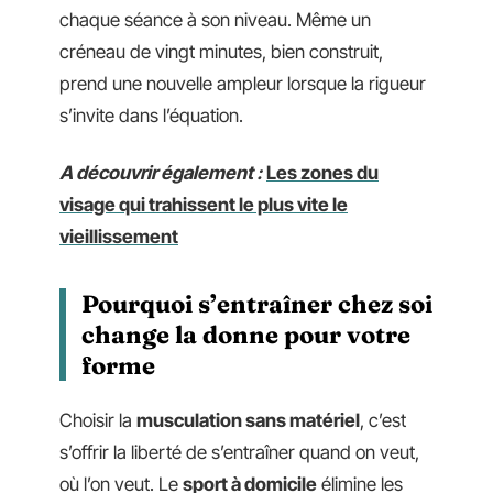
chaque séance à son niveau. Même un
créneau de vingt minutes, bien construit,
prend une nouvelle ampleur lorsque la rigueur
s’invite dans l’équation.
A découvrir également :
Les zones du
visage qui trahissent le plus vite le
vieillissement
Pourquoi s’entraîner chez soi
change la donne pour votre
forme
Choisir la
musculation sans matériel
, c’est
s’offrir la liberté de s’entraîner quand on veut,
où l’on veut. Le
sport à domicile
élimine les