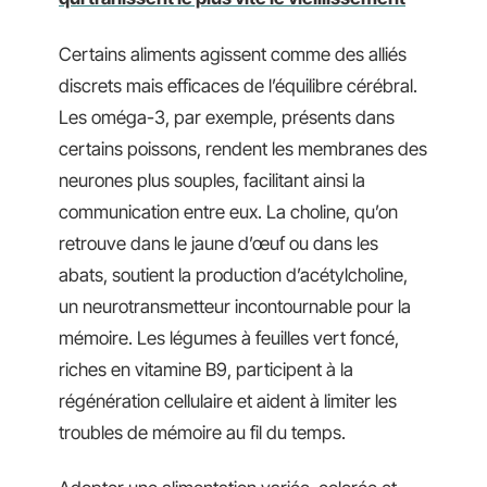
Certains aliments agissent comme des alliés
discrets mais efficaces de l’équilibre cérébral.
Les oméga-3, par exemple, présents dans
certains poissons, rendent les membranes des
neurones plus souples, facilitant ainsi la
communication entre eux. La choline, qu’on
retrouve dans le jaune d’œuf ou dans les
abats, soutient la production d’acétylcholine,
un neurotransmetteur incontournable pour la
mémoire. Les légumes à feuilles vert foncé,
riches en vitamine B9, participent à la
régénération cellulaire et aident à limiter les
troubles de mémoire au fil du temps.