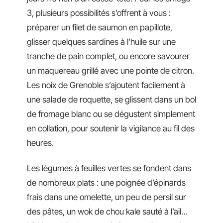
3, plusieurs possibilités s’offrent à vous :
préparer un filet de saumon en papillote,
glisser quelques sardines à l’huile sur une
tranche de pain complet, ou encore savourer
un maquereau grillé avec une pointe de citron.
Les noix de Grenoble s’ajoutent facilement à
une salade de roquette, se glissent dans un bol
de fromage blanc ou se dégustent simplement
en collation, pour soutenir la vigilance au fil des
heures.
Les légumes à feuilles vertes se fondent dans
de nombreux plats : une poignée d’épinards
frais dans une omelette, un peu de persil sur
des pâtes, un wok de chou kale sauté à l’ail…