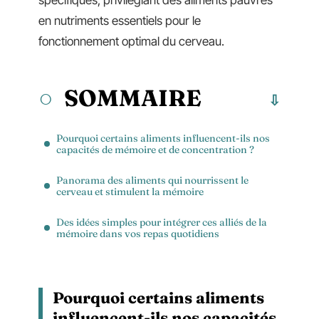
spécifiques, privilégiant des aliments pauvres
en nutriments essentiels pour le
fonctionnement optimal du cerveau.
SOMMAIRE
Pourquoi certains aliments influencent-ils nos
capacités de mémoire et de concentration ?
Panorama des aliments qui nourrissent le
cerveau et stimulent la mémoire
Des idées simples pour intégrer ces alliés de la
mémoire dans vos repas quotidiens
Pourquoi certains aliments
influencent-ils nos capacités