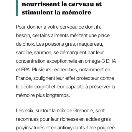
nourrissent le cerveau et
stimulent la mémoire
Pour donner à votre cerveau ce dont il a
besoin, certains aliments méritent une place
de choix. Les poissons gras, maquereau,
sardine, saumon, se démarquent par leur
concentration exceptionnelle en oméga-3 DHA
et EPA. Plusieurs recherches, notamment en
France, soulignent leur effet protecteur contre
le déclin cognitif et leur capacité à préserver la
mémoire plus longtemps.
Les noix, surtout la noix de Grenoble, sont
reconnues pour leur richesse en acides gras
polyinsaturés et en antioxydants. Une poignée