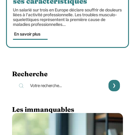
ses caractéristiques
Un salarié sur trois en Europe déclare souffrir de douleurs
liées à l'activité professionnelle. Les troubles musculo-
squelettiques représentent la première cause de
maladies professionnelles
…
En savoir plus
Recherche
Les immanquables