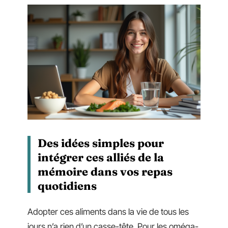
Des idées simples pour
intégrer ces alliés de la
mémoire dans vos repas
quotidiens
Adopter ces aliments dans la vie de tous les
jours n’a rien d’un casse-tête. Pour les oméga-