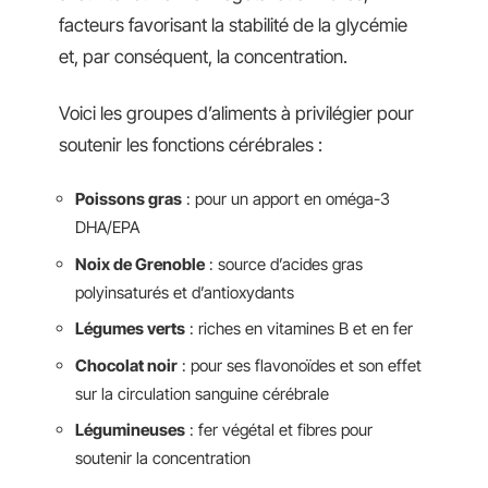
facteurs favorisant la stabilité de la glycémie
et, par conséquent, la concentration.
Voici les groupes d’aliments à privilégier pour
soutenir les fonctions cérébrales :
Poissons gras
: pour un apport en oméga-3
DHA/EPA
Noix de Grenoble
: source d’acides gras
polyinsaturés et d’antioxydants
Légumes verts
: riches en vitamines B et en fer
Chocolat noir
: pour ses flavonoïdes et son effet
sur la circulation sanguine cérébrale
Légumineuses
: fer végétal et fibres pour
soutenir la concentration