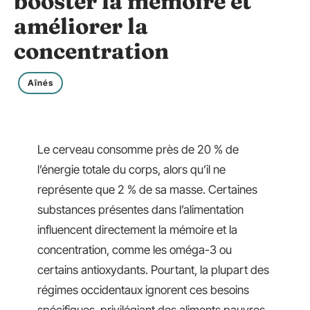
booster la mémoire et
améliorer la
concentration
Aînés
Le cerveau consomme près de 20 % de
l’énergie totale du corps, alors qu’il ne
représente que 2 % de sa masse. Certaines
substances présentes dans l’alimentation
influencent directement la mémoire et la
concentration, comme les oméga-3 ou
certains antioxydants. Pourtant, la plupart des
régimes occidentaux ignorent ces besoins