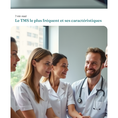
7 min read
Le TMS le plus fréquent et ses caractéristiques