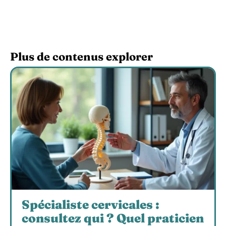
Plus de contenus explorer
Spécialiste cervicales :
consultez qui ? Quel praticien