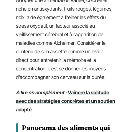
Adopter une alimentation variée, colorée et
riche en antioxydants, fruits rouges, légumes,
noix, aide également à freiner les effets du
stress oxydatif, un facteur associé au
vieillissement cérébral et à l’apparition de
maladies comme Alzheimer. Considérer le
contenu de son assiette comme un levier
direct pour entretenir la mémoire et la
concentration, c’est se donner les moyens
d’accompagner son cerveau sur la durée.
A lire en complément :
Vaincre la solitude
avec des stratégies concrètes et un soutien
adapté
Panorama des aliments qui