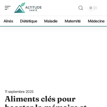
Aînés
Diététique
Maladie
Maternité
Médecine
11 septembre 2025
Aliments clés pour