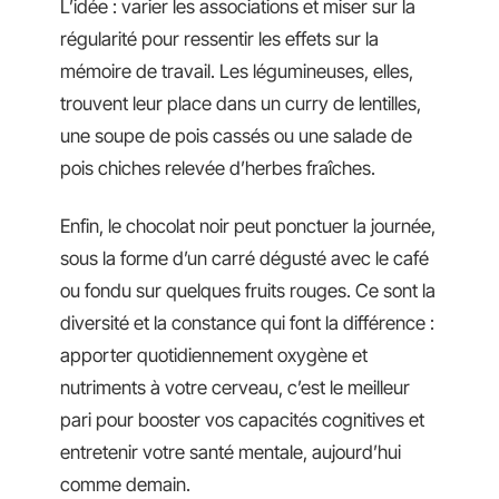
L’idée : varier les associations et miser sur la
régularité pour ressentir les effets sur la
mémoire de travail. Les légumineuses, elles,
trouvent leur place dans un curry de lentilles,
une soupe de pois cassés ou une salade de
pois chiches relevée d’herbes fraîches.
Enfin, le chocolat noir peut ponctuer la journée,
sous la forme d’un carré dégusté avec le café
ou fondu sur quelques fruits rouges. Ce sont la
diversité et la constance qui font la différence :
apporter quotidiennement oxygène et
nutriments à votre cerveau, c’est le meilleur
pari pour booster vos capacités cognitives et
entretenir votre santé mentale, aujourd’hui
comme demain.