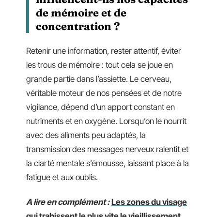
de mémoire et de
concentration ?
Retenir une information, rester attentif, éviter
les trous de mémoire : tout cela se joue en
grande partie dans l’assiette. Le cerveau,
véritable moteur de nos pensées et de notre
vigilance, dépend d’un apport constant en
nutriments et en oxygène. Lorsqu’on le nourrit
avec des aliments peu adaptés, la
transmission des messages nerveux ralentit et
la clarté mentale s’émousse, laissant place à la
fatigue et aux oublis.
A lire en complément :
Les zones du visage
qui trahissent le plus vite le vieillissement