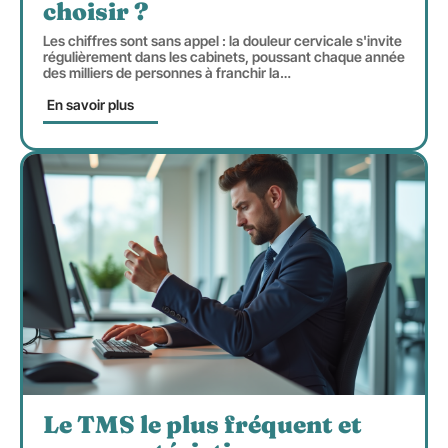
choisir ?
Les chiffres sont sans appel : la douleur cervicale s'invite
régulièrement dans les cabinets, poussant chaque année
des milliers de personnes à franchir la
…
En savoir plus
Le TMS le plus fréquent et