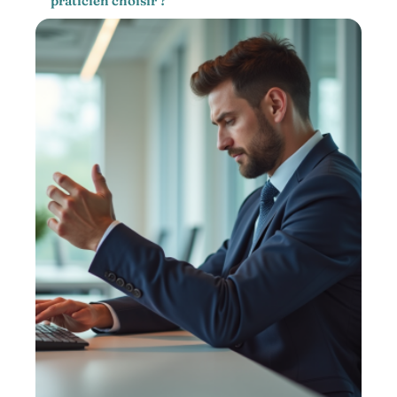
praticien choisir ?