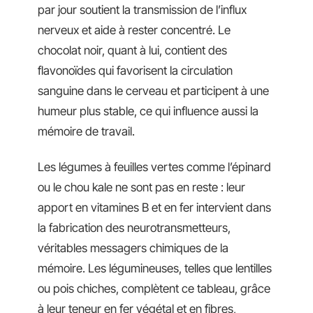
par jour soutient la transmission de l’influx
nerveux et aide à rester concentré. Le
chocolat noir, quant à lui, contient des
flavonoïdes qui favorisent la circulation
sanguine dans le cerveau et participent à une
humeur plus stable, ce qui influence aussi la
mémoire de travail.
Les légumes à feuilles vertes comme l’épinard
ou le chou kale ne sont pas en reste : leur
apport en vitamines B et en fer intervient dans
la fabrication des neurotransmetteurs,
véritables messagers chimiques de la
mémoire. Les légumineuses, telles que lentilles
ou pois chiches, complètent ce tableau, grâce
à leur teneur en fer végétal et en fibres,