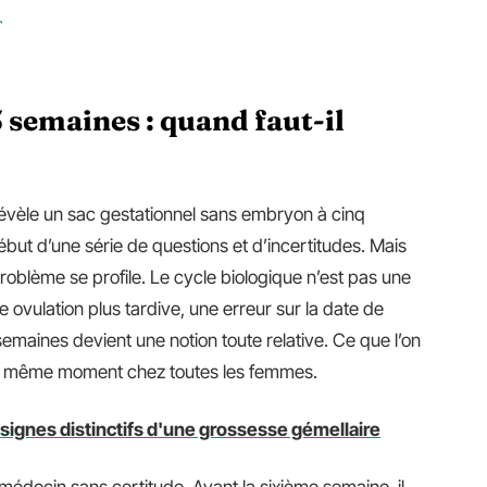
r
semaines : quand faut-il
évèle un sac gestationnel sans embryon à cinq
but d’une série de questions et d’incertitudes. Mais
roblème se profile. Le cycle biologique n’est pas une
ovulation plus tardive, une erreur sur la date de
emaines devient une notion toute relative. Ce que l’on
 au même moment chez toutes les femmes.
 signes distinctifs d'une grossesse gémellaire