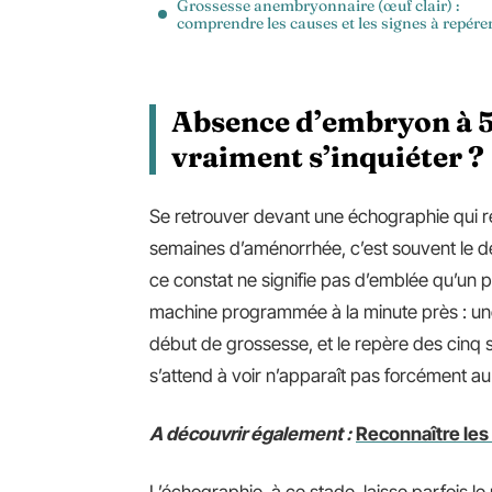
Grossesse anembryonnaire (œuf clair) :
comprendre les causes et les signes à repére
Absence d’embryon à 5 
vraiment s’inquiéter ?
Se retrouver devant une échographie qui r
semaines d’aménorrhée, c’est souvent le dé
ce constat ne signifie pas d’emblée qu’un p
machine programmée à la minute près : une 
début de grossesse, et le repère des cinq s
s’attend à voir n’apparaît pas forcément
A découvrir également :
Reconnaître les