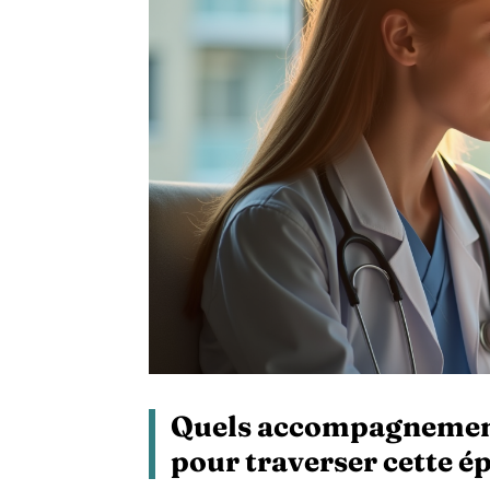
Quels accompagnements
pour traverser cette é