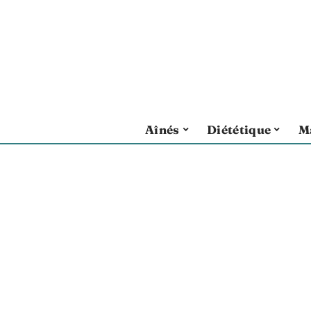
Aînés
Diététique
M