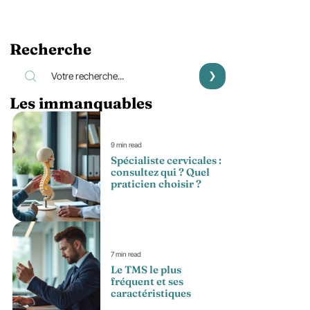
Recherche
Les immanquables
9 min read
Spécialiste cervicales :
consultez qui ? Quel
praticien choisir ?
7 min read
Le TMS le plus
fréquent et ses
caractéristiques