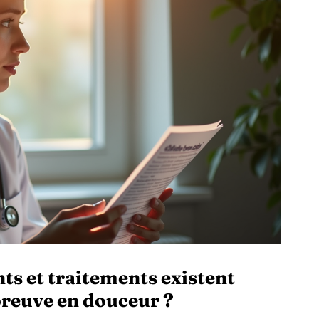
 et traitements existent
preuve en douceur ?